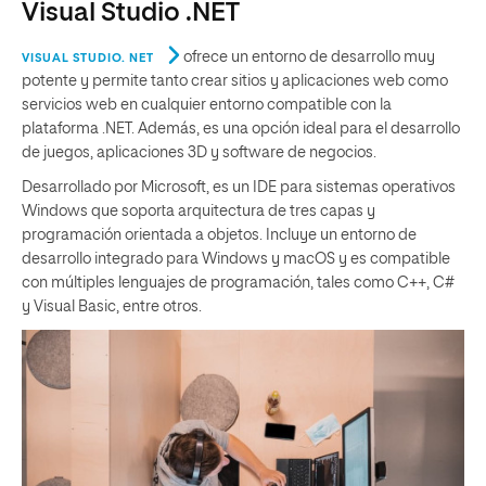
Visual Studio .NET
ofrece un entorno de desarrollo muy
VISUAL STUDIO. NET
potente y permite tanto crear sitios y aplicaciones web como
servicios web en cualquier entorno compatible con la
plataforma .NET. Además, es una opción ideal para el desarrollo
de juegos, aplicaciones 3D y software de negocios.
Desarrollado por Microsoft, es un IDE para sistemas operativos
Windows que soporta arquitectura de tres capas y
programación orientada a objetos. Incluye un entorno de
desarrollo integrado para Windows y macOS y es compatible
con múltiples lenguajes de programación, tales como C++, C#
y Visual Basic, entre otros.