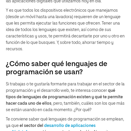
las aplicaciones digitales que utilizamos hoy en día.
Y es que todos los dispositivos electrónicos que manejamos
(desde un móvil hasta una lavadora) requieren de un lenguaje
que les permita ejecutar las funciones que ofrecen. Tener una
idea de todos los lenguajes que existen, así como de sus
características y usos, te permitirá decantarte por uno u otro en
función de lo que busques. Y, sobre todo, ahorrar tiempo y
recursos.
¿Cómo saber qué lenguajes de
programación se usan?
Si trabajas o te gustaría formarte para trabajar en el sector de la
programación y el desarrollo web, te interesa conocer
qué
tipos de lenguajes de programación existen y qué te permite
hacer cada uno de ellos
, pero, también, cuáles son los que más
se están usando en cada momento. ¿Por qué?
Te conviene saber qué lenguajes de programación se emplean,
ya que
el sector del
desarrollo de aplicaciones