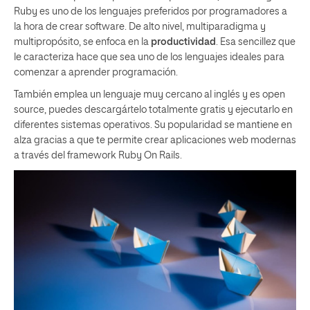
Ruby es uno de los lenguajes preferidos por programadores a
la hora de crear software. De alto nivel, multiparadigma y
multipropósito, se enfoca en la
productividad
. Esa sencillez que
le caracteriza hace que sea uno de los lenguajes ideales para
comenzar a aprender programación.
También emplea un lenguaje muy cercano al inglés y es open
source, puedes descargártelo totalmente gratis y ejecutarlo en
diferentes sistemas operativos. Su popularidad se mantiene en
alza gracias a que te permite crear aplicaciones web modernas
a través del framework Ruby On Rails.