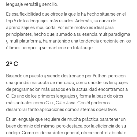
lenguaje versátil y sencillo.
Es esa flexibilidad que ofrece la que le ha hecho situarse en el
top 5 de los lenguajes más usados. Además, su curva de
aprendizaje es muy corta. Por este motivo es ideal para
principiantes, hecho que, sumado a su esencia multiparadigma
y multiplataforma, ha mantenido una tendencia creciente en los
últimos tiempos y se mantiene en total auge.
2º C
Bajando un puesto y siendo destronado por Python, pero con
una grandísima cuota de mercado, como uno de los lenguajes
de programación más usados en la actualidad encontramos a
C. Es uno de los primeros lenguajes y forma la base de otros
más actuales como C++, C# o Java. Con él podemos
desarrollar tanto aplicaciones como sistemas operativos.
Es un lenguaje que requiere de mucha práctica para tener un
buen dominio del mismo, pero destaca por la eficiencia de su
código. Como es de carácter general, ofrece control absoluto