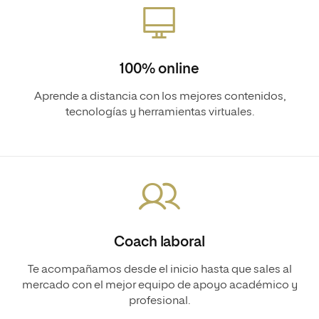
100% online
Aprende a distancia con los mejores contenidos,
tecnologías y herramientas virtuales.
Coach laboral
Te acompañamos desde el inicio hasta que sales al
mercado con el mejor equipo de apoyo académico y
profesional.