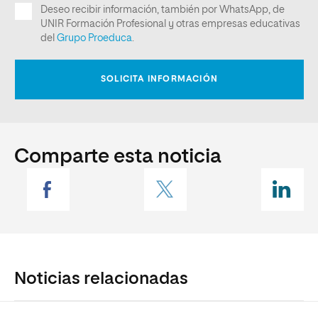
Comparte esta noticia
Noticias relacionadas