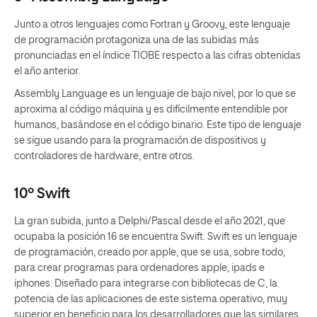
Junto a otros lenguajes como Fortran y Groovy, este lenguaje
de programación protagoniza una de las subidas más
pronunciadas en el índice TIOBE respecto a las cifras obtenidas
el año anterior.
Assembly Language es un lenguaje de bajo nivel, por lo que se
aproxima al código máquina y es difícilmente entendible por
humanos, basándose en el código binario. Este tipo de lenguaje
se sigue usando para la programación de dispositivos y
controladores de hardware, entre otros.
10º Swift
La gran subida, junto a Delphi/Pascal desde el año 2021, que
ocupaba la posición 16 se encuentra Swift. Swift es un lenguaje
de programación, creado por apple, que se usa, sobre todo,
para crear programas para ordenadores apple, ipads e
iphones. Diseñado para integrarse con bibliotecas de C, la
potencia de las aplicaciones de este sistema operativo, muy
superior en beneficio para los desarrolladores que las similares