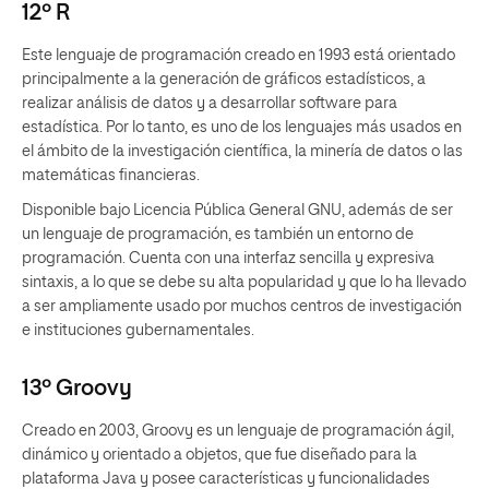
12º R
Este lenguaje de programación creado en 1993 está orientado
principalmente a la generación de gráficos estadísticos, a
realizar análisis de datos y a desarrollar software para
estadística. Por lo tanto, es uno de los lenguajes más usados en
el ámbito de la investigación científica, la minería de datos o las
matemáticas financieras.
Disponible bajo Licencia Pública General GNU, además de ser
un lenguaje de programación, es también un entorno de
programación. Cuenta con una interfaz sencilla y expresiva
sintaxis, a lo que se debe su alta popularidad y que lo ha llevado
a ser ampliamente usado por muchos centros de investigación
e instituciones gubernamentales.
13º Groovy
Creado en 2003, Groovy es un lenguaje de programación ágil,
dinámico y orientado a objetos, que fue diseñado para la
plataforma Java y posee características y funcionalidades