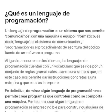
¿Qué es un lenguaje de
programación?
Un
lenguaje de programación
es un
sistema que nos permite
‘comunicarnos’ con una máquina o equipo informático
, es
decir, ‘lenguaje’ es el sistema de comunicación y
‘programación’ es el procedimiento de escritura del código
fuente de un software o programa.
Al igual que ocurre con los idiomas, los lenguajes de
programación cuentan con un vocabulario que se rige por un
conjunto de reglas gramaticales usando una sintaxis que, en
este caso, nos permite dar instrucciones concretas a una
máquina y que esta las interprete.
En definitiva,
dominar algún lenguaje de programación nos
permite crear programas que controlen cómo se comporta
una máquina.
Por lo tanto, usar algún lenguaje de
programación es imprescindible para construir cualquiera de