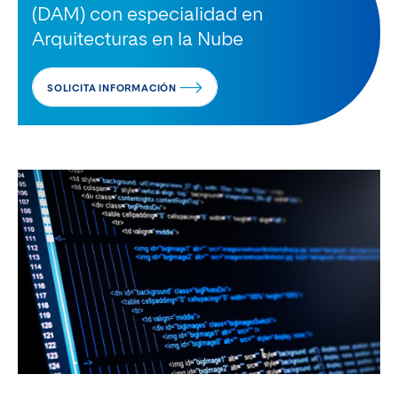
(DAM) con especialidad en
Arquitecturas en la Nube
SOLICITA INFORMACIÓN