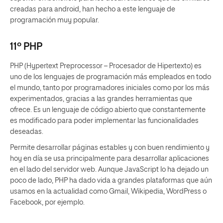
creadas para android, han hecho a este lenguaje de
programación muy popular.
11º PHP
PHP (Hypertext Preprocessor – Procesador de Hipertexto) es
uno de los lenguajes de programación más empleados en todo
el mundo, tanto por programadores iniciales como por los más
experimentados, gracias a las grandes herramientas que
ofrece. Es un lenguaje de código abierto que constantemente
es modificado para poder implementar las funcionalidades
deseadas.
Permite desarrollar páginas estables y con buen rendimiento y
hoy en día se usa principalmente para desarrollar aplicaciones
en el lado del servidor web. Aunque JavaScript lo ha dejado un
poco de lado, PHP ha dado vida a grandes plataformas que aún
usamos en la actualidad como Gmail, Wikipedia, WordPress o
Facebook, por ejemplo.