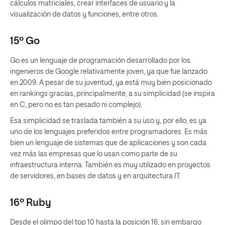
cálculos matriciales, crear interfaces de usuario y la
visualización de datos y funciones, entre otros.
15º Go
Go es un lenguaje de programación desarrollado por los
ingenieros de Google relativamente joven, ya que fue lanzado
en 2009. A pesar de su juventud, ya está muy bien posicionado
en rankings gracias, principalmente, a su simplicidad (se inspira
en C, pero no es tan pesado ni complejo).
Esa simplicidad se traslada también a su uso y, por ello, es ya
uno de los lenguajes preferidos entre programadores. Es más
bien un lenguaje de sistemas que de aplicaciones y son cada
vez más las empresas que lo usan como parte de su
infraestructura interna. También es muy utilizado en proyectos
de servidores, en bases de datos y en arquitectura IT.
16º Ruby
Desde el olimpo del top 10 hasta la posición 16, sin embargo