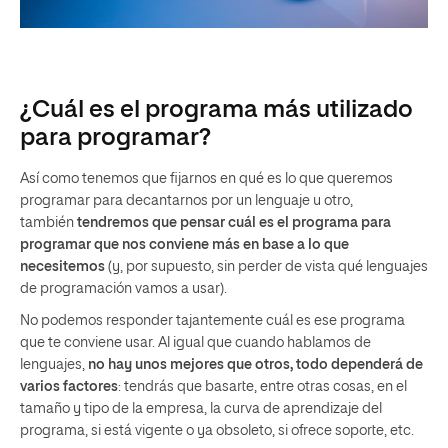
¿Cuál es el programa más utilizado
para programar?
Así como tenemos que fijarnos en qué es lo que queremos
programar para decantarnos por un lenguaje u otro,
también
tendremos que pensar cuál es el programa para
programar que nos conviene más en base a lo que
necesitemos
(y, por supuesto, sin perder de vista qué lenguajes
de programación vamos a usar).
No podemos responder tajantemente cuál es ese programa
que te conviene usar. Al igual que cuando hablamos de
lenguajes,
no hay unos mejores que otros, todo dependerá de
varios factores
: tendrás que basarte, entre otras cosas, en el
tamaño y tipo de la empresa, la curva de aprendizaje del
programa, si está vigente o ya obsoleto, si ofrece soporte, etc.