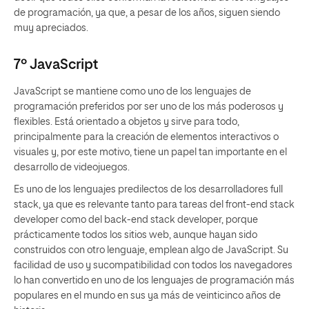
de programación, ya que, a pesar de los años, siguen siendo
muy apreciados.
7º JavaScript
JavaScript se mantiene como uno de los lenguajes de
programación preferidos por ser uno de los más poderosos y
flexibles. Está orientado a objetos y sirve para todo,
principalmente para la creación de elementos interactivos o
visuales y, por este motivo, tiene un papel tan importante en el
desarrollo de videojuegos.
Es uno de los lenguajes predilectos de los desarrolladores full
stack, ya que es relevante tanto para tareas del front-end stack
developer como del back-end stack developer, porque
prácticamente todos los sitios web, aunque hayan sido
construidos con otro lenguaje, emplean algo de JavaScript. Su
facilidad de uso y sucompatibilidad con todos los navegadores
lo han convertido en uno de los lenguajes de programación más
populares en el mundo en sus ya más de veinticinco años de