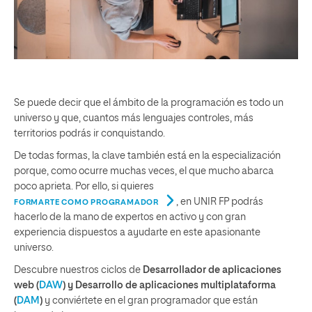
Se puede decir que el ámbito de la programación es todo un
universo y que, cuantos más lenguajes controles, más
territorios podrás ir conquistando.
De todas formas, la clave también está en la especialización
porque, como ocurre muchas veces, el que mucho abarca
poco aprieta. Por ello, si quieres
, en UNIR FP podrás
FORMARTE COMO PROGRAMADOR
hacerlo de la mano de expertos en activo y con gran
experiencia dispuestos a ayudarte en este apasionante
universo.
Descubre nuestros ciclos de
Desarrollador de aplicaciones
web (
DAW
) y Desarrollo de aplicaciones multiplataforma
(
DAM
)
y conviértete en el gran programador que están