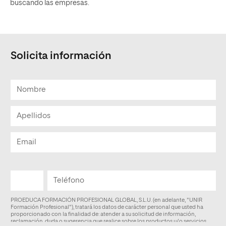
buscando las empresas.
Solicita información