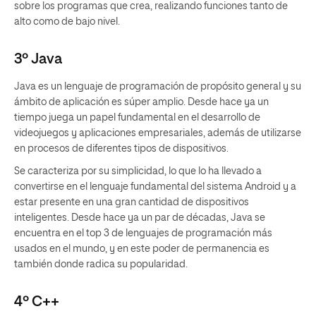
sobre los programas que crea, realizando funciones tanto de
alto como de bajo nivel.
3º Java
Java es un lenguaje de programación de propósito general y su
ámbito de aplicación es súper amplio. Desde hace ya un
tiempo juega un papel fundamental en el desarrollo de
videojuegos y aplicaciones empresariales, además de utilizarse
en procesos de diferentes tipos de dispositivos.
Se caracteriza por su simplicidad, lo que lo ha llevado a
convertirse en el lenguaje fundamental del sistema Android y a
estar presente en una gran cantidad de dispositivos
inteligentes. Desde hace ya un par de décadas, Java se
encuentra en el top 3 de lenguajes de programación más
usados en el mundo, y en este poder de permanencia es
también donde radica su popularidad.
4º C++