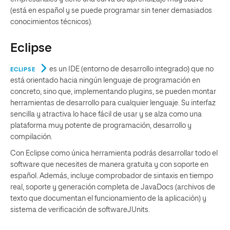
(está en español y se puede programar sin tener demasiados
conocimientos técnicos).
Eclipse
es un IDE (entorno de desarrollo integrado) que no
ECLIPSE
está orientado hacia ningún lenguaje de programación en
concreto, sino que, implementando plugins, se pueden montar
herramientas de desarrollo para cualquier lenguaje. Su interfaz
sencilla y atractiva lo hace fácil de usar y se alza como una
plataforma muy potente de programación, desarrollo y
compilación.
Con Eclipse como única herramienta podrás desarrollar todo el
software que necesites de manera gratuita y con soporte en
español. Además, incluye comprobador de sintaxis en tiempo
real, soporte y generación completa de JavaDocs (archivos de
texto que documentan el funcionamiento de la aplicación) y
sistema de verificación de softwareJUnits.