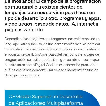
últimos años? El campo de la programación
es muy amplio y existen cientos de
lenguajes que nos servirán para hacer un
tipo de desarrollo u otro: programas y apps,
videojuegos, bases de datos, IA, internet y
páginas web, etc.
Dependiendo del objetivo que tengamos, nos valdremos de un
lenguaje u otro o, incluso, de una combinación de ellos para dar
respuesta a nuestras necesidades tecnológicas en un entorno
en constante cambio. Con el paso del tiempo, los lenguajes de
programación se revisan, actualizan y se combinan, por lo que
nuestra tarea como Digital Workers es conocerlos para saber
cuál es el que nos conviene usar en cada momento en función
de lo que necesitemos.
CF Grado Superior en Desarrollo
de Aplicaciones Multiplataforma