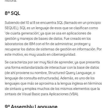
historia.
8º SQL
Subiendo del 10 al 8 se encuentra SQL (llamado en un principio
SEQUEL). SQL es un lenguaje de esos que se clasifican como
‘de cuarta generación’, ya que se usa en aplicaciones de
gestión y manejos de bases de datos. Fue creado en los
laboratorios de IBM con el fin de administrar, proteger y
recuperar los datos de sistemas de gestión en información. Por
este motivo, es muy usado en ciberseguridad.
Se caracteriza por ser muy fácil de aprender, ya que presenta
una forma estandarizada de interactuar con la base de datos
(de ahí proviene su nombre, Structured Query Language, o
lenguaje de consulta estructurada). Además, es uno de los
lenguajes que más se aproxima a la lengua inglesa en términos
de sintaxis y emplea muchos de los mismos elementos que la
sintaxis de Visual Basic para Aplicaciones (VBA).
9º Assembly Language