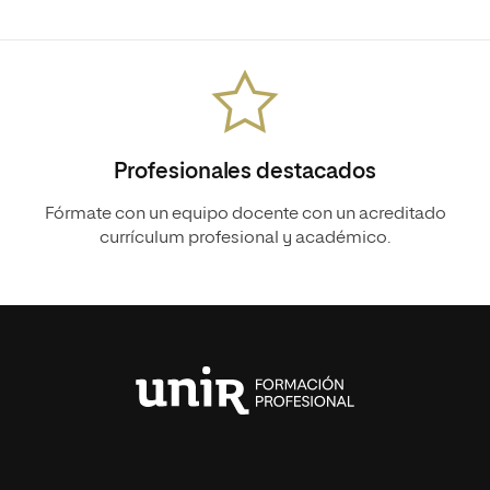
Profesionales destacados
Fórmate con un equipo docente con un acreditado
currículum profesional y académico.
Universidad
Internacional
de
La