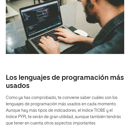
Los lenguajes de programación más
usados
Como ya has comprobado, te conviene saber cuáles son los
lenguajes de programación más usados en cada momento.
Aunque hay más tipos de indicadores, el índice TIOBE y el
índice PYPL te serán de gran utilidad, aunque también tendrás
que tener en cuenta otros aspectos importantes.