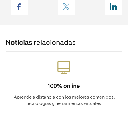
Noticias relacionadas
100% online
Aprende a distancia con los mejores contenidos,
tecnologías y herramientas virtuales.