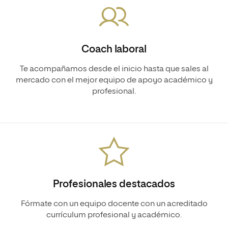
Coach laboral
Te acompañamos desde el inicio hasta que sales al
mercado con el mejor equipo de apoyo académico y
profesional.
Profesionales destacados
Fórmate con un equipo docente con un acreditado
currículum profesional y académico.