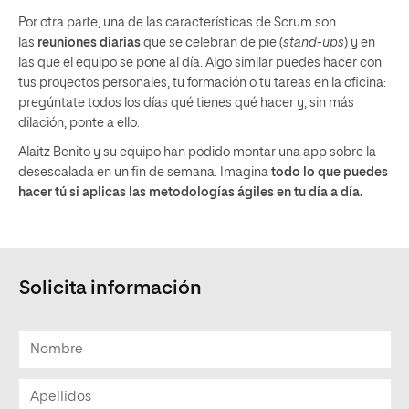
Por otra parte, una de las características de Scrum son
las
reuniones diarias
que se celebran de pie (
stand-ups
) y en
las que el equipo se pone al día. Algo similar puedes hacer con
tus proyectos personales, tu formación o tu tareas en la oficina:
pregúntate todos los días qué tienes qué hacer y, sin más
dilación, ponte a ello.
Alaitz Benito y su equipo han podido montar una app sobre la
desescalada en un fin de semana. Imagina
todo lo que puedes
hacer tú si aplicas las metodologías ágiles en tu día a día.
Solicita información