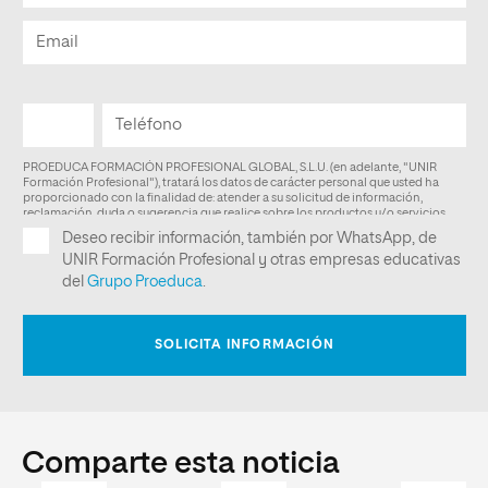
Comparte esta noticia