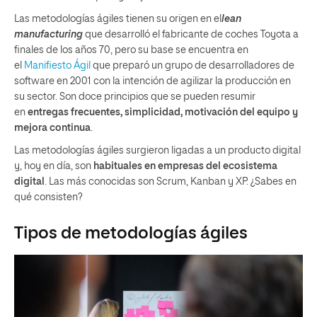
Las metodologías ágiles tienen su origen en el
lean
manufacturing
que desarrolló el fabricante de coches Toyota a
finales de los años 70, pero su base se encuentra en
el
Manifiesto Ágil
que preparó un grupo de desarrolladores de
software en 2001 con la intención de agilizar la producción en
su sector. Son doce principios que se pueden resumir
en
entregas frecuentes, simplicidad, motivación del equipo y
mejora continua
.
Las metodologías ágiles surgieron ligadas a un producto digital
y, hoy en día, son
habituales en empresas del ecosistema
digital
. Las más conocidas son Scrum, Kanban y XP. ¿Sabes en
qué consisten?
Tipos de metodologías ágiles