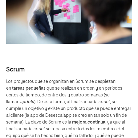
Scrum
Los proyectos que se organizan en Scrum se despiezan
en
tareas pequeñas
que se realizan en orden y en períodos
cortos de tiempo, de entre dos y cuatro semanas (se
llaman
sprints
). De esta forma, al finalizar cada
sprint
, se
cumple un objetivo y existe un producto que se puede entregar
al cliente (la app de Desescalapp se creó en tan solo un fin de
semana). La clave de Scrum es la
mejora continua
, ya que al
finalizar cada
sprint
se repasa entre todos los miembros del
equipo qué se ha hecho bien, qué ha fallado y qué se puede