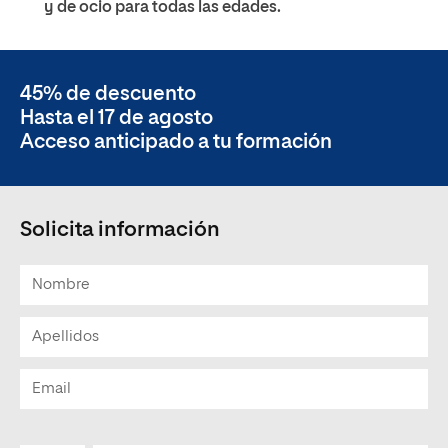
y de ocio para todas las edades.
45% de descuento
Hasta el 17 de agosto
Acceso anticipado a tu formación
Solicita información