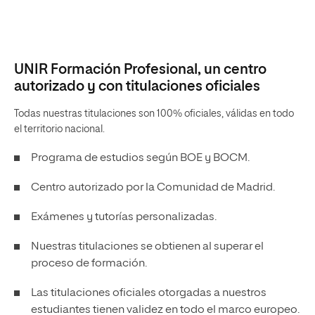
UNIR Formación Profesional, un centro
autorizado y con titulaciones oficiales
Todas nuestras titulaciones son 100% oficiales, válidas en todo
el territorio nacional.
Programa de estudios según BOE y BOCM.
Centro autorizado por la Comunidad de Madrid.
Exámenes y tutorías personalizadas.
Nuestras titulaciones se obtienen al superar el
proceso de formación.
Las titulaciones oficiales otorgadas a nuestros
estudiantes tienen validez en todo el marco europeo.