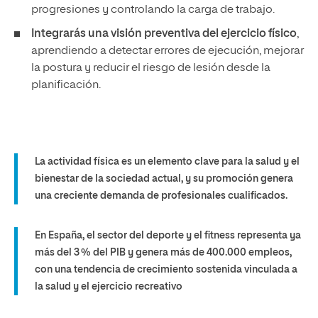
progresiones y controlando la carga de trabajo.
Integrarás una visión preventiva del ejercicio físico
,
aprendiendo a detectar errores de ejecución, mejorar
la postura y reducir el riesgo de lesión desde la
planificación.
La actividad física es un elemento clave para la salud y el
bienestar de la sociedad actual, y su promoción genera
una creciente demanda de profesionales cualificados.
En España, el sector del deporte y el fitness representa ya
más del 3 % del PIB y genera más de 400.000 empleos,
con una tendencia de crecimiento sostenida vinculada a
la salud y el ejercicio recreativo