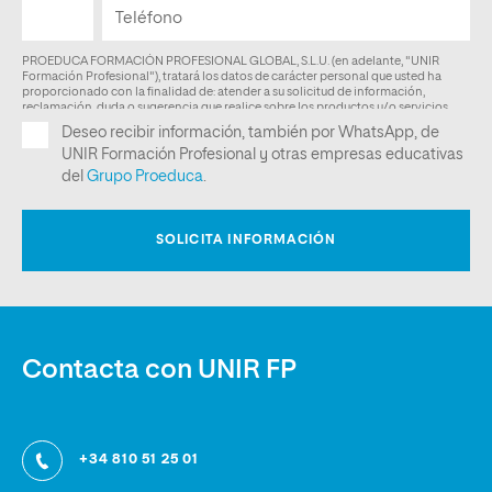
Contacta con UNIR FP
+34 810 51 25 01