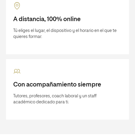
A distancia, 100% online
Tú eliges el lugar, el dispositivo y el horario en el que te
quieres formar.
Con acompañamiento siempre
Tutores, profesores, coach laboral y un staff
académico dedicado para ti.