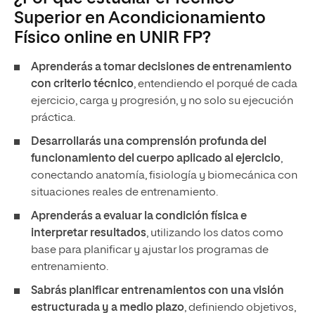
Superior en Acondicionamiento
Físico online en UNIR FP?
Aprenderás a tomar decisiones de entrenamiento
con criterio técnico
, entendiendo el porqué de cada
ejercicio, carga y progresión, y no solo su ejecución
práctica.
Desarrollarás una comprensión profunda del
funcionamiento del cuerpo aplicado al ejercicio
,
conectando anatomía, fisiología y biomecánica con
situaciones reales de entrenamiento.
Aprenderás a evaluar la condición física e
interpretar resultados
, utilizando los datos como
base para planificar y ajustar los programas de
entrenamiento.
Sabrás planificar entrenamientos con una visión
estructurada y a medio plazo
, definiendo objetivos,