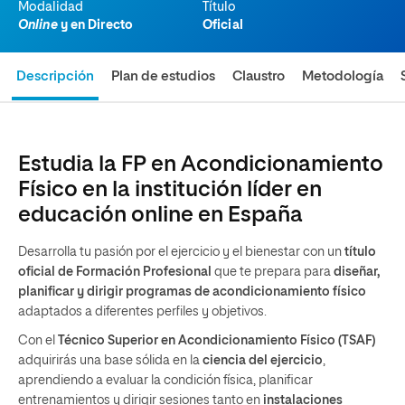
Modalidad
Título
Online
y en Directo
Oficial
Descripción
Plan de estudios
Claustro
Metodología
Estudia la FP en Acondicionamiento
Físico en la institución líder en
educación online en España
Desarrolla tu pasión por el ejercicio y el bienestar con un
título
oficial de Formación Profesional
que te prepara para
diseñar,
planificar y dirigir programas de acondicionamiento físico
adaptados a diferentes perfiles y objetivos.
Con el
Técnico Superior en Acondicionamiento Físico (TSAF)
adquirirás una base sólida en la
ciencia del ejercicio
,
aprendiendo a evaluar la condición física, planificar
entrenamientos y dirigir sesiones tanto en
instalaciones