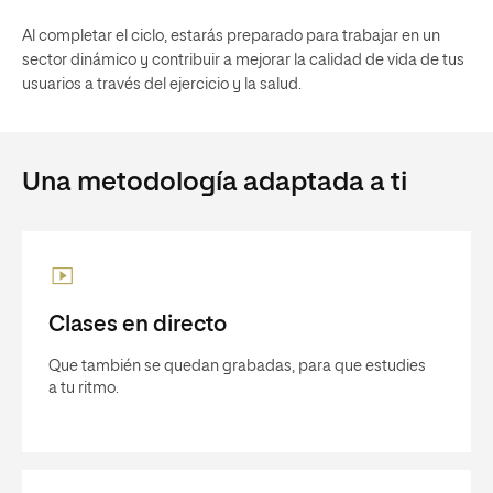
Al completar el ciclo, estarás preparado para trabajar en un
sector dinámico y contribuir a mejorar la calidad de vida de tus
usuarios a través del ejercicio y la salud.
Una metodología adaptada a ti
Clases en directo
Que también se quedan grabadas, para que estudies
a tu ritmo.