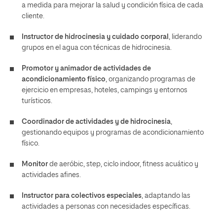
a medida para mejorar la salud y condición física de cada
cliente.
Instructor de hidrocinesia y cuidado corporal
, liderando
grupos en el agua con técnicas de hidrocinesia.
Promotor y animador de actividades de
acondicionamiento físico
, organizando programas de
ejercicio en empresas, hoteles, campings y entornos
turísticos.
Coordinador de actividades y de hidrocinesia
,
gestionando equipos y programas de acondicionamiento
físico.
Monitor
de aeróbic, step, ciclo indoor, fitness acuático y
actividades afines.
Instructor para colectivos especiales
, adaptando las
actividades a personas con necesidades específicas.