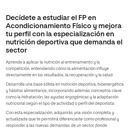
Decídete a estudiar el FP en
Acondicionamiento Físico y mejora
tu perfil con la especialización en
nutrición deportiva que demanda el
sector
Aprende a aplicar la nutrición al entrenamiento y la
competición, entendiendo cómo la alimentación influye
directamente en los resultados, la recuperación y la salud.
Desarrolla una base sólida en nutrición deportiva, bioenergética
y hábitos alimentarios, incorporando además conceptos clave
como la hidratación, las ayudas ergogénicas y la adaptación
nutricional según el tipo de actividad o perfil del deportista.
Con esta especialización, adquirirás una visión completa y
actualizada que te permitirá diferenciarte como profesional y
responder a las nuevas demandas de un sector donde