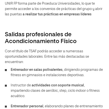
UNIR FP forma parte de Proeduca Universidades, lo que te
permite acceder a los convenios de prácticas del grupo y abrir
las puertas
a realizar tus prácticas en empresas líderes
Salidas profesionales de
Acondicionamiento Físico
Con el título de TSAF podrás acceder a numerosas
oportunidades laborales. Entre las más destacadas se
encuentran:
Entrenador en salas polivalentes
, dirigiendo programas de
fitness en gimnasios e instalaciones deportivas.
Instructor de
actividades con soporte musical
,
impartiendo clases de aeróbic, step, ciclo indoor o fitness
acuático.
Entrenador personal
, elaborando planes de entrenamiento