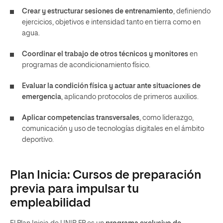
Crear y estructurar sesiones de entrenamiento
, definiendo
ejercicios, objetivos e intensidad tanto en tierra como en
agua.
Coordinar el trabajo de otros técnicos y monitores
en
programas de acondicionamiento físico.
Evaluar la condición física y actuar ante situaciones de
emergencia
, aplicando protocolos de primeros auxilios.
Aplicar competencias transversales
, como liderazgo,
comunicación y uso de tecnologías digitales en el ámbito
deportivo.
Plan Inicia: Cursos de preparación
previa para impulsar tu
empleabilidad