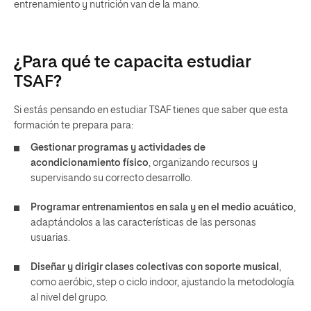
entrenamiento y nutrición van de la mano.
¿Para qué te capacita estudiar
TSAF?
Si estás pensando en estudiar TSAF tienes que saber que esta
formación te prepara para:
Gestionar programas y actividades de
acondicionamiento físico
, organizando recursos y
supervisando su correcto desarrollo.
Programar entrenamientos en sala y en el medio acuático
,
adaptándolos a las características de las personas
usuarias.
Diseñar y dirigir clases colectivas con soporte musical
,
como aeróbic, step o ciclo indoor, ajustando la metodología
al nivel del grupo.