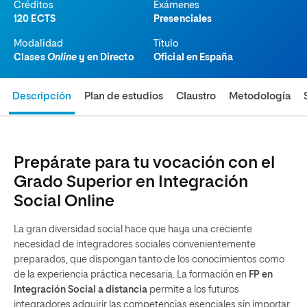
Créditos
Exámenes
120 ECTS
Presenciales
Modalidad
Título
Clases
Online
y en Directo
Oficial en España
Descripción
Plan de estudios
Claustro
Metodología
Prepárate para tu vocación con el
Grado Superior en Integración
Social Online
La gran diversidad social hace que haya una creciente
necesidad de integradores sociales convenientemente
preparados, que dispongan tanto de los conocimientos como
de la experiencia práctica necesaria. La formación en
FP en
Integración Social a distancia
permite a los futuros
integradores adquirir las competencias esenciales sin importar