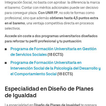
Integración Social, no basta con aprobar: la diferencia la marca
el baremo. Contar con méritos adicionales puede ser decisivo
para conseguir plaza.
Con UNIR FP
, no solo te formas como
profesional, sino que además
obtienes hasta 4,5 puntos extra
en el baremo
, una ventaja competitiva directa en procesos
selectivos.
Accede sin coste a dos programas universitarios diseñados
para reforzar tu perfil profesional y tu puntuación:
Programa de Formación Universitaria en Gestión
de Servicios Sociales
(18 ECTS)
Programa de Formación Universitaria en
Intervención Social de la Psicología del Desarrollo y
el Comportamiento Social
(18 ECTS)
Especialidad en Diseño de Planes
de Igualdad
La especialidad en
Diseño de Planes de Igualdad
te prepara