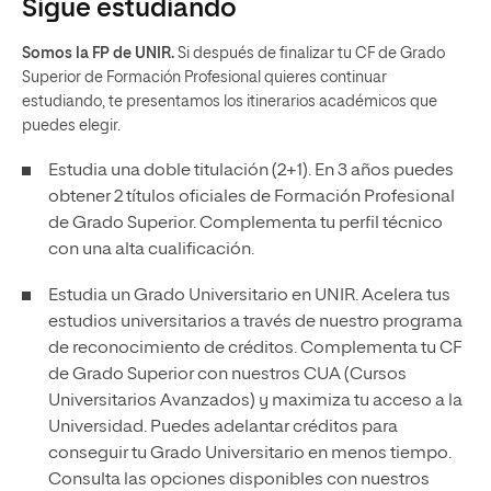
Sigue estudiando
Somos la FP de UNIR.
Si después de finalizar tu CF de Grado
Superior de Formación Profesional quieres continuar
estudiando, te presentamos los itinerarios académicos que
puedes elegir.
Estudia una doble titulación (2+1). En 3 años puedes
obtener 2 títulos oficiales de Formación Profesional
de Grado Superior. Complementa tu perfil técnico
con una alta cualificación.
Estudia un Grado Universitario en UNIR. Acelera tus
estudios universitarios a través de nuestro programa
de reconocimiento de créditos. Complementa tu CF
de Grado Superior con nuestros CUA (Cursos
Universitarios Avanzados) y maximiza tu acceso a la
Universidad. Puedes adelantar créditos para
conseguir tu Grado Universitario en menos tiempo.
Consulta las opciones disponibles con nuestros