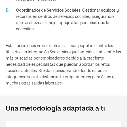
Coordinador de Servicios Sociales
: Gestionar equipos y
recursos en centros de servicios sociales, asegurando
que se ofrezca el mejor apoyo a las personas que lo
necesitan.
Estas posiciones no solo son de las más populares entre los
titulados en Integración Social, sino que también están entre las
más buscadas por empleadores debido a la creciente
necesidad de especialistas que puedan abordar los retos
sociales actuales. Si estás considerando dónde estudiar
integración social a distancia, te prepararemos para éstas y
muchas otras salidas laborales.
Una metodología adaptada a ti