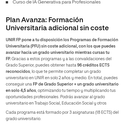
Curso de IA Generativa para Profesionales
Plan Avanza: Formación
Universitaria adicional sin coste
UNIR FP pone a tu disposición los Programas de Formación
Universitaria (PFU) sin coste adicional, con los que puedes
avanzar hacia un grado universitario mientras cursas tu
FP.
Gracias a estos programas y a las convalidaciones del
Grado Superior, puedes obtener hasta
96 créditos ECTS
reconocidos
, lo que te permite completar un grado
universitario en UNIR en solo 2 años y medio. En total, puedes
conseguir una
FP de Grado Superior + un grado universitario
en solo 4,5 años
, optimizando tu tiempo y multiplicando tus
oportunidades profesionales. Podrás avanzar al grado
universitario en Trabajo Social, Educación Social y otros
Cada programa está formado por 3 asignaturas (18 ECTS) del
grado universitario.