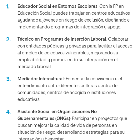
Educador Social en Entornos Escolares
: Con la FP en
Educación Social puedes trabajar en centros educativos
ayudando a jóvenes en riesgo de exclusión, diseñando e
implementando programas de integración y apoyo.
Técnico en Programas de Inserción Laboral
: Colaborar
con entidades públicas y privadas para facilitar el acceso
al empleo de colectivos vulnerables, mejorando su
empleabilidad y promoviendo su integración en el
mercado laboral.
Mediador Intercultural
: Fomentar la convivencia y el
entendimiento entre diferentes culturas dentro de
comunidades, centros de acogida o instituciones
educativas.
Asistente Social en Organizaciones No
Gubernamentales (ONGs)
: Participar en proyectos que
buscan mejorar la calidad de vida de personas en
situación de riesgo, desarrollando estrategias para su
integración y bienestar.