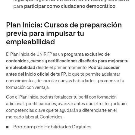
para
participar como ciudadano democrático
.
Plan Inicia: Cursos de preparación
previa para impulsar tu
empleabilidad
El Plan Inicia de UNIR FP es un
programa exclusivo de
contenidos, cursos y certificaciones diseñado para mejorar tu
empleabilidad
desde el primer momento.
Podrás acceder
antes del inicio oficial de tu FP
, lo que te permite adelantar
conocimientos, desarrollar nuevas habilidades y comenzar tu
formación con ventaja.
Con el Plan Inicia podrás fortalecer tu perfil con formación
adicional y certificaciones, avanzar antes que el resto y adquirir
competencias clave que te ayudarán a diferenciarte en el
mercado laboral. Contenidos:
Bootcamp de Habilidades Digitales