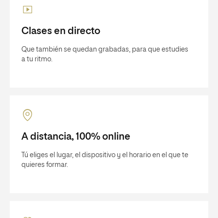
Clases en directo
Que también se quedan grabadas, para que estudies
a tu ritmo.
A distancia, 100% online
Tú eliges el lugar, el dispositivo y el horario en el que te
quieres formar.