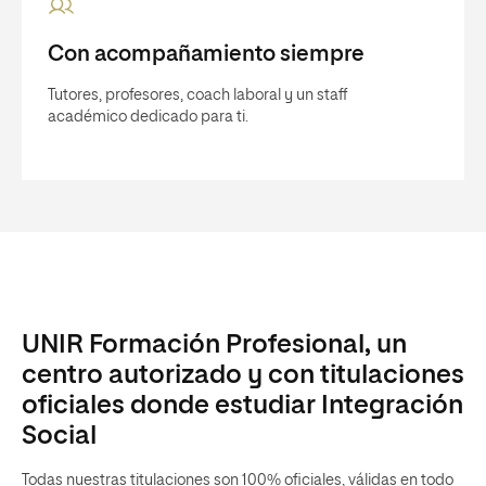
Con acompañamiento siempre
Tutores, profesores, coach laboral y un staff
académico dedicado para ti.
UNIR Formación Profesional, un
centro autorizado y con titulaciones
oficiales donde estudiar Integración
Social
Todas nuestras titulaciones son 100% oficiales, válidas en todo