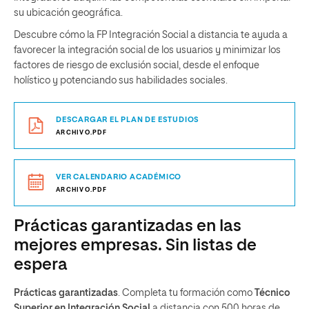
su ubicación geográfica.
Descubre cómo la FP Integración Social a distancia te ayuda a
favorecer la integración social de los usuarios y minimizar los
factores de riesgo de exclusión social, desde el enfoque
holístico y potenciando sus habilidades sociales.
DESCARGAR EL PLAN DE ESTUDIOS
ARCHIVO.PDF
VER CALENDARIO ACADÉMICO
ARCHIVO.PDF
Prácticas garantizadas en las
mejores empresas. Sin listas de
espera
Prácticas garantizadas
.
Completa tu formación como
Técnico
Superior en Integración Social
a distancia con 500 horas de