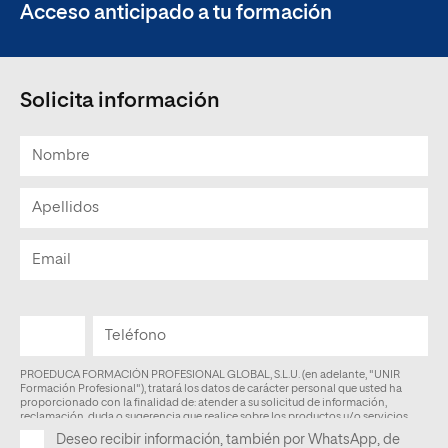
Acceso anticipado a tu formación
Solicita información