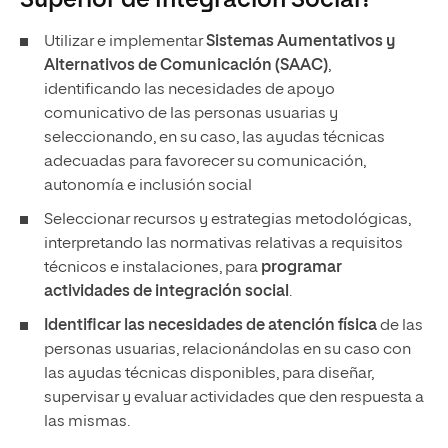
Utilizar e implementar
Sistemas Aumentativos y
Alternativos de Comunicación (SAAC)
,
identificando las necesidades de apoyo
comunicativo de las personas usuarias y
seleccionando, en su caso, las ayudas técnicas
adecuadas para favorecer su comunicación,
autonomía e inclusión social
Seleccionar recursos y estrategias metodológicas,
interpretando las normativas relativas a requisitos
técnicos e instalaciones, para
programar
actividades de integración social
.
Identificar las necesidades de atención física
de las
personas usuarias, relacionándolas en su caso con
las ayudas técnicas disponibles, para diseñar,
supervisar y evaluar actividades que den respuesta a
las mismas.