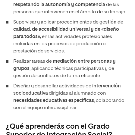
respetando la autonomía y competencia
de las
personas que intervienen en el ámbito de su trabajo.
Supervisar y aplicar procedimientos de
gestión de
calidad, de accesibilidad universal y de «diseño
para todos»,
en las actividades profesionales
incluidas en los procesos de producción o
prestación de servicios.
Realizar tareas de
mediación entre personas y
grupos
, aplicando técnicas participativas y de
gestión de conflictos de forma eficiente.
Diseñar y desarrollar actividades de
intervención
socioeducativa
dirigidas al alumnado con
necesidades educativas específicas
, colaborando
con el equipo interdisciplinar.
¿Qué aprenderás con el Grado
Superior de Integración Social?