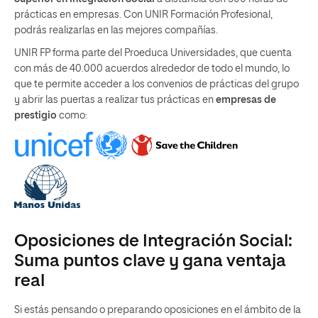
prácticas en empresas. Con UNIR Formación Profesional,
podrás realizarlas en las mejores compañías.
UNIR FP forma parte del Proeduca Universidades, que cuenta
con más de 40.000 acuerdos alrededor de todo el mundo, lo
que te permite acceder a los convenios de prácticas del grupo
y abrir las puertas a realizar tus prácticas en
empresas de
prestigio
como:
Oposiciones de Integración Social:
Suma puntos clave y gana ventaja
real
Si estás pensando o preparando oposiciones en el ámbito de la