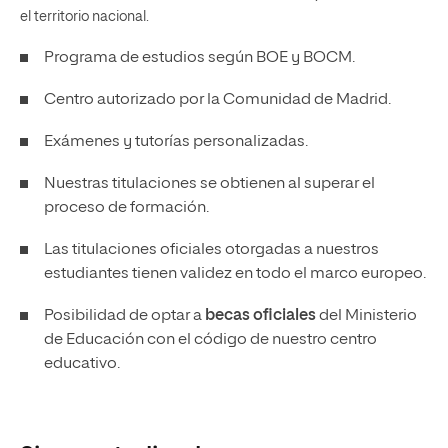
el territorio nacional.
Programa de estudios según BOE y BOCM.
Centro autorizado por la Comunidad de Madrid.
Exámenes y tutorías personalizadas.
Nuestras titulaciones se obtienen al superar el
proceso de formación.
Las titulaciones oficiales otorgadas a nuestros
estudiantes tienen validez en todo el marco europeo.
Posibilidad de optar a
becas oficiales
del Ministerio
de Educación con el código de nuestro centro
educativo.