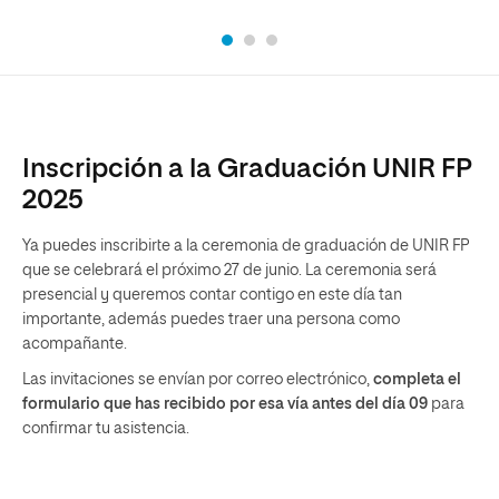
Inscripción a la Graduación UNIR FP
2025
Ya puedes inscribirte a la ceremonia de graduación de UNIR FP
que se celebrará el próximo 27 de junio. La ceremonia será
presencial y queremos contar contigo en este día tan
importante, además puedes traer una persona como
acompañante.
Las invitaciones se envían por correo electrónico,
completa el
formulario que has recibido por esa vía antes del día 09
para
confirmar tu asistencia.