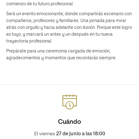
comienzo de tu futuro profesional.
Será un evento emocionante, donde compartirás escenario con
compañeros, profesores y familiares. Una jornada para mirar
atrás con orgullo y hacia adelante con ilusión. Porque este logro
es tuyo, y marcará un antes y un después en tu nueva
trayectoria profesional.
Prepárate para una ceremonia cargada de emoción,
agradecimientos y momentos que recordarás siempre.
Cuándo
El viernes
27 de junio a las 18:00