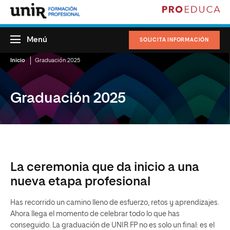
Menú
SOLICITA INFORMACIÓN
Inicio
Graduación 2025
Graduación 2025
La ceremonia que da inicio a una
nueva etapa profesional
Has recorrido un camino lleno de esfuerzo, retos y aprendizajes.
Ahora llega el momento de celebrar todo lo que has
conseguido. La graduación de UNIR FP no es solo un final: es el