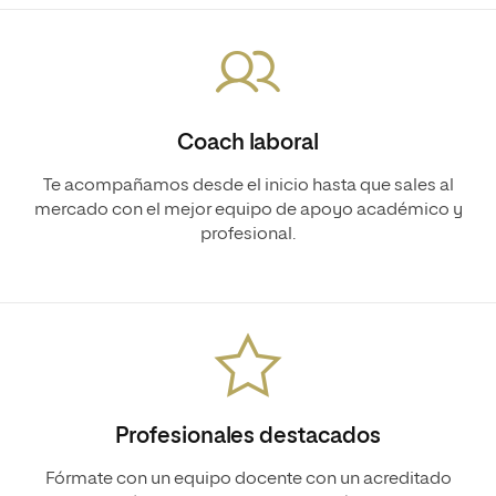
Coach laboral
Te acompañamos desde el inicio hasta que sales al
mercado con el mejor equipo de apoyo académico y
profesional.
Profesionales destacados
Fórmate con un equipo docente con un acreditado