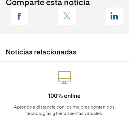
Comparte esta noticia
Noticias relacionadas
100% online
Aprende a distancia con los mejores contenidos,
tecnologías y herramientas virtuales.