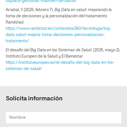
bigdata-gestionar-volumen-de-datos/
Arrabal, Y. (2025, febrero 7).
Big Data en salud: mejorando la
toma de decisiones y la personalización del tratamiento
.
Randstad.
https://www.randstad.es/contenidos360/tecnologia/big-
data-salud-mejora-toma-decisiones-personalizacion-
tratamiento/
El desafío del Big Data en los Sistemas de Salud
. (2025, mayo 2).
Instituto Europeo de la Salud y El Bienestar.
https://institutoeuropeo.es/el-desafio-del-big-data-en-los-
sistemas-de-salud/
Solicita información