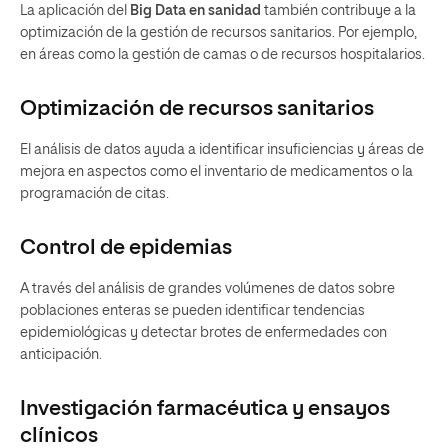
La aplicación del
Big Data en sanidad
también contribuye a la
optimización de la gestión de recursos sanitarios. Por ejemplo,
en áreas como la gestión de camas o de recursos hospitalarios.
Optimización de recursos sanitarios
El análisis de datos ayuda a identificar insuficiencias y áreas de
mejora en aspectos como el inventario de medicamentos o la
programación de citas.
Control de epidemias
A través del análisis de grandes volúmenes de datos sobre
poblaciones enteras se pueden identificar tendencias
epidemiológicas y detectar brotes de enfermedades con
anticipación.
Investigación farmacéutica y ensayos
clínicos