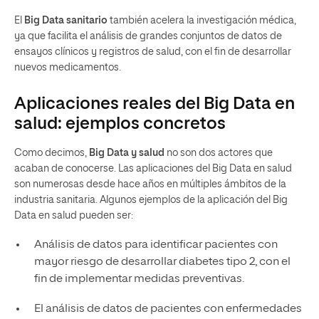
El
Big Data sanitario
también acelera la investigación médica,
ya que facilita el análisis de grandes conjuntos de datos de
ensayos clínicos y registros de salud, con el fin de desarrollar
nuevos medicamentos.
Aplicaciones reales del Big Data en
salud: ejemplos concretos
Como decimos,
Big Data y salud
no son dos actores que
acaban de conocerse. Las aplicaciones del Big Data en salud
son numerosas desde hace años en múltiples ámbitos de la
industria sanitaria. Algunos ejemplos de la aplicación del Big
Data en salud pueden ser:
Análisis de datos para identificar pacientes con
mayor riesgo de desarrollar diabetes tipo 2, con el
fin de implementar medidas preventivas.
El análisis de datos de pacientes con enfermedades