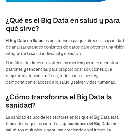
¿Qué es el Big Data en salud y para
qué sirve?
El
Big Data en Salud
es una tecnología que ofrece la capacidad
de analizar grandes conjuntos de datos para obtener una visión
integral de la salud individual y colectiva.
El análisis de datos en la atención médica permite encontrar
patrones y tendencias para proporcionar soluciones que
mejoren la atención médica, reduzcan los costes,
democraticen el acceso a la salud y salven vidas humanas.
¿Cómo transforma el Big Data la
sanidad?
La sanidad es uno de los sectores en los que el Big Data está
teniendo mayor impacto. Las
aplicaciones del Big Data en
salud
son múltiples, y seguirán creciendo en el futuro. La