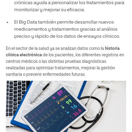
crónicas ayuda a personalizar los tratamientos para
monitorizar y mejorar su eficacia.
El Big Data también permite desarrollar nuevos
medicamentos y tratamientos gracias al análisis
preciso y rápido de los datos de ensayos clínicos.
En el sector de la salud ya se analizan datos como la
historia
clínica electrónica
de los pacientes, los diferentes registros en
centros médicos o las distintas pruebas diagnósticas
realizadas para optimizar tratamientos, mejorar la gestión
sanitaria o prevenir enfermedades futuras.