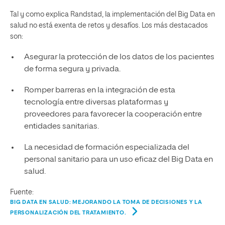
Tal y como explica Randstad, la implementación del Big Data en
salud no está exenta de retos y desafíos. Los más destacados
son:
Asegurar la protección de los datos de los pacientes
de forma segura y privada.
Romper barreras en la integración de esta
tecnología entre diversas plataformas y
proveedores para favorecer la cooperación entre
entidades sanitarias.
La necesidad de formación especializada del
personal sanitario para un uso eficaz del Big Data en
salud.
Fuente:
BIG DATA EN SALUD: MEJORANDO LA TOMA DE DECISIONES Y LA
PERSONALIZACIÓN DEL TRATAMIENTO.