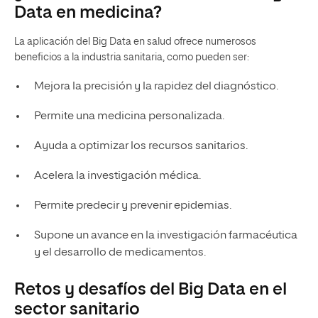
Data en medicina?
La aplicación del Big Data en salud ofrece numerosos
beneficios a la industria sanitaria, como pueden ser:
Mejora la precisión y la rapidez del diagnóstico.
Permite una medicina personalizada.
Ayuda a optimizar los recursos sanitarios.
Acelera la investigación médica.
Permite predecir y prevenir epidemias.
Supone un avance en la investigación farmacéutica
y el desarrollo de medicamentos.
Retos y desafíos del Big Data en el
sector sanitario