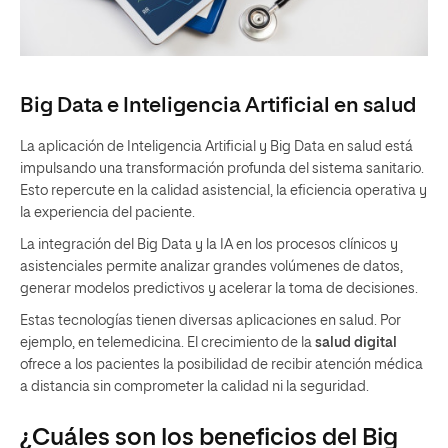
Big Data e Inteligencia Artificial en salud
La aplicación de Inteligencia Artificial y Big Data en salud está
impulsando una transformación profunda del sistema sanitario.
Esto repercute en la calidad asistencial, la eficiencia operativa y
la experiencia del paciente.
La integración del Big Data y la IA en los procesos clínicos y
asistenciales permite analizar grandes volúmenes de datos,
generar modelos predictivos y acelerar la toma de decisiones.
Estas tecnologías tienen diversas aplicaciones en salud. Por
ejemplo, en telemedicina. El crecimiento de la
salud digital
ofrece a los pacientes la posibilidad de recibir atención médica
a distancia sin comprometer la calidad ni la seguridad.
¿Cuáles son los beneficios del Big