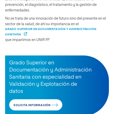
prevención, el diagnóstico, el tratamiento y la gestión de
enfermedades.
No se trata de una innovación de futuro sino del presente en el
sector de la salud, de ahí su importancia en el
GRADO SUPERIOR EN DOCUMENTACIÓN Y ADMINISTRACIÓN
SANITARIA
que impartimos en UNIR FP.
Grado Superior en
Documentación y Administración
Sanitaria con especialidad en
Validación y Explotación de
datos
SOLICITA INFORMACIÓN