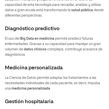
capacidad de esta tecnología para recopilar, analizar y utilizar
datos a gran escala está transformando la
salud pública
desde
diferentes perspectivas.
Diagnóstico predictivo
El uso del
Big Data en medicina
permite predecir futuras
enfermedades. Gracias a su capacidad para manejar un gran
volumen de
datos clínicos
complejos, contribuye al avance de
diagnósticos.
Medicina personalizada
La Ciencia de Datos permite adaptar los tratamientos a las
necesidades individuales de cada paciente, es decir, impulsa
una
medicina personalizada
.
Gestión hospitalaria