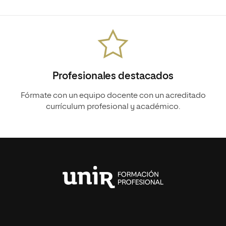
Profesionales destacados
Fórmate con un equipo docente con un acreditado
currículum profesional y académico.
Universidad
Internacional
de
La
Rioja