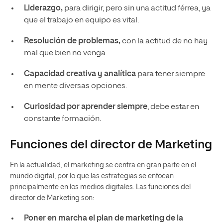
Liderazgo,
para dirigir, pero sin una actitud férrea, ya
que el trabajo en equipo es vital.
Resolución de problemas,
con la actitud de no hay
mal que bien no venga.
Capacidad creativa y analítica
para tener siempre
en mente diversas opciones.
Curiosidad por aprender siempre
, debe estar en
constante formación.
Funciones del director de Marketing
En la actualidad, el marketing se centra en gran parte en el
mundo digital, por lo que las estrategias se enfocan
principalmente en los medios digitales. Las funciones del
director de Marketing son:
Poner en marcha el plan de marketing de la