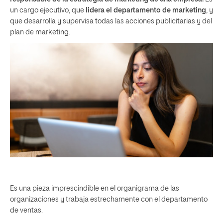
un cargo ejecutivo, que
lidera el departamento de marketing
, y
que desarrolla y supervisa todas las acciones publicitarias y del
plan de marketing.
Es una pieza imprescindible en el organigrama de las
organizaciones y trabaja estrechamente con el departamento
de ventas.