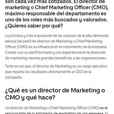
son cada vez más cotizados. El director de
marketing o Chief Marketing Officer (CMO),
máximo responsable del departamento es
uno de los roles más buscados y valorados.
¿Quieres saber por qué?
La primera y más importante de las razones de la alta demanda
laboral del perfil de director de Marketing o Chief Marketing
Officer (CMO) es su influencia en el crecimiento de la empresa.
Contar con un perfil formado y con experiencia en la dirección
de marketing reporta grandes beneficios a las organizaciones.
Tanto es así que, el director de Marketing es un cargo ejecutivo
que reporta los resultados directamente al CEO de la
compañía.
¿Qué es un director de Marketing o
CMO y qué hace?
Un director de Marketing o Chief Marketing Officer (CMO)
es el
responsable de la estrategia de marketing de una empresa.
Es