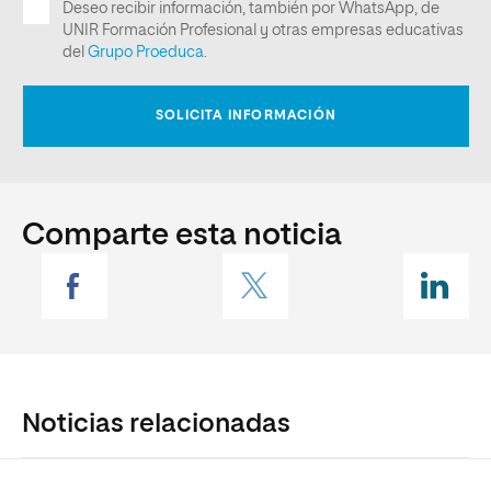
Comparte esta noticia
Noticias relacionadas