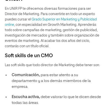
En UNIR FP te ofrecemos diversas formaciones para ser
Director de Marketing. Para convertirte en todo un experto
puedes cursar el
Grado Superior en Marketing y Publicidad
online
, con especialidad en Growth Marketing. Aprenderás
todo sobre campañas de marketing, gestión de publicidad,
investigación de mercados y también sobre organización de
eventos de marketing. Al acabar los dos años del ciclo,
contarás con un título oficial.
Soft skills de un CMO
Las soft skills que todo director de Marketing debe tener son:
Comunicación,
para estar atento a su
departamento y a los demás miembros de la
empresa.
Escucha activa,
debe valorar lo que le dicen desde
todas las áreas.