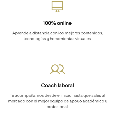
100% online
Aprende a distancia con los mejores contenidos,
tecnologías y herramientas virtuales.
Coach laboral
Te acompañamos desde el inicio hasta que sales al
mercado con el mejor equipo de apoyo académico y
profesional.