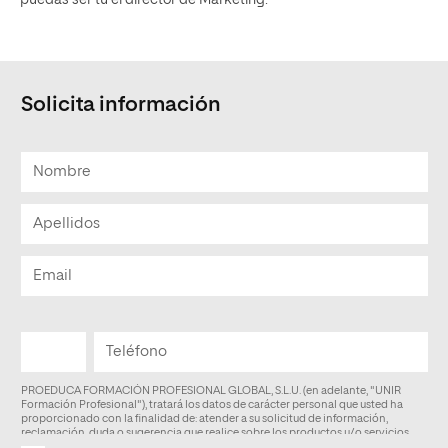
Solicita información