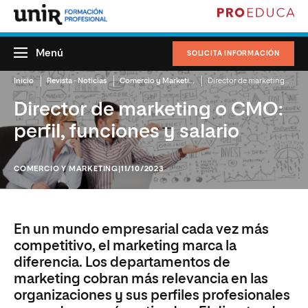
Menú
SOLICITA INFORMACIÓN
Inicio
Revista - Noticias
Comercio y Marketing
Director de marketing o CMO: perfil, funciones y salario
Director de marketing o CMO:
perfil, funciones y salario
COMERCIO Y MARKETING
|11/10/2023
En un mundo empresarial cada vez más
competitivo, el marketing marca la
diferencia. Los departamentos de
marketing cobran más relevancia en las
organizaciones y sus perfiles profesionales