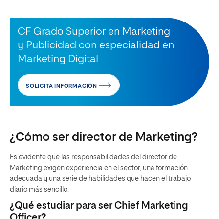
CF Grado Superior en Marketing
y Publicidad con especialidad en
Marketing Digital
SOLICITA INFORMACIÓN
¿Cómo ser director de Marketing?
Es evidente que las responsabilidades del director de
Marketing exigen experiencia en el sector, una formación
adecuada y una serie de habilidades que hacen el trabajo
diario más sencillo.
¿Qué estudiar para ser Chief Marketing
Officer
?