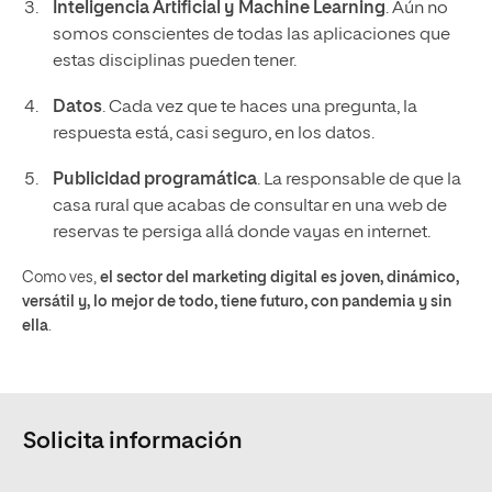
Inteligencia Artificial y Machine Learning
. Aún no
somos conscientes de todas las aplicaciones que
estas disciplinas pueden tener.
Datos
. Cada vez que te haces una pregunta, la
respuesta está, casi seguro, en los datos.
Publicidad programática
. La responsable de que la
casa rural que acabas de consultar en una web de
reservas te persiga allá donde vayas en internet.
Como ves,
el sector del marketing digital es joven, dinámico,
versátil y, lo mejor de todo, tiene futuro, con pandemia y sin
ella
.
Solicita información