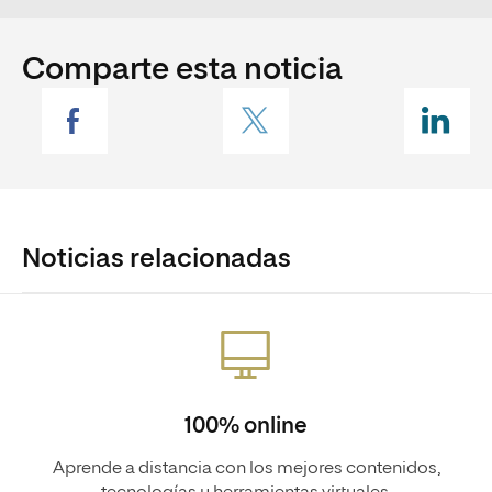
Comparte esta noticia
Noticias relacionadas
100% online
Aprende a distancia con los mejores contenidos,