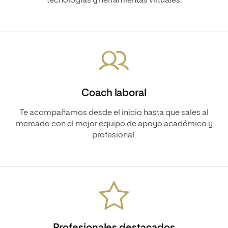
tecnologías y herramientas virtuales.
Coach laboral
Te acompañamos desde el inicio hasta que sales al
mercado con el mejor equipo de apoyo académico y
profesional.
Profesionales destacados