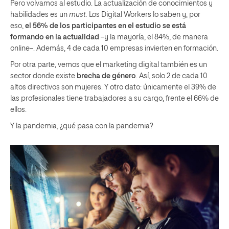
Pero volvamos al estudio. La actualización de conocimientos y
habilidades es un
must.
Los Digital Workers lo saben y, por
eso,
el 56% de los participantes en el estudio se está
formando en la actualidad
–y la mayoría, el 84%, de manera
online–. Además, 4 de cada 10 empresas invierten en formación.
Por otra parte, vemos que el marketing digital también es un
sector donde existe
brecha de género
. Así, solo 2 de cada 10
altos directivos son mujeres. Y otro dato: únicamente el 39% de
las profesionales tiene trabajadores a su cargo, frente el 66% de
ellos.
Y la pandemia, ¿qué pasa con la pandemia?