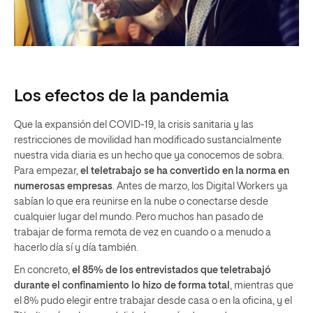
Los efectos de la pandemia
Que la expansión del COVID-19, la crisis sanitaria y las
restricciones de movilidad han modificado sustancialmente
nuestra vida diaria es un hecho que ya conocemos de sobra.
Para empezar,
el teletrabajo se ha convertido en la norma en
numerosas empresas
. Antes de marzo, los Digital Workers ya
sabían lo que era reunirse en la nube o conectarse desde
cualquier lugar del mundo. Pero muchos han pasado de
trabajar de forma remota de vez en cuando o a menudo a
hacerlo día sí y día también.
En concreto,
el 85% de los entrevistados que teletrabajó
durante el confinamiento lo hizo de forma total
, mientras que
el 8% pudo elegir entre trabajar desde casa o en la oficina, y el