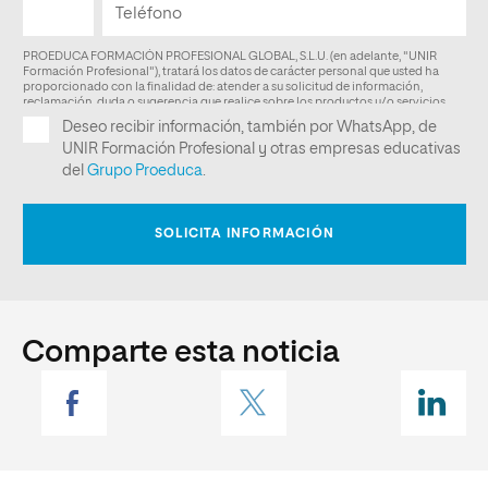
Comparte esta noticia