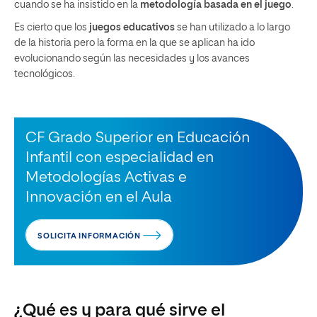
cuando se ha insistido en la
metodología basada en el juego
.
Es cierto que los
juegos educativos
se han utilizado a lo largo
de la historia pero la forma en la que se aplican ha ido
evolucionando según las necesidades y los avances
tecnológicos.
CF Grado Superior en Educación
Infantil con especialidad en
Metodologías Activas e
Innovación en el Aula
SOLICITA INFORMACIÓN
¿Qué es y para qué sirve el