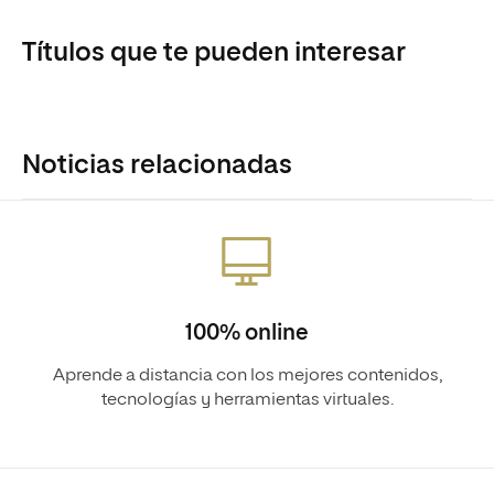
Títulos que te pueden interesar
Noticias relacionadas
100% online
Aprende a distancia con los mejores contenidos,
tecnologías y herramientas virtuales.