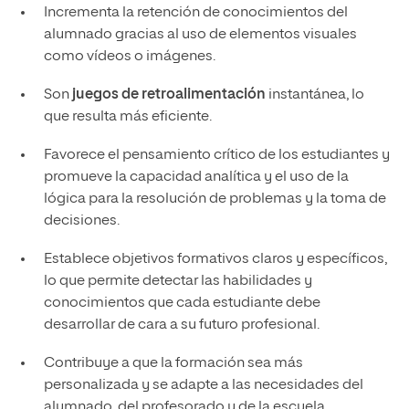
Incrementa la retención de conocimientos del
alumnado gracias al uso de elementos visuales
como vídeos o imágenes.
Son
juegos de retroalimentación
instantánea, lo
que resulta más eficiente.
Favorece el pensamiento crítico de los estudiantes y
promueve la capacidad analítica y el uso de la
lógica para la resolución de problemas y la toma de
decisiones.
Establece objetivos formativos claros y específicos,
lo que permite detectar las habilidades y
conocimientos que cada estudiante debe
desarrollar de cara a su futuro profesional.
Contribuye a que la formación sea más
personalizada y se adapte a las necesidades del
alumnado, del profesorado y de la escuela.