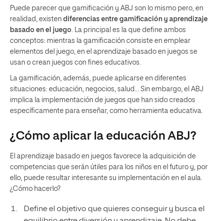
Puede parecer que gamificación y ABJ son lo mismo pero, en
realidad, existen
diferencias entre gamificación y aprendizaje
basado en el juego
. La principal es la que define ambos
conceptos: mientras la gamificación consiste en emplear
elementos del juego, en el aprendizaje basado en juegos se
usan o crean juegos con fines educativos.
La gamificación, además, puede aplicarse en diferentes
situaciones: educación, negocios, salud… Sin embargo, el ABJ
implica la implementación de juegos que han sido creados
específicamente para enseñar, como herramienta educativa.
¿Cómo aplicar la educación ABJ?
El aprendizaje basado en juegos favorece la adquisición de
competencias que serán útiles para los niños en el futuro y, por
ello, puede resultar interesante su implementación en el aula.
¿Cómo hacerlo?
Define el objetivo que quieres conseguir y busca el
equilibrio entre diversión y aprendizaje. No debe