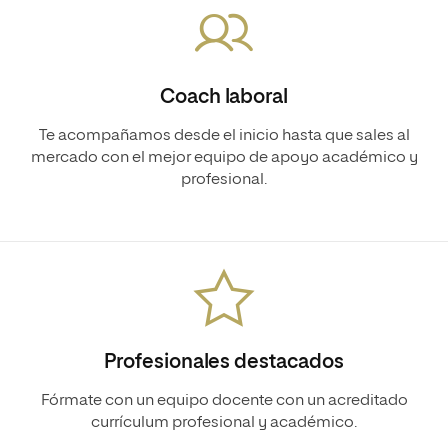
Coach laboral
Te acompañamos desde el inicio hasta que sales al
mercado con el mejor equipo de apoyo académico y
profesional.
Profesionales destacados
Fórmate con un equipo docente con un acreditado
currículum profesional y académico.