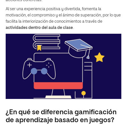
acciones concretas.
Al ser una experiencia positiva y divertida, fomenta la
motivación, el compromiso y el ánimo de superación, por lo que
facilita la interiorización de conocimientos a través de
actividades dentro del aula de clase
.
¿En qué se diferencia gamificación
de aprendizaje basado en juegos?