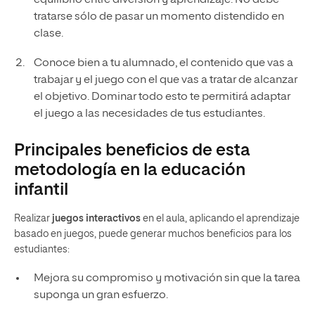
tratarse sólo de pasar un momento distendido en
clase.
Conoce bien a tu alumnado, el contenido que vas a
trabajar y el juego con el que vas a tratar de alcanzar
el objetivo. Dominar todo esto te permitirá adaptar
el juego a las necesidades de tus estudiantes.
Principales beneficios de esta
metodología en la educación
infantil
Realizar
juegos interactivos
en el aula, aplicando el aprendizaje
basado en juegos, puede generar muchos beneficios para los
estudiantes:
Mejora su compromiso y motivación sin que la tarea
suponga un gran esfuerzo.