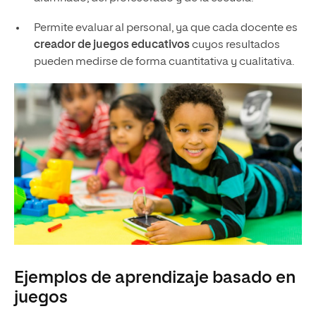
Permite evaluar al personal, ya que cada docente es
creador de juegos educativos
cuyos resultados
pueden medirse de forma cuantitativa y cualitativa.
Ejemplos de aprendizaje basado en
juegos