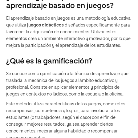
aprendizaje basado en juegos?
El aprendizaje basado en juegos es una metodología educativa
que utiliza
juegos didácticos
diseñados específicamente para
favorecer la adquisición de conocimientos. Utilizar estos
elementos crea un ambiente interactivo y motivador, por lo que
mejora la participación y el aprendizaje de los estudiantes.
¿Qué es la gamificación?
Se conoce como gamificación a la técnica de aprendizaje que
traslada la mecánica de los juegos al ámbito educativo y
profesional. Consiste en aplicar elementos y principios de
juegos en contextos no lúdicos, como la escuela o la oficina.
Este método utiliza características de los juegos, como retos,
recompensas, competencia y logros, para involucrar a los
estudiantes (o trabajadores, según el caso) con el fin de
conseguir mejores resultados, ya sea aprender ciertos
conocimientos, mejorar alguna habilidad o recompensar