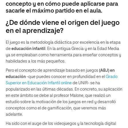
concepto y en cómo puede aplicarse para
sacarle el máximo partido en el aula.
¿De dónde viene el origen del juego
en el aprendizaje?
El juego es la metodología didáctica por excelencia en la etapa
de
educación infantil
. En la antigua Grecia y en la Edad Media
ya se empleaban como herramienta para enseñar conceptos y
habilidades a los más pequeños.
Pero el concepto de aprendizaje basado en juegos
(ABJ) en
educación
-que puedes conocer en profundidad en el
Grado
Superior en Educación Infantil online
de UNIR- se ha
popularizado en las últimas décadas. En concreto, su aplicación
en este ámbito se debe al profesor Malone, que realizó un
estudio sobre la motivación de los juegos en red y desarrolló
conceptos como el de gamificación, que veremos más
adelante.
Ha sido con el auge de los videojuegos y la tecnología digital