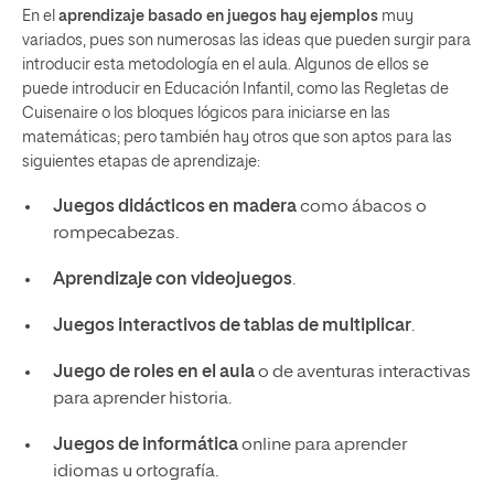
En el
aprendizaje basado en juegos hay ejemplos
muy
variados, pues son numerosas las ideas que pueden surgir para
introducir esta metodología en el aula. Algunos de ellos se
puede introducir en Educación Infantil, como las Regletas de
Cuisenaire o los bloques lógicos para iniciarse en las
matemáticas; pero también hay otros que son aptos para las
siguientes etapas de aprendizaje:
Juegos didácticos en madera
como ábacos o
rompecabezas.
Aprendizaje con videojuegos
.
Juegos interactivos de tablas de multiplicar
.
Juego de roles en el aula
o de aventuras interactivas
para aprender historia.
Juegos de informática
online para aprender
idiomas u ortografía.