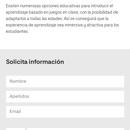
Existen numerosas opciones educativas para introducir el
aprendizaje basado en juegos en clase, con la posibilidad de
adaptarlos a todas las edades. Así se conseguirá que la
experiencia de aprendizaje sea inmersiva y atractiva para los
estudiantes.
Solicita información