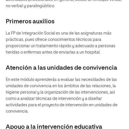
no verbal y paralingüístico.
Primeros auxilios
La FP de Integración Social es una de las asignaturas más
prácticas, pues ofrece conocimientos técnicos para
proporcionar un tratamiento rápido y adecuado a personas
heridas o enfermas antes de enviarlas a un hospital.
Atención a las unidades de convivencia
En este módulo aprenderás a evaluar las necesidades de las
unidades de convivencia en los ámbitos de las relaciones, la
higiene personal y la organización de las intervenciones, así
como a analizar técnicas de intervención y a diseñar
actividades para el proyecto de intervención en unidades de
convivencia.
Apoyo a la intervención educativa