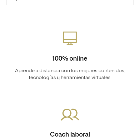
100% online
Aprende a distancia con los mejores contenidos,
tecnologías y herramientas virtuales.
Coach laboral