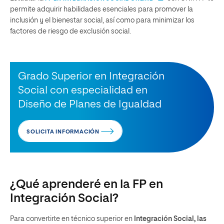
permite adquirir habilidades esenciales para promover la
inclusión y el bienestar social, así como para minimizar los
factores de riesgo de exclusión social.
Grado Superior en Integración
Social con especialidad en
Diseño de Planes de Igualdad
SOLICITA INFORMACIÓN
¿Qué aprenderé en la FP en
Integración Social?
Para convertirte en técnico superior en
Integración Social, las