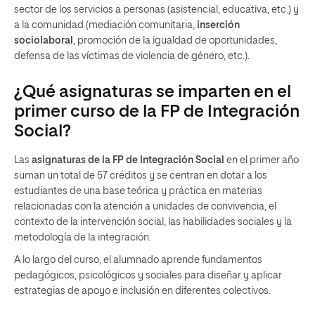
sector de los servicios a personas (asistencial, educativa, etc.) y
a la comunidad (mediación comunitaria,
inserción
sociolaboral
, promoción de la igualdad de oportunidades,
defensa de las víctimas de violencia de género, etc.).
¿Qué asignaturas se imparten en el
primer curso de la FP de Integración
Social?
Las
asignaturas de la FP de Integración Social
en el primer año
suman un total de 57 créditos y se centran en dotar a los
estudiantes de una base teórica y práctica en materias
relacionadas con la atención a unidades de convivencia, el
contexto de la intervención social, las habilidades sociales y la
metodología de la integración.
A lo largo del curso, el alumnado aprende fundamentos
pedagógicos, psicológicos y sociales para diseñar y aplicar
estrategias de apoyo e inclusión en diferentes colectivos.