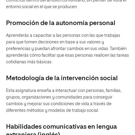
conflictos dentro del ámbito comunitario, sin perder de vista el
entorno social en el que se producen.
Promoción de la autonomía personal
Aprenderás a capacitar a las personas con las que trabajas
para que tomen decisiones en base a sus valores y
preferencias y puedan afrontar cambios en sus vidas. También
aprenderás cómo facilitar que esas personas realicen las tareas
cotidianas más básicas.
Metodología de la intervención social
Esta asignatura enseña a interactuar con personas, familias,
grupos, organizaciones y comunidades para conseguir
cambios y mejorar sus condiciones de vida a través de
diferentes métodos y modelos de trabajo social.
Habilidades comunicativas en lengua