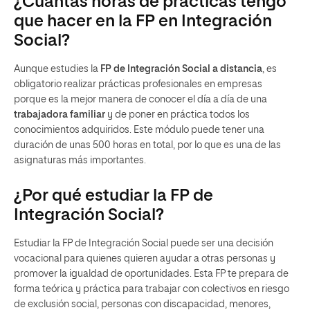
¿Cuántas horas de prácticas tengo
que hacer en la FP en Integración
Social?
Aunque estudies la
FP de Integración Social a distancia
, es
obligatorio realizar prácticas profesionales en empresas
porque es la mejor manera de conocer el día a día de una
trabajadora familiar
y de poner en práctica todos los
conocimientos adquiridos. Este módulo puede tener una
duración de unas 500 horas en total, por lo que es una de las
asignaturas más importantes.
¿Por qué estudiar la FP de
Integración Social?
Estudiar la FP de Integración Social puede ser una decisión
vocacional para quienes quieren ayudar a otras personas y
promover la igualdad de oportunidades. Esta FP te prepara de
forma teórica y práctica para trabajar con colectivos en riesgo
de exclusión social, personas con discapacidad, menores,