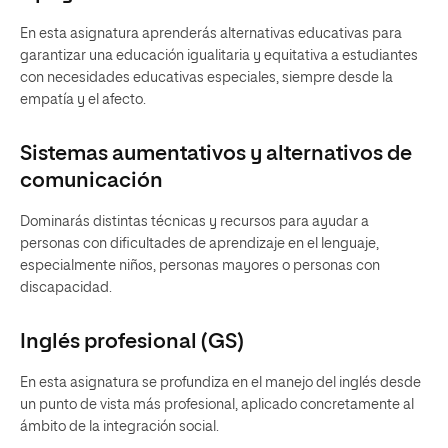
En esta asignatura aprenderás alternativas educativas para
garantizar una educación igualitaria y equitativa a estudiantes
con necesidades educativas especiales, siempre desde la
empatía y el afecto.
Sistemas aumentativos y alternativos de
comunicación
Dominarás distintas técnicas y recursos para ayudar a
personas con dificultades de aprendizaje en el lenguaje,
especialmente niños, personas mayores o personas con
discapacidad.
Inglés profesional (GS)
En esta asignatura se profundiza en el manejo del inglés desde
un punto de vista más profesional, aplicado concretamente al
ámbito de la integración social.