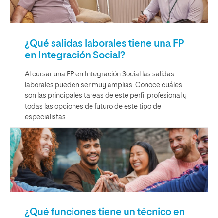
¿Qué salidas laborales tiene una FP
en Integración Social?
Al cursar una FP en Integración Social las salidas
laborales pueden ser muy amplias. Conoce cuáles
son las principales tareas de este perfil profesional y
todas las opciones de futuro de este tipo de
especialistas.
¿Qué funciones tiene un técnico en