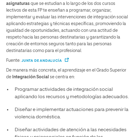
asignaturas
que se estudian a lo largo de los dos cursos
lectivos de esta FP te enseñan a programar, organizar,
implementar y evaluar las intervenciones de integración social
aplicando estrategias y técnicas específicas, promoviendo la
igualdad de oportunidades, actuando con una actitud de
respeto hacia las personas destinatarias y garantizando la
creación de entornos seguros tanto para las personas
destinatarias como para el profesional.
Fuente:
JUNTA DE ANDALUCÍA
De manera más concreta, el aprendizaje en el Grado Superior
de
Integración Social
se centra en:
Programar actividades de integración social
aplicando los recursos y metodologías adecuados.
Diseñar e implementar actuaciones para prevenir la
violencia doméstica.
Diseñar actividades de atención a las necesidades