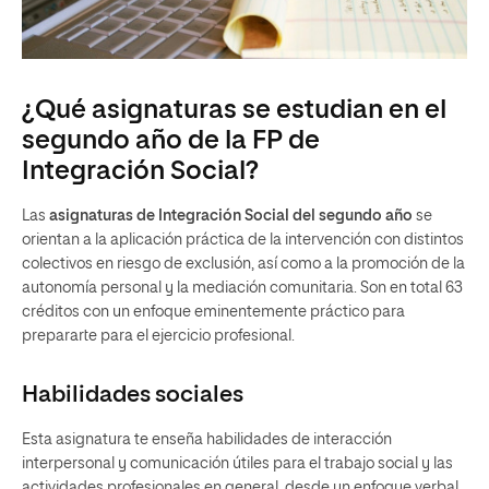
¿Qué asignaturas se estudian en el
segundo año de la FP de
Integración Social?
Las
asignaturas de Integración Social del segundo año
se
orientan a la aplicación práctica de la intervención con distintos
colectivos en riesgo de exclusión, así como a la promoción de la
autonomía personal y la mediación comunitaria. Son en total 63
créditos con un enfoque eminentemente práctico para
prepararte para el ejercicio profesional.
Habilidades sociales
Esta asignatura te enseña habilidades de interacción
interpersonal y comunicación útiles para el trabajo social y las
actividades profesionales en general, desde un enfoque verbal,