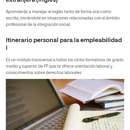
extranjera (inglés)
Aprenderás a manejar el inglés tanto de forma oral como
escrita, iniciándote en situaciones relacionadas con el ámbito
profesional de la integración social.
Itinerario personal para la empleabilidad
I
Es un módulo transversal a todos los ciclos formativos de grado
medio y superior de FP que te ofrece orientación laboral y
conocimientos sobre derechos laborales.