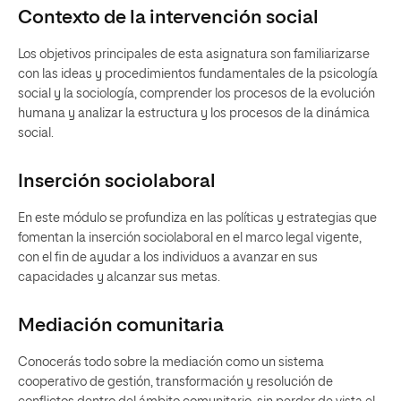
Contexto de la intervención social
Los objetivos principales de esta asignatura son familiarizarse
con las ideas y procedimientos fundamentales de la psicología
social y la sociología, comprender los procesos de la evolución
humana y analizar la estructura y los procesos de la dinámica
social.
Inserción sociolaboral
En este módulo se profundiza en las políticas y estrategias que
fomentan la inserción sociolaboral en el marco legal vigente,
con el fin de ayudar a los individuos a avanzar en sus
capacidades y alcanzar sus metas.
Mediación comunitaria
Conocerás todo sobre la mediación como un sistema
cooperativo de gestión, transformación y resolución de