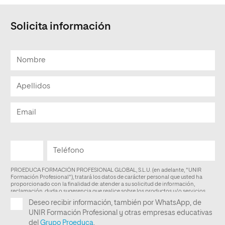
Solicita información