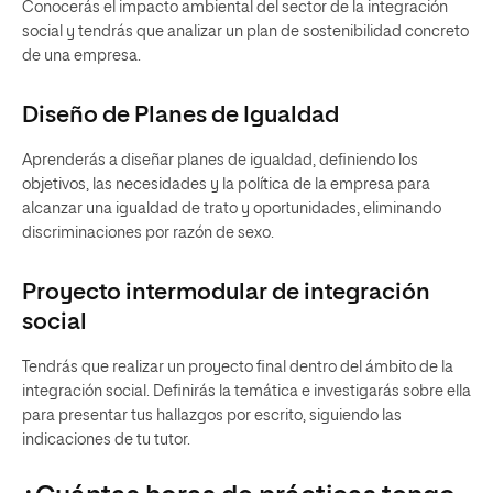
Conocerás el impacto ambiental del sector de la integración
social y tendrás que analizar un plan de sostenibilidad concreto
de una empresa.
Diseño de Planes de Igualdad
Aprenderás a diseñar planes de igualdad, definiendo los
objetivos, las necesidades y la política de la empresa para
alcanzar una igualdad de trato y oportunidades, eliminando
discriminaciones por razón de sexo.
Proyecto intermodular de integración
social
Tendrás que realizar un proyecto final dentro del ámbito de la
integración social. Definirás la temática e investigarás sobre ella
para presentar tus hallazgos por escrito, siguiendo las
indicaciones de tu tutor.