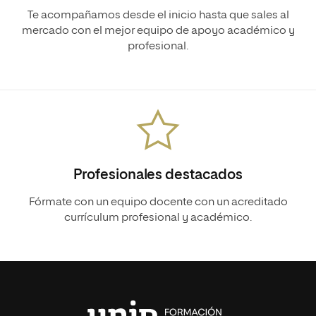
Te acompañamos desde el inicio hasta que sales al
mercado con el mejor equipo de apoyo académico y
profesional.
Profesionales destacados
Fórmate con un equipo docente con un acreditado
currículum profesional y académico.