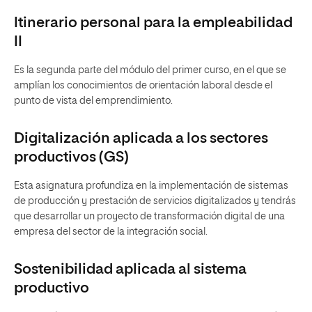
Itinerario personal para la empleabilidad
II
Es la segunda parte del módulo del primer curso, en el que se
amplían los conocimientos de orientación laboral desde el
punto de vista del emprendimiento.
Digitalización aplicada a los sectores
productivos (GS)
Esta asignatura profundiza en la implementación de sistemas
de producción y prestación de servicios digitalizados y tendrás
que desarrollar un proyecto de transformación digital de una
empresa del sector de la integración social.
Sostenibilidad aplicada al sistema
productivo