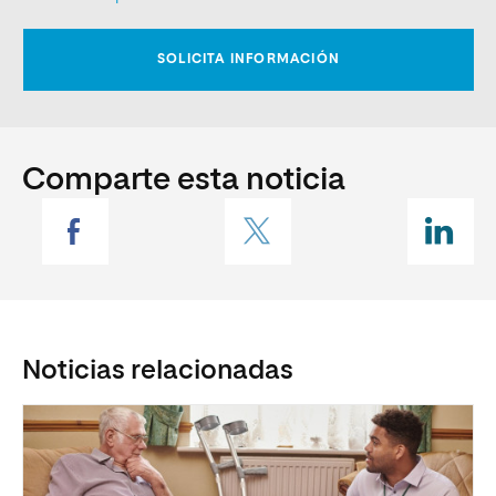
Comparte esta noticia
Noticias relacionadas