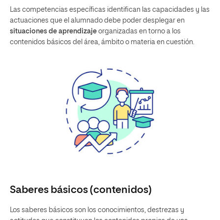
Las competencias específicas identifican las capacidades y las
actuaciones que el alumnado debe poder desplegar en
situaciones de aprendizaje
organizadas en torno a los
contenidos básicos del área, ámbito o materia en cuestión.
Saberes básicos (contenidos)
Los saberes básicos son los conocimientos, destrezas y