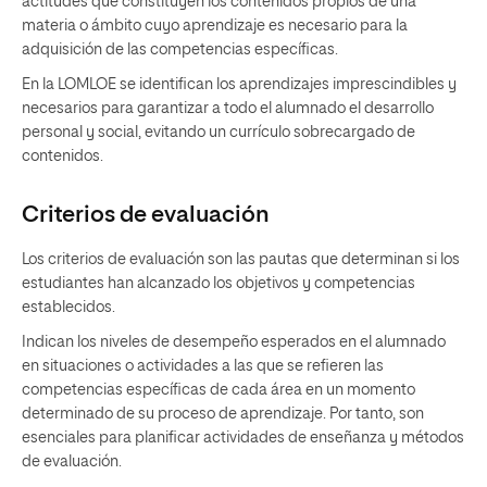
actitudes que constituyen los contenidos propios de una
materia o ámbito cuyo aprendizaje es necesario para la
adquisición de las competencias específicas.
En la LOMLOE se identifican los aprendizajes imprescindibles y
necesarios para garantizar a todo el alumnado el desarrollo
personal y social, evitando un currículo sobrecargado de
contenidos.
Criterios de evaluación
Los criterios de evaluación son las pautas que determinan si los
estudiantes han alcanzado los objetivos y competencias
establecidos.
Indican los niveles de desempeño esperados en el alumnado
en situaciones o actividades a las que se refieren las
competencias específicas de cada área en un momento
determinado de su proceso de aprendizaje. Por tanto, son
esenciales para planificar actividades de enseñanza y métodos
de evaluación.