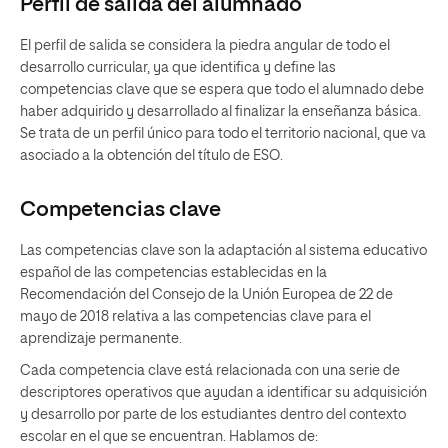
Perfil de salida del alumnado
El perfil de salida se considera la piedra angular de todo el
desarrollo curricular, ya que identifica y define las
competencias clave que se espera que todo el alumnado debe
haber adquirido y desarrollado al finalizar la enseñanza básica.
Se trata de un perfil único para todo el territorio nacional, que va
asociado a la obtención del título de ESO.
Competencias clave
Las competencias clave son la adaptación al sistema educativo
español de las competencias establecidas en la
Recomendación del Consejo de la Unión Europea de 22 de
mayo de 2018 relativa a las competencias clave para el
aprendizaje permanente.
Cada competencia clave está relacionada con una serie de
descriptores operativos que ayudan a identificar su adquisición
y desarrollo por parte de los estudiantes dentro del contexto
escolar en el que se encuentran. Hablamos de: