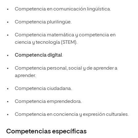
Competencia en comunicación lingüística.
Competencia plurilingüe.
Competencia matemática y competencia en
ciencia y tecnología (STEM).
Competencia digital
.
Competencia personal, social y de aprender a
aprender.
Competencia ciudadana.
Competencia emprendedora.
Competencia en conciencia y expresión culturales.
Competencias específicas