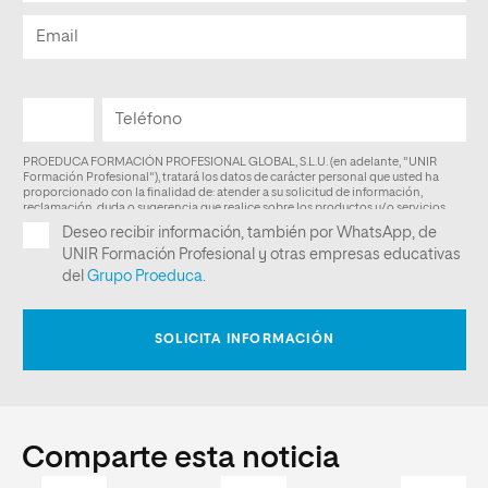
Comparte esta noticia