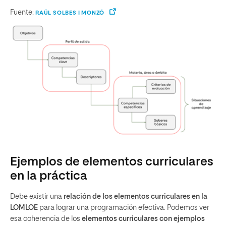
Fuente:
RAÜL SOLBES I MONZÓ
Ejemplos de elementos curriculares
en la práctica
Debe existir una
relación de los elementos curriculares en la
LOMLOE
para lograr una programación efectiva. Podemos ver
esa coherencia de los
elementos curriculares con ejemplos