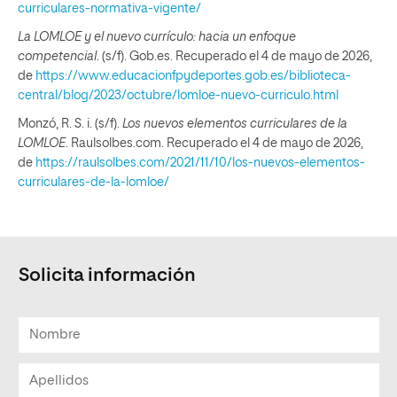
curriculares-normativa-vigente/
La LOMLOE y el nuevo currículo: hacia un enfoque
competencial
. (s/f). Gob.es. Recuperado el 4 de mayo de 2026,
de
https://www.educacionfpydeportes.gob.es/biblioteca-
central/blog/2023/octubre/lomloe-nuevo-curriculo.html
Monzó, R. S. i. (s/f).
Los nuevos elementos curriculares de la
LOMLOE
. Raulsolbes.com. Recuperado el 4 de mayo de 2026,
de
https://raulsolbes.com/2021/11/10/los-nuevos-elementos-
curriculares-de-la-lomloe/
Solicita información