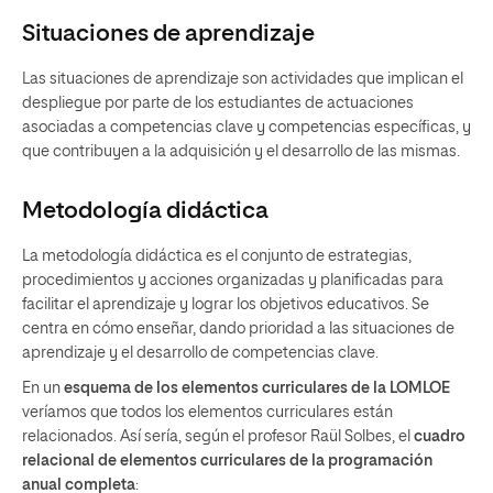
Situaciones de aprendizaje
Las situaciones de aprendizaje son actividades que implican el
despliegue por parte de los estudiantes de actuaciones
asociadas a competencias clave y competencias específicas, y
que contribuyen a la adquisición y el desarrollo de las mismas.
Metodología didáctica
La metodología didáctica es el conjunto de estrategias,
procedimientos y acciones organizadas y planificadas para
facilitar el aprendizaje y lograr los objetivos educativos. Se
centra en cómo enseñar, dando prioridad a las situaciones de
aprendizaje y el desarrollo de competencias clave.
En un
esquema de los elementos curriculares de la LOMLOE
veríamos que todos los elementos curriculares están
relacionados. Así sería, según el profesor Raül Solbes, el
cuadro
relacional de elementos curriculares de la programación
anual completa
: