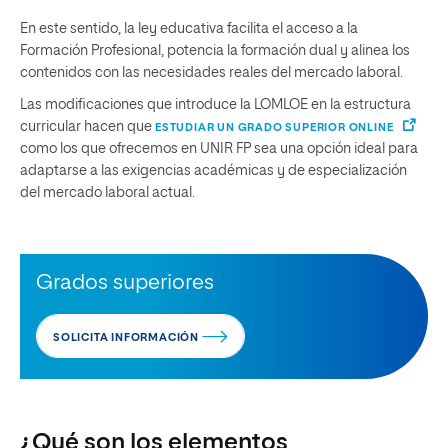
En este sentido, la ley educativa facilita el acceso a la
Formación Profesional, potencia la formación dual y alinea los
contenidos con las necesidades reales del mercado laboral.
Las modificaciones que introduce la LOMLOE en la estructura
curricular hacen que
ESTUDIAR UN GRADO SUPERIOR ONLINE
como los que ofrecemos en UNIR FP sea una opción ideal para
adaptarse a las exigencias académicas y de especialización
del mercado laboral actual.
Grados superiores
SOLICITA INFORMACIÓN
¿Qué son los elementos