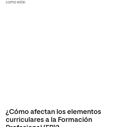
como este:
¿Cómo afectan los elementos
curriculares a la Formación