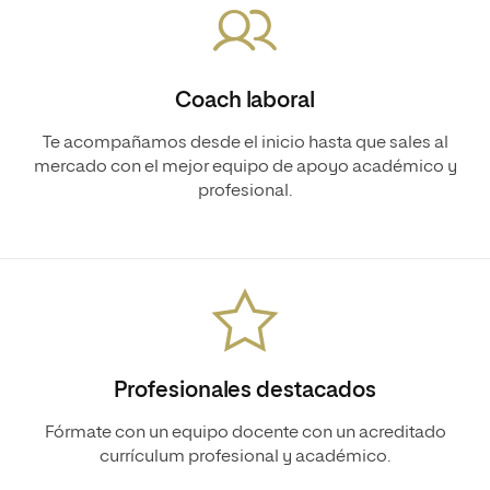
Coach laboral
Te acompañamos desde el inicio hasta que sales al
mercado con el mejor equipo de apoyo académico y
profesional.
Profesionales destacados
Fórmate con un equipo docente con un acreditado
currículum profesional y académico.