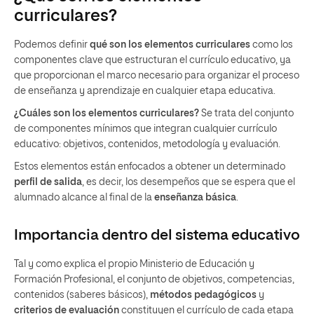
curriculares?
Podemos definir
qué son los elementos curriculares
como los
componentes clave que estructuran el currículo educativo, ya
que proporcionan el marco necesario para organizar el proceso
de enseñanza y aprendizaje en cualquier etapa educativa.
¿Cuáles son los elementos curriculares?
Se trata del conjunto
de componentes mínimos que integran cualquier currículo
educativo: objetivos, contenidos, metodología y evaluación.
Estos elementos están enfocados a obtener un determinado
perfil de salida
, es decir, los desempeños que se espera que el
alumnado alcance al final de la
enseñanza básica
.
Importancia dentro del sistema educativo
Tal y como explica el propio Ministerio de Educación y
Formación Profesional, el conjunto de objetivos, competencias,
contenidos (saberes básicos),
métodos pedagógicos
y
criterios de evaluación
constituyen el currículo de cada etapa