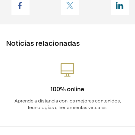
Noticias relacionadas
100% online
Aprende a distancia con los mejores contenidos,
tecnologías y herramientas virtuales.