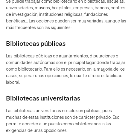
Se puede trabajar como bibliotecario en bibliotecas, escuelas,
universidades, museos, hospitales, empresas, bancos, centros
de investigación, instituciones religiosas, fundaciones
benéficas… Las opciones pueden ser muy variadas, aunque las
más frecuentes son las siguientes:
Bibliotecas públicas
Las bibliotecas públicas de ayuntamientos, diputaciones o
comunidades autónomas son el principal lugar donde trabajar
como bibliotecario. Para ello es necesario, en la mayoría de los
casos, superar unas oposiciones, lo cual te ofrece estabilidad
laboral.
Bibliotecas universitarias
Las bibliotecas universitarias no solo son públicas, pues
muchas de estas instituciones son de carácter privado. Eso
permite acceder a un puesto como bibliotecario sin las
exigencias de unas oposiciones.