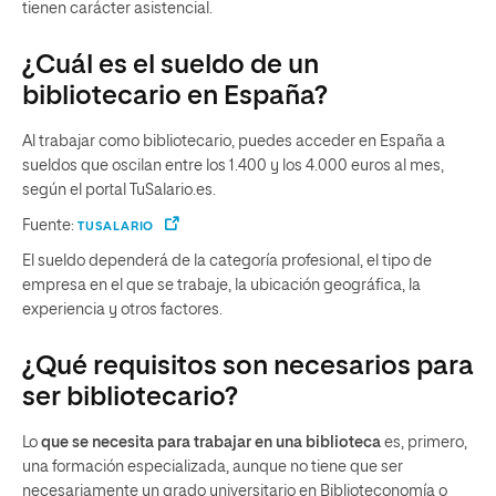
tienen carácter asistencial.
¿Cuál es el sueldo de un
bibliotecario en España?
Al trabajar como bibliotecario, puedes acceder en España a
sueldos que oscilan entre los 1.400 y los 4.000 euros al mes,
según el portal TuSalario.es.
Fuente:
TUSALARIO
El sueldo dependerá de la categoría profesional, el tipo de
empresa en el que se trabaje, la ubicación geográfica, la
experiencia y otros factores.
¿Qué requisitos son necesarios para
ser bibliotecario?
Lo
que se necesita para trabajar en una biblioteca
es, primero,
una formación especializada, aunque no tiene que ser
necesariamente un grado universitario en Biblioteconomía o