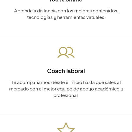
Aprende a distancia con los mejores contenidos,
tecnologías y herramientas virtuales.
Coach laboral
Te acompañamos desde el inicio hasta que sales al
mercado con el mejor equipo de apoyo académico y
profesional.