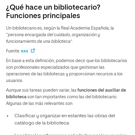
¿Qué hace un bibliotecario?
Funciones principales
Un bibliotecario es, según la Real Academia Española, la
“
persona encargada del cuidado, organización y
funcionamiento de una biblioteca
”.
Fuente:
RAE
En base a esta definición, podemos decir que los bibliotecarios
son profesionales especializados que gestionan las
operaciones de las bibliotecas y proporcionan recursos a los
usuarios.
Aunque sus tareas pueden variar, las
funciones del auxiliar de
biblioteca
son tan importantes como las del bibliotecario.
Algunas de las más relevantes son:
Clasificar y organizar en estantes las obras del
catálogo de la biblioteca.