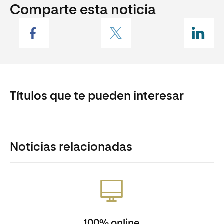
Comparte esta noticia
Títulos que te pueden interesar
Noticias relacionadas
100% online