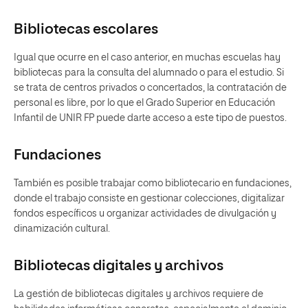
Bibliotecas escolares
Igual que ocurre en el caso anterior, en muchas escuelas hay
bibliotecas para la consulta del alumnado o para el estudio. Si
se trata de centros privados o concertados, la contratación de
personal es libre, por lo que el Grado Superior en Educación
Infantil de UNIR FP puede darte acceso a este tipo de puestos.
Fundaciones
También es posible trabajar como bibliotecario en fundaciones,
donde el trabajo consiste en gestionar colecciones, digitalizar
fondos específicos u organizar actividades de divulgación y
dinamización cultural.
Bibliotecas digitales y archivos
La gestión de bibliotecas digitales y archivos requiere de