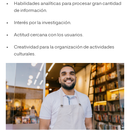
Habilidades analíticas para procesar gran cantidad
de información.
Interés por la investigación.
Actitud cercana con los usuarios.
Creatividad para la organización de actividades
culturales.