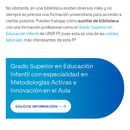
No obstante, en una biblioteca existen diversos roles y no
siempre es precisa una formación universitaria para acceder a
ciertos puestos. Puedes trabajar como
auxiliar de biblioteca
con una formación profesional como el
Grado Superior en
Educación Infantil
de UNIR FP, pues esta es una de las
salidas
laborales
más interesantes de esta FP.
Grado Superior en Educación
Infantil con especialidad en
Metodologías Activas e
Innovación en el Aula
SOLICITA INFORMACIÓN