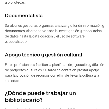
y bibliotecas.
Documentalista
Su labor es gestionar, organizar, analizar y difundir información y
documentos, abarcando desde la investigación y recopilación
de datos hasta la catalogación y el uso de software
especializado.
Apoyo técnico y gestión cultural
Estos profesionales facilitan la planificación, ejecución y difusión
de proyectos culturales. Su tarea se centra en prestar apoyo
para la provisión de recursos con el fin de llevar la cultura a la
sociedad.
¿Dónde puede trabajar un
bibliotecario?