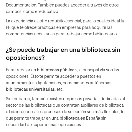
Documentación. También puedes acceder a través de otros
campos, como el educativo.
La experiencia es otro requisito esencial, para lo cual es ideal la
FP, que te ofrece prácticas en empresas para adquirir las
competencias necesarias para trabajar como bibliotecario.
¿Se puede trabajar en una biblioteca sin
oposiciones?
Para trabajar en
bibliotecas públicas
, la principal vía son las
oposiciones. Esto te permite acceder a puestos en
ayuntamientos, diputaciones, comunidades autónomas,
bibliotecas universitarias
, etc.
Sin embargo, también existen empresas privadas dedicadas al
sector de las bibliotecas que contratan auxiliares de biblioteca
o bibliotecarios. Los procesos de selección son más flexibles, lo
que permite trabajar en una
biblioteca en España
sin
necesidad de superar unas oposiciones.