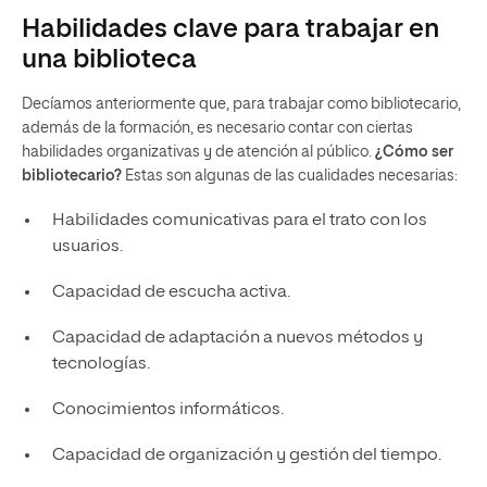
Habilidades clave para trabajar en
una biblioteca
Decíamos anteriormente que, para trabajar como bibliotecario,
además de la formación, es necesario contar con ciertas
habilidades organizativas y de atención al público.
¿Cómo ser
bibliotecario?
Estas son algunas de las cualidades necesarias:
Habilidades comunicativas para el trato con los
usuarios.
Capacidad de escucha activa.
Capacidad de adaptación a nuevos métodos y
tecnologías.
Conocimientos informáticos.
Capacidad de organización y gestión del tiempo.