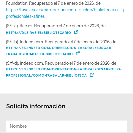
Foundation. Recuperado el 7 de enero de 2026, de
https://tusalario.es/carrera/funcion-y-sueldo/bibliotecarios-y-
profesionales-afines
(S/f-a). Rae.es. Recuperado el 7 de enero de 2026, de
HTTPS://DLE.RAE.ES/BIBLIOTECARIO
(S/f-b). Indeed.com. Recuperado el 7 de enero de 2026, de
HTTPS://ES.INDEED.COM/ORIENTACION-LABORAL/BUSCAR-
TRABAJO/COMO-SER-BIBLIOTECARIO
(S/f-d). Indeed.com. Recuperado el 7 de enero de 2026, de
HTTPS://ES.INDEED.COM/ORIENTACION-LABORAL/DESARROLLO-
PROFESIONAL/COMO-TRABAJAR-BIBLIOTECA
Solicita información