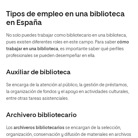
Tipos de empleo en una biblioteca
en España
No solo puedes trabajar como bibliotecario en una biblioteca,
pues existen diferentes roles en este campo. Para saber
cómo
trabajar en una biblioteca
, es importante saber qué perfiles
profesionales se pueden desempeñar en ella.
Auxiliar de biblioteca
Se encarga de la atención al público, la gestión de préstamos,
la organización de fondos y el apoyo en actividades culturales,
entre otras tareas asistenciales.
Archivero bibliotecario
Los
archiveros bibliotecarios
se encargan de la selección,
organización, conservación y difusión de materiales en archivos