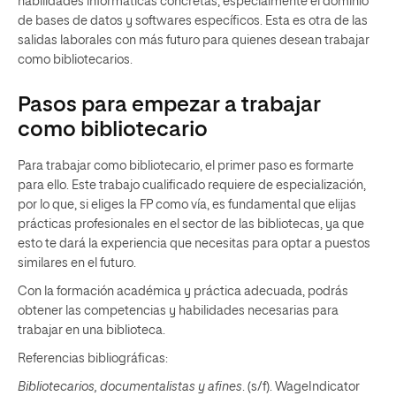
habilidades informáticas concretas, especialmente el dominio
de bases de datos y softwares específicos. Esta es otra de las
salidas laborales con más futuro para quienes desean trabajar
como bibliotecarios.
Pasos para empezar a trabajar
como bibliotecario
Para trabajar como bibliotecario, el primer paso es formarte
para ello. Este trabajo cualificado requiere de especialización,
por lo que, si eliges la FP como vía, es fundamental que elijas
prácticas profesionales en el sector de las bibliotecas, ya que
esto te dará la experiencia que necesitas para optar a puestos
similares en el futuro.
Con la formación académica y práctica adecuada, podrás
obtener las competencias y habilidades necesarias para
trabajar en una biblioteca.
Referencias bibliográficas:
Bibliotecarios, documentalistas y afines
. (s/f). WageIndicator