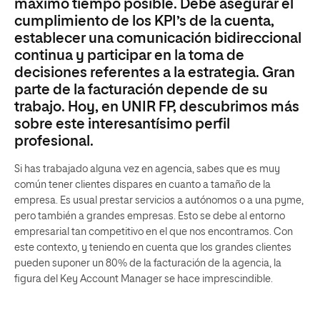
máximo tiempo posible. Debe asegurar el
cumplimiento de los KPI’s de la cuenta,
establecer una comunicación bidireccional
continua y participar en la toma de
decisiones referentes a la estrategia. Gran
parte de la facturación depende de su
trabajo. Hoy, en UNIR FP, descubrimos más
sobre este interesantísimo perfil
profesional.
Si has trabajado alguna vez en agencia, sabes que es muy
común tener clientes dispares en cuanto a tamaño de la
empresa. Es usual prestar servicios a autónomos o a una pyme,
pero también a grandes empresas. Esto se debe al entorno
empresarial tan competitivo en el que nos encontramos. Con
este contexto, y teniendo en cuenta que los grandes clientes
pueden suponer un 80% de la facturación de la agencia, la
figura del Key Account Manager se hace imprescindible.