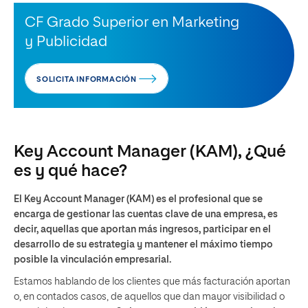
CF Grado Superior en Marketing
y Publicidad
SOLICITA INFORMACIÓN
Key Account Manager (KAM), ¿Qué
es y qué hace?
El Key Account Manager (KAM) es el profesional que se
encarga de gestionar las cuentas clave de una empresa, es
decir, aquellas que aportan más ingresos, participar en el
desarrollo de su estrategia y mantener el máximo tiempo
posible la vinculación empresarial.
Estamos hablando de los clientes que más facturación aportan
o, en contados casos, de aquellos que dan mayor visibilidad o