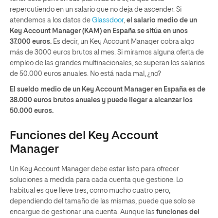
repercutiendo en un salario que no deja de ascender. Si
atendemos a los datos de
Glassdoor
,
el salario medio de un
Key Account Manager (KAM) en España se sitúa en unos
37.000 euros.
Es decir, un Key Account Manager cobra algo
más de 3000 euros brutos al mes. Si miramos alguna oferta de
empleo de las grandes multinacionales, se superan los salarios
de 50.000 euros anuales. No está nada mal, ¿no?
El sueldo medio de un Key Account Manager en España es de
38.000 euros brutos anuales y puede llegar a alcanzar los
50.000 euros.
Funciones del Key Account
Manager
Un Key Account Manager debe estar listo para ofrecer
soluciones a medida para cada cuenta que gestione. Lo
habitual es que lleve tres, como mucho cuatro pero,
dependiendo del tamaño de las mismas, puede que solo se
encargue de gestionar una cuenta. Aunque las
funciones del