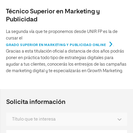
Técnico Superior en Marketing y
Publicidad
La segunda vía que te proponemos desde UNIR FP es la de
cursar el
.
GRADO SUPERIOR EN MARKETING Y PUBLICIDAD ONLINE
Gracias a esta titulación oficial a distancia de dos años podrás
poner en práctica todo tipo de estrategias digitales para
ayudar a tus clientes, conocerás los entresijos de las campañas
de marketing digital y te especializarás en Growth Marketing.
Solicita información
título que te interesa