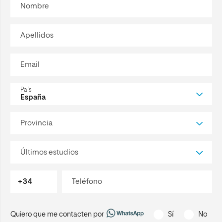
nombre
apellidos
email
país
provincia
últimos estudios
teléfono
Quiero que me contacten por
Sí
No