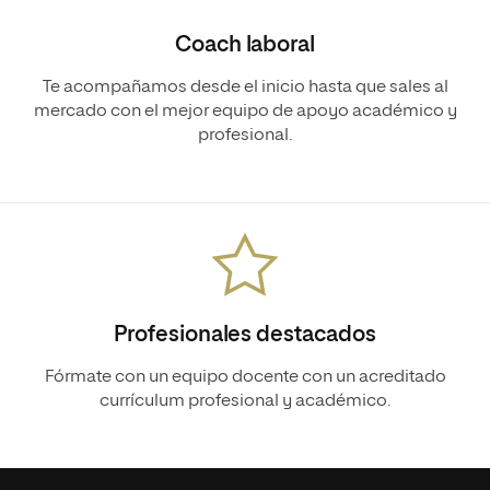
Coach laboral
Te acompañamos desde el inicio hasta que sales al
mercado con el mejor equipo de apoyo académico y
profesional.
Profesionales destacados
Fórmate con un equipo docente con un acreditado
currículum profesional y académico.