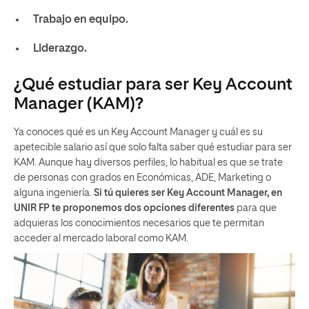
Trabajo en equipo.
Liderazgo.
¿Qué estudiar para ser Key Account
Manager (KAM)?
Ya conoces qué es un Key Account Manager y cuál es su
apetecible salario así que solo falta saber qué estudiar para ser
KAM. Aunque hay diversos perfiles, lo habitual es que se trate
de personas con grados en Económicas, ADE, Marketing o
alguna ingeniería.
Si tú quieres ser Key Account Manager, en
UNIR FP te proponemos dos opciones diferentes
para que
adquieras los conocimientos necesarios que te permitan
acceder al mercado laboral como KAM.