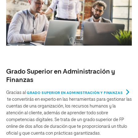
Grado Superior en Administración y
Finanzas
Gracias al
GRADO SUPERIOR EN ADMINISTRACIÓN Y FINANZAS
te convertirás en experto en las herramientas para gestionar las
cuentas de una organización, los recursos humanos y la
atención al cliente, además de aprender todo sobre
competencias digitales. Se trata de un grado superior de FP
online de dos años de duración que te proporcionará un título
oficial y que cuenta con prácticas garantizadas.