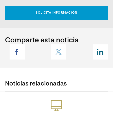
Comparte esta noticia
Noticias relacionadas