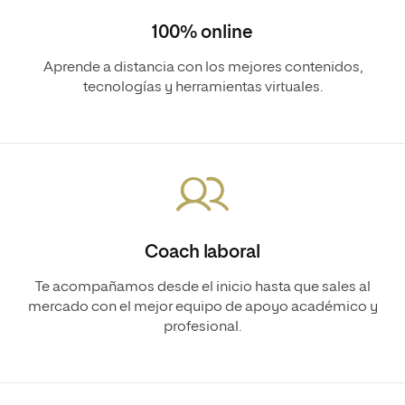
100% online
Aprende a distancia con los mejores contenidos,
tecnologías y herramientas virtuales.
Coach laboral
Te acompañamos desde el inicio hasta que sales al
mercado con el mejor equipo de apoyo académico y
profesional.