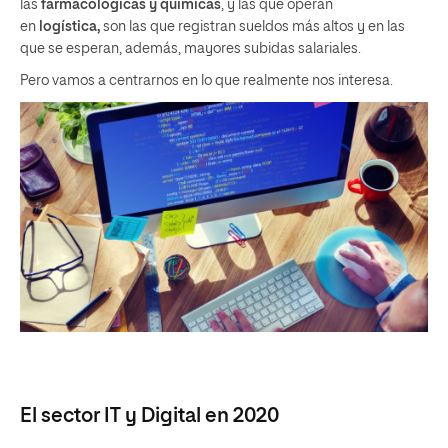
las
farmacológicas y químicas
, y las que operan
en
logística,
son las que registran sueldos más altos y en las
que se esperan, además, mayores subidas salariales.
Pero vamos a centrarnos en lo que realmente nos interesa.
El sector IT y Digital en 2020