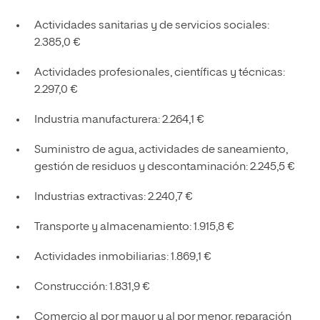
Actividades sanitarias y de servicios sociales:
2.385,0 €
Actividades profesionales, científicas y técnicas:
2.297,0 €
Industria manufacturera: 2.264,1 €
Suministro de agua, actividades de saneamiento,
gestión de residuos y descontaminación: 2.245,5 €
Industrias extractivas: 2.240,7 €
Transporte y almacenamiento: 1.915,8 €
Actividades inmobiliarias: 1.869,1 €
Construcción: 1.831,9 €
Comercio al por mayor y al por menor, reparación