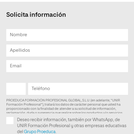
Solicita información