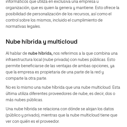
informáticos que utiliza en exclusiva una empresa u
organización, que es quien la genera y mantiene. Esto ofrece la
posibilidad de personalización de los recursos, así como el
control sobre los mismos, incluido el cumplimiento de
normativas legales.
Nube híbrida y multicloud
Al hablar de
nube híbrida,
nos referimos a la que combina una
infraestructura local (nube privada) con nubes públicas. Esto
permite beneficiarse de las ventajas de ambas opciones, ya
que la empresa es propietaria de una parte de la red y
comparte la otra parte.
No es lo mismo una nube híbrida que una nube multicloud. Esta
última utiliza diferentes proveedores de nube, es decir, dos o
más nubes públicas.
Una nube híbrida se relaciona con dónde se alojan los datos
(público y privado), mientras que la nube multicloud tiene que
ver con quién es el proveedor.