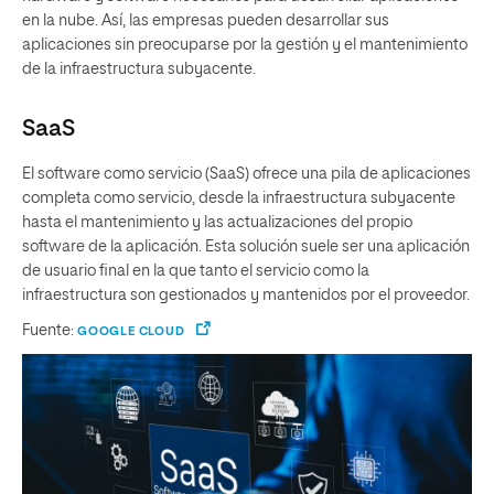
en la nube. Así, las empresas pueden desarrollar sus
aplicaciones sin preocuparse por la gestión y el mantenimiento
de la infraestructura subyacente.
SaaS
El software como servicio (SaaS) ofrece una pila de aplicaciones
completa como servicio, desde la infraestructura subyacente
hasta el mantenimiento y las actualizaciones del propio
software de la aplicación. Esta solución suele ser una aplicación
de usuario final en la que tanto el servicio como la
infraestructura son gestionados y mantenidos por el proveedor.
Fuente:
GOOGLE CLOUD