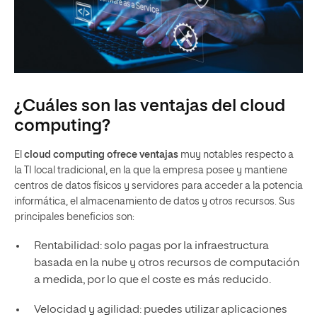
¿Cuáles son las ventajas del cloud
computing?
El
cloud computing ofrece ventajas
muy notables respecto a
la TI local tradicional, en la que la empresa posee y mantiene
centros de datos físicos y servidores para acceder a la potencia
informática, el almacenamiento de datos y otros recursos. Sus
principales beneficios son:
Rentabilidad: solo pagas por la infraestructura
basada en la nube y otros recursos de computación
a medida, por lo que el coste es más reducido.
Velocidad y agilidad: puedes utilizar aplicaciones