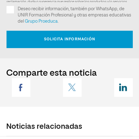
Comparte esta noticia
Noticias relacionadas