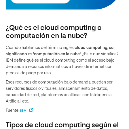
¿Qué es el cloud computing o
computación en la nube?
Cuando hablamos del término inglés
cloud computing, su
significado
es
‘computación en la nube’
. ¿Esto qué significa?
IBM define qué es el cloud computing como el acceso bajo
demanda a recursos informáticos a través de internet con
precios de pago por uso.
Esos recursos de computación bajo demanda pueden ser
servidores físicos o virtuales, almacenamiento de datos,
capacidad de red, plataformas analíticas con Inteligencia
Artificial, etc.
Fuente:
IBM
Tipos de cloud computing según el