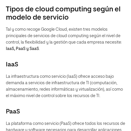
Tipos de cloud computing según el
modelo de servicio
Tal y como recoge Google Cloud, existen tres modelos
principales de servicios de cloud computing según el nivel de
control, la flexibilidad y la gestión que cada empresa necesite:
IaaS, PaaS y SaaS
.
IaaS
La infraestructura como servicio (IaaS) ofrece acceso bajo
demanda a servicios de infraestructura de TI (computación,
almacenamiento, redes informáticas y virtualización), así como
el máximo nivel de control sobre los recursos de TI.
PaaS
La plataforma como servicio (PaaS) ofrece todos los recursos de
hardware y software necesarios para desarrollar aplicaciones