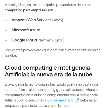
A nivel global, los tres principales proveedores de
cloud
computing para empresas
son:
Amazon Web Services
(AWS).
Microsoft Azure
.
Google Cloud
Platform (GCP).
Son los tres proveedores que dominan el mercado mundial de
la nube.
Cloud computing e Inteligencia
Artificial: la nueva era de la nube
El avance de la tecnología es tan rápido que ya no basta con
saber qué es el cloud computing y sus aplicaciones. Ahora la
computación en la nube se complementa con la Inteligencia
Artificial, por lo que un
debe estar
TÉCNICO INFORMÁTICO
preparado para esta nueva era en la nube.