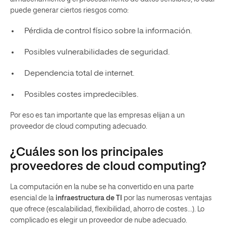
puede generar ciertos riesgos como:
Pérdida de control físico sobre la información.
Posibles vulnerabilidades de seguridad.
Dependencia total de internet.
Posibles costes impredecibles.
Por eso es tan importante que las empresas elijan a un
proveedor de cloud computing adecuado.
¿Cuáles son los principales
proveedores de cloud computing?
La computación en la nube se ha convertido en una parte
esencial de la
infraestructura de TI
por las numerosas ventajas
que ofrece (escalabilidad, flexibilidad, ahorro de costes…). Lo
complicado es elegir un proveedor de nube adecuado.