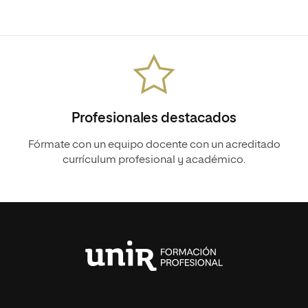
Profesionales destacados
Fórmate con un equipo docente con un acreditado
currículum profesional y académico.
Universidad
Internacional
de