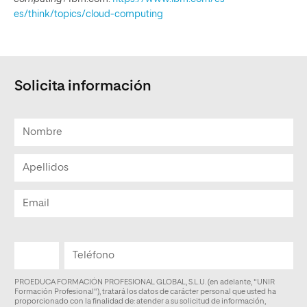
es/think/topics/cloud-computing
Solicita información