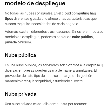
modelo de despliegue
No todas las nubes son iguales. En el
cloud computing hay
tipos
diferentes y cada uno ofrece unas características que
cubren mejor las necesidades de cada negocio.
Además, existen diferentes clasificaciones. Si nos referimos a su
modelo de despliegue, podemos hablar de
nube pública,
privada
o híbrida.
Nube pública
En una nube pública, los servidores son externos a la empresa y
diversas empresas pueden usarla de manera simultánea. El
proveedor de este tipo de nube se encarga de la gestión, el
mantenimiento y la seguridad, asumiendo el coste.
Nube privada
Una nube privada es aquella compuesta por recursos