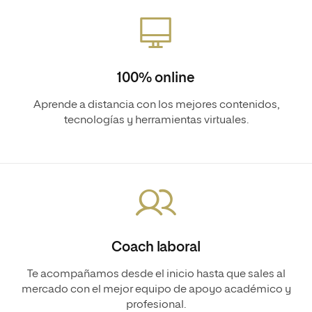
100% online
Aprende a distancia con los mejores contenidos,
tecnologías y herramientas virtuales.
Coach laboral
Te acompañamos desde el inicio hasta que sales al
mercado con el mejor equipo de apoyo académico y
profesional.