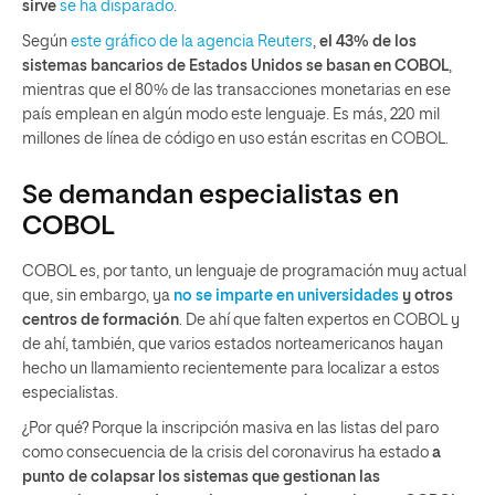
sirve
se ha disparado
.
Según
este gráfico de la agencia Reuters
,
el 43% de los
sistemas bancarios de Estados Unidos se basan en COBOL
,
mientras que el 80% de las transacciones monetarias en ese
país emplean en algún modo este lenguaje. Es más, 220 mil
millones de línea de código en uso están escritas en COBOL.
Se demandan especialistas en
COBOL
COBOL es, por tanto, un lenguaje de programación muy actual
que, sin embargo, ya
no se imparte en universidades
y otros
centros de formación
. De ahí que falten expertos en COBOL y
de ahí, también, que varios estados norteamericanos hayan
hecho un llamamiento recientemente para localizar a estos
especialistas.
¿Por qué? Porque la inscripción masiva en las listas del paro
como consecuencia de la crisis del coronavirus ha estado
a
punto de colapsar los sistemas que gestionan las