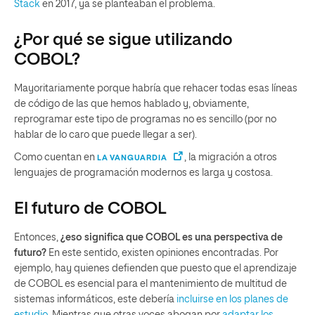
Stack
en 2017, ya se planteaban el problema.
¿Por qué se sigue utilizando
COBOL?
Mayoritariamente porque habría que rehacer todas esas líneas
de código de las que hemos hablado y, obviamente,
reprogramar este tipo de programas no es sencillo (por no
hablar de lo caro que puede llegar a ser).
Como cuentan en
, la migración a otros
LA VANGUARDIA
lenguajes de programación modernos es larga y costosa.
El futuro de COBOL
Entonces,
¿eso significa que COBOL es una perspectiva de
futuro?
En este sentido, existen opiniones encontradas. Por
ejemplo, hay quienes defienden que puesto que el aprendizaje
de COBOL es esencial para el mantenimiento de multitud de
sistemas informáticos, este debería
incluirse en los planes de