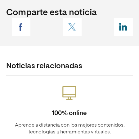
Comparte esta noticia
Noticias relacionadas
100% online
Aprende a distancia con los mejores contenidos,
tecnologías y herramientas virtuales.