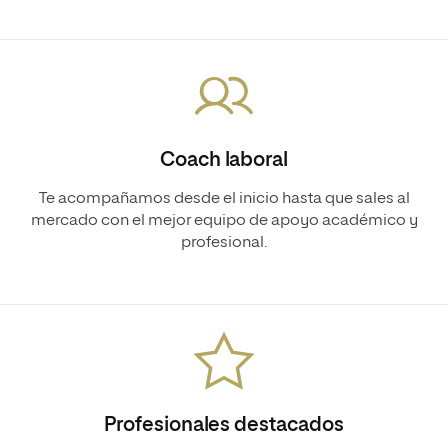
Coach laboral
Te acompañamos desde el inicio hasta que sales al
mercado con el mejor equipo de apoyo académico y
profesional.
Profesionales destacados