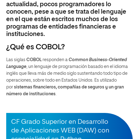
actualidad, pocos programadores lo
conocen, pese a que se trata del lenguaje
en el que están escritos muchos de los
programas de entidades financieras e
instituciones.
¿Qué es COBOL?
Las siglas
COBOL
responden a
Common Business-Oriented
Language
, un lenguaje de programación basado en el idioma
inglés que lleva más de medio siglo sustentando todo tipo de
operaciones, sobre todo en Estados Unidos. Es utilizado
por
sistemas financieros, compañías de seguros y un gran
número de instituciones
.
CF Grado Superior en Desarrollo
de Aplicaciones WEB (DAW) con