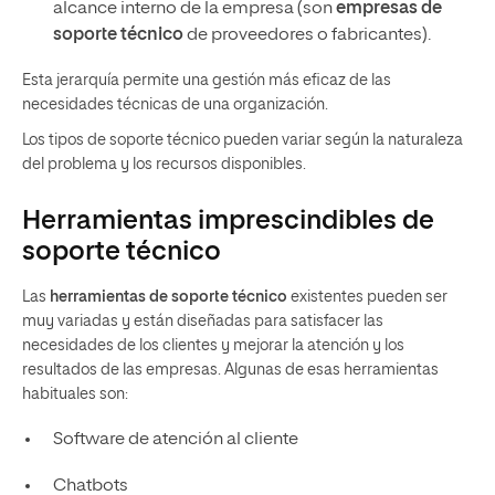
alcance interno de la empresa (son
empresas de
soporte técnico
de proveedores o fabricantes).
Esta jerarquía permite una gestión más eficaz de las
necesidades técnicas de una organización.
Los tipos de soporte técnico pueden variar según la naturaleza
del problema y los recursos disponibles.
Herramientas imprescindibles de
soporte técnico
Las
herramientas de soporte técnico
existentes pueden ser
muy variadas y están diseñadas para satisfacer las
necesidades de los clientes y mejorar la atención y los
resultados de las empresas. Algunas de esas herramientas
habituales son:
Software de atención al cliente
Chatbots