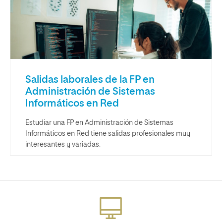
Salidas laborales de la FP en
Administración de Sistemas
Informáticos en Red
Estudiar una FP en Administración de Sistemas
Informáticos en Red tiene salidas profesionales muy
interesantes y variadas.