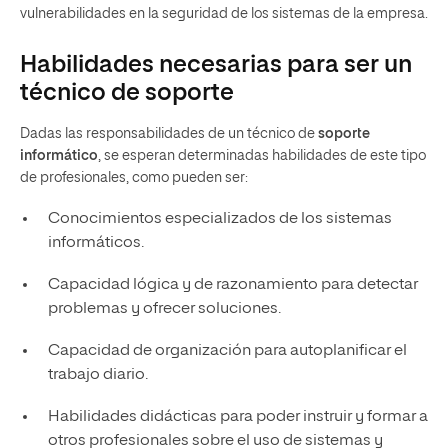
vulnerabilidades en la seguridad de los sistemas de la empresa.
Habilidades necesarias para ser un
técnico de soporte
Dadas las responsabilidades de un técnico de
soporte
informático
, se esperan determinadas habilidades de este tipo
de profesionales, como pueden ser:
Conocimientos especializados de los sistemas
informáticos.
Capacidad lógica y de razonamiento para detectar
problemas y ofrecer soluciones.
Capacidad de organización para autoplanificar el
trabajo diario.
Habilidades didácticas para poder instruir y formar a
otros profesionales sobre el uso de sistemas y