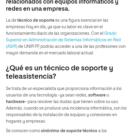
relacionados con equipos informáticos y
redes en una empresa.
La de
técnico de soporte
es una figura esencial en las
empresas hoy en día, ya que su labor es clave en el
funcionamiento diario de las organizaciones. Con el
Grado
Superior en Administración de Sistemas Informáticos en Red
(ASIR)
de UNIR FP, podrás acceder a una de las profesiones con
mayor demanda en el mercado laboral actual.
¿Qué es un técnico de soporte y
teleasistencia?
Se trata de un especialista que proporciona información a los
usuarios de una tecnología -ya sean redes,
software
o
hardware
– para resolver las dudas que tienen sobre su uso.
Además, cuando se produce una incidencia informática, son los
responsables de la instalación de equipos y conexiones en
hogares y empresas.
Se conocen como
sinónimo de soporte técnico
a los