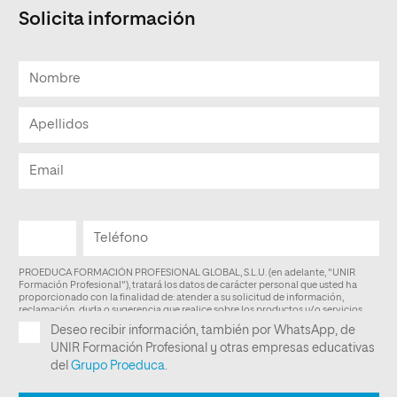
Solicita información