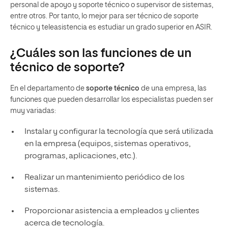
personal de apoyo y soporte técnico o supervisor de sistemas,
entre otros. Por tanto, lo mejor para ser técnico de soporte
técnico y teleasistencia es estudiar un grado superior en ASIR.
¿Cuáles son las funciones de un
técnico de soporte?
En el departamento de
soporte técnico
de una empresa, las
funciones que pueden desarrollar los especialistas pueden ser
muy variadas:
Instalar y configurar la tecnología que será utilizada
en la empresa (equipos, sistemas operativos,
programas, aplicaciones, etc.).
Realizar un mantenimiento periódico de los
sistemas.
Proporcionar asistencia a empleados y clientes
acerca de tecnología.