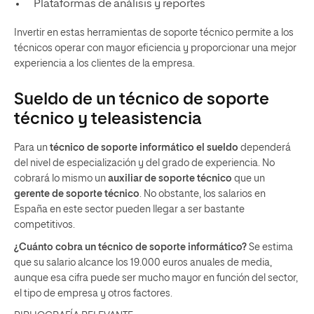
Plataformas de análisis y reportes
Invertir en estas herramientas de soporte técnico permite a los
técnicos operar con mayor eficiencia y proporcionar una mejor
experiencia a los clientes de la empresa.
Sueldo de un técnico de soporte
técnico y teleasistencia
Para un
técnico de soporte informático el sueldo
dependerá
del nivel de especialización y del grado de experiencia. No
cobrará lo mismo un
auxiliar de soporte técnico
que un
gerente de soporte técnico
. No obstante, los salarios en
España en este sector pueden llegar a ser bastante
competitivos.
¿Cuánto cobra un técnico de soporte informático?
Se estima
que su salario alcance los 19.000 euros anuales de media,
aunque esa cifra puede ser mucho mayor en función del sector,
el tipo de empresa y otros factores.