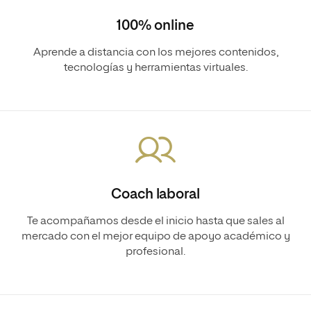
100% online
Aprende a distancia con los mejores contenidos,
tecnologías y herramientas virtuales.
Coach laboral
Te acompañamos desde el inicio hasta que sales al
mercado con el mejor equipo de apoyo académico y
profesional.