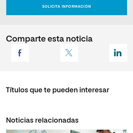
Comparte esta noticia
Títulos que te pueden interesar
Noticias relacionadas