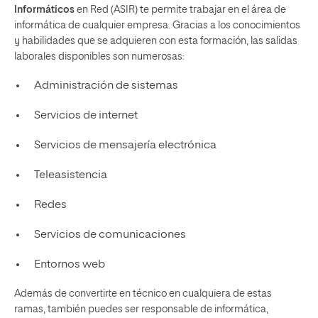
Informáticos
en Red (ASIR) te permite trabajar en el área de
informática de cualquier empresa. Gracias a los conocimientos
y habilidades que se adquieren con esta formación, las salidas
laborales disponibles son numerosas:
Administración de sistemas
Servicios de internet
Servicios de mensajería electrónica
Teleasistencia
Redes
Servicios de comunicaciones
Entornos web
Además de convertirte en técnico en cualquiera de estas
ramas, también puedes ser responsable de informática,