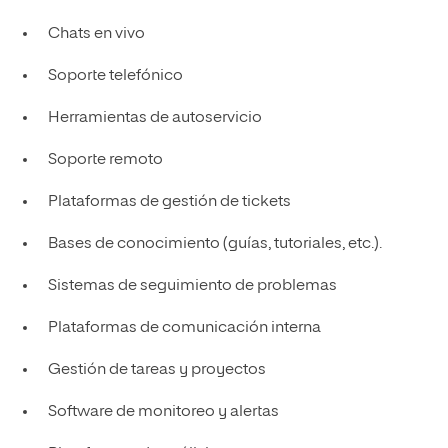
Chats en vivo
Soporte telefónico
Herramientas de autoservicio
Soporte remoto
Plataformas de gestión de tickets
Bases de conocimiento (guías, tutoriales, etc.).
Sistemas de seguimiento de problemas
Plataformas de comunicación interna
Gestión de tareas y proyectos
Software de monitoreo y alertas