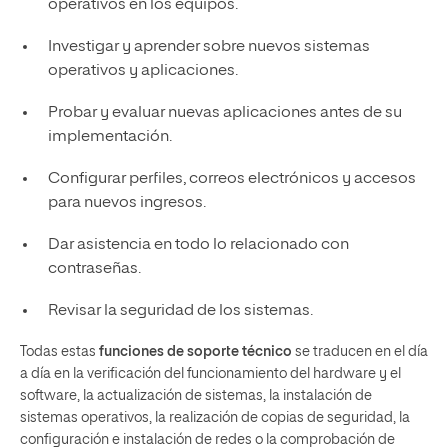
operativos en los equipos.
Investigar y aprender sobre nuevos sistemas
operativos y aplicaciones.
Probar y evaluar nuevas aplicaciones antes de su
implementación.
Configurar perfiles, correos electrónicos y accesos
para nuevos ingresos.
Dar asistencia en todo lo relacionado con
contraseñas.
Revisar la seguridad de los sistemas.
Todas estas
funciones de soporte técnico
se traducen en el día
a día en la verificación del funcionamiento del hardware y el
software, la actualización de sistemas, la instalación de
sistemas operativos, la realización de copias de seguridad, la
configuración e instalación de redes o la comprobación de