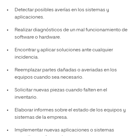
Detectar posibles averías en los sistemas y
aplicaciones.
Realizar diagnósticos de un mal funcionamiento de
software o hardware.
Encontrar y aplicar soluciones ante cualquier
incidencia.
Reemplazar partes dañadas o averiadas en los
equipos cuando sea necesario.
Solicitar nuevas piezas cuando falten en el
inventario.
Elaborar informes sobre el estado de los equipos y
sistemas de la empresa.
Implementar nuevas aplicaciones o sistemas