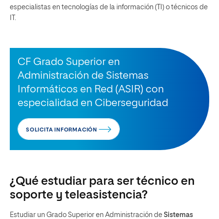
especialistas en tecnologías de la información (TI) o técnicos de
IT.
CF Grado Superior en
Administración de Sistemas
Informáticos en Red (ASIR) con
especialidad en Ciberseguridad
SOLICITA INFORMACIÓN
¿Qué estudiar para ser técnico en
soporte y teleasistencia?
Estudiar un Grado Superior en Administración de
Sistemas