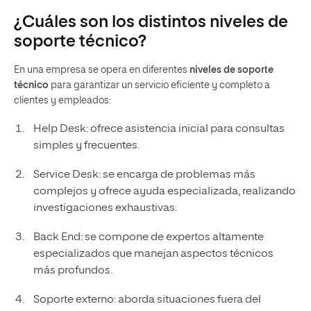
¿Cuáles son los distintos niveles de
soporte técnico?
En una empresa se opera en diferentes
niveles de soporte
técnico
para garantizar un servicio eficiente y completo a
clientes y empleados:
Help Desk: ofrece asistencia inicial para consultas
simples y frecuentes.
Service Desk: se encarga de problemas más
complejos y ofrece ayuda especializada, realizando
investigaciones exhaustivas.
Back End: se compone de expertos altamente
especializados que manejan aspectos técnicos
más profundos.
Soporte externo: aborda situaciones fuera del