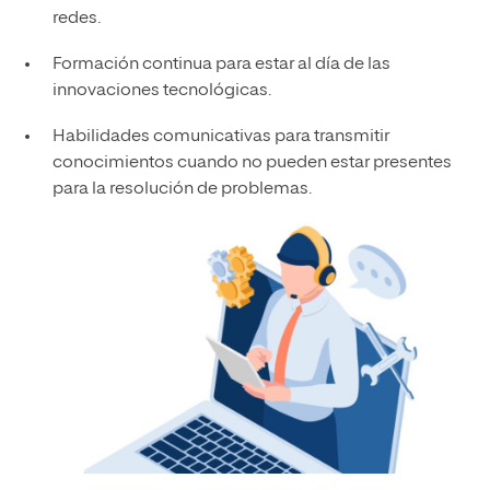
redes.
Formación continua para estar al día de las
innovaciones tecnológicas.
Habilidades comunicativas para transmitir
conocimientos cuando no pueden estar presentes
para la resolución de problemas.