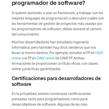
programador de software?
Si quieres aprender a usar un framework, a trabajar con los
mejores lenguajes de programación o descubrir cuáles son
las herramientas de gestión de proyectos más usadas por
los programadores de software, debes lanzarte al camino
del conocimiento.
Muchos desarrolladores han estudiado Ingeniería
Informática, pero también hay otros senderos que nos
llevan al mismo destino. Por ejemplo, estudiar el FP en
DAM
online
o el FP en
DAW online
de UNIR FP. Ambas
formaciones te proporcionan un título oficial, con clases
online y prácticas garantizadas.
Certificaciones para desarrolladores de
software
En la actualidad, existen numerosas certificaciones
pensadas tanto para programadores como para
desarrolladores de software. Algunas de las más