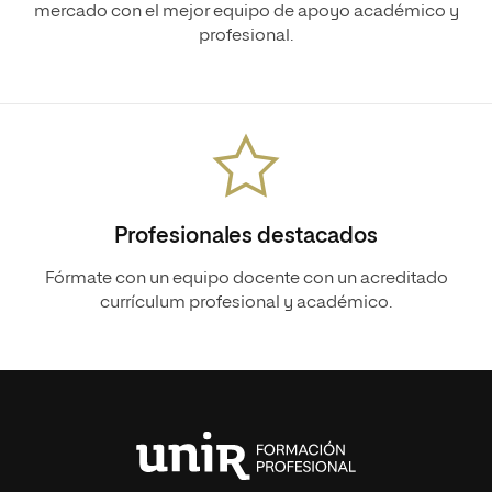
mercado con el mejor equipo de apoyo académico y
profesional.
Profesionales destacados
Fórmate con un equipo docente con un acreditado
currículum profesional y académico.