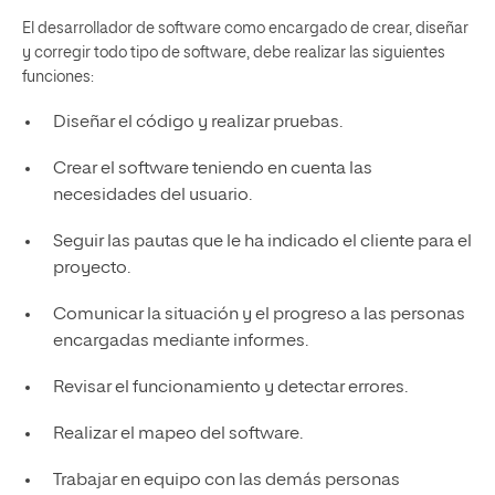
El desarrollador de software como encargado de crear, diseñar
y corregir todo tipo de software, debe realizar las siguientes
funciones:
Diseñar el código y realizar pruebas.
Crear el software teniendo en cuenta las
necesidades del usuario.
Seguir las pautas que le ha indicado el cliente para el
proyecto.
Comunicar la situación y el progreso a las personas
encargadas mediante informes.
Revisar el funcionamiento y detectar errores.
Realizar el mapeo del software.
Trabajar en equipo con las demás personas