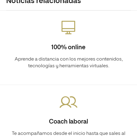
Noticias relacionadas
100% online
Aprende a distancia con los mejores contenidos,
tecnologías y herramientas virtuales.
Coach laboral
Te acompañamos desde el inicio hasta que sales al