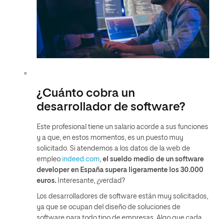
¿Cuánto cobra un
desarrollador de software?
Este profesional tiene un salario acorde a sus funciones
y a que, en estos momentos, es un puesto muy
solicitado. Si atendemos a los datos de la web de
empleo
indeed.com
,
el sueldo medio de un software
developer en España supera ligeramente los 30.000
euros.
Interesante, ¿verdad?
Los desarrolladores de software están muy solicitados,
ya que se ocupan del diseño de soluciones de
software para todo tipo de empresas. Algo que cada