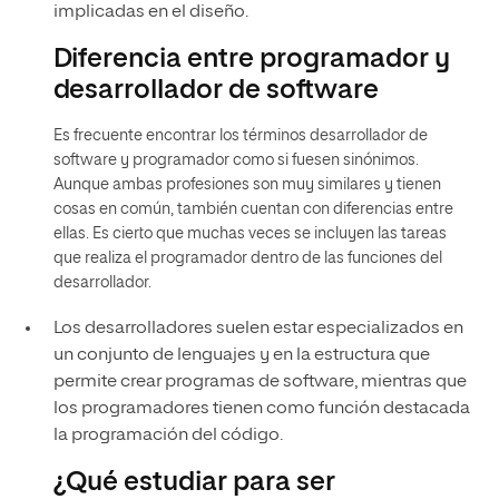
implicadas en el diseño.
Diferencia entre programador y
desarrollador de software
Es frecuente encontrar los términos desarrollador de
software y programador como si fuesen sinónimos.
Aunque ambas profesiones son muy similares y tienen
cosas en común, también cuentan con diferencias entre
ellas. Es cierto que muchas veces se incluyen las tareas
que realiza el programador dentro de las funciones del
desarrollador.
Los desarrolladores suelen estar especializados en
un conjunto de lenguajes y en la estructura que
permite crear programas de software, mientras que
los programadores tienen como función destacada
la programación del código.
¿Qué estudiar para ser