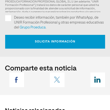
Comparte esta noticia