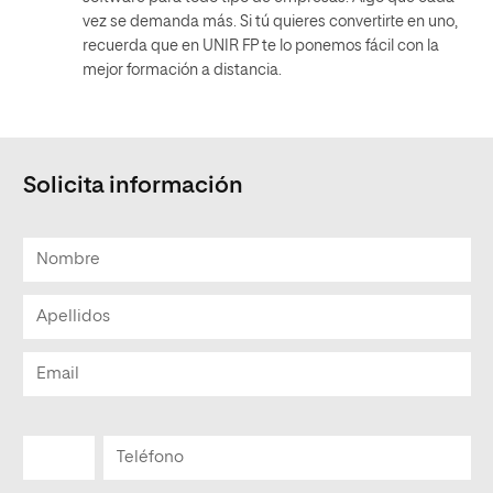
vez se demanda más. Si tú quieres convertirte en uno,
recuerda que en UNIR FP te lo ponemos fácil con la
mejor formación a distancia.
Solicita información