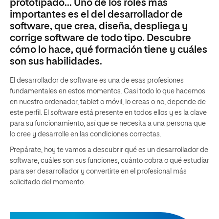
prototipado... Uno de los roles más
importantes es el del desarrollador de
software, que crea, diseña, despliega y
corrige software de todo tipo. Descubre
cómo lo hace, qué formación tiene y cuáles
son sus habilidades.
El desarrollador de software es una de esas profesiones
fundamentales en estos momentos. Casi todo lo que hacemos
en nuestro ordenador, tablet o móvil, lo creas o no, depende de
este perfil. El software está presente en todos ellos y es la clave
para su funcionamiento, así que se necesita a una persona que
lo cree y desarrolle en las condiciones correctas.
Prepárate, hoy te vamos a descubrir qué es un desarrollador de
software, cuáles son sus funciones, cuánto cobra o qué estudiar
para ser desarrollador y convertirte en el profesional más
solicitado del momento.