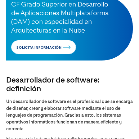
CF Grado Superior en Desarrollo
de Aplicaciones Multiplataforma
(DAM) con especialidad en
Arquitecturas en la Nube
SOLICITA INFORMACIÓN
Desarrollador de software:
definición
Un desarrollador de software es el profesional que se encarga
de diseñar, crear y elaborar software mediante el uso de
lenguajes de programación. Gracias a esto, los sistemas
operativos informáticos funcionan de manera eficiente y
correcta.