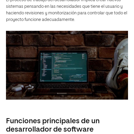
El proceso de trabajo del desarrollador implica crear nuevos
sistemas pensando en las necesidades que tiene el usuario y
haciendo revisiones y monitorización para controlar que todo el
proyecto funcione adecuadamente.
Funciones principales de un
desarrollador de software