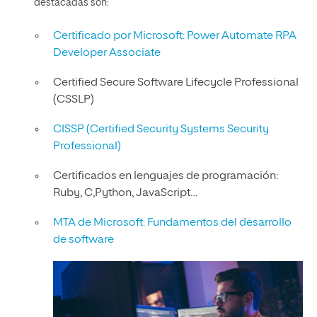
destacadas son:
Certificado por Microsoft: Power Automate RPA
Developer Associate
Certified Secure Software Lifecycle Professional
(CSSLP)
CISSP (Certified Security Systems Security
Professional)
Certificados en lenguajes de programación:
Ruby, C,Python, JavaScript…
MTA de Microsoft: Fundamentos del desarrollo
de software