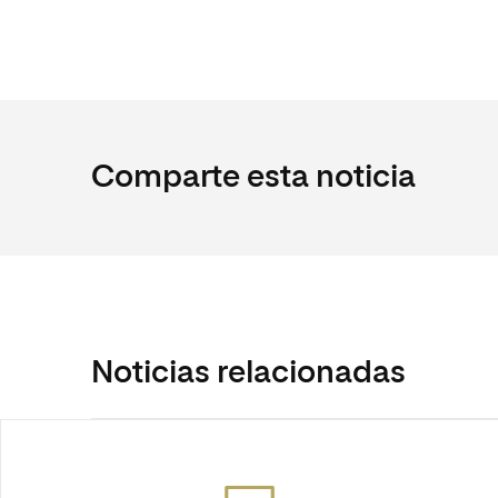
Comparte esta noticia
Noticias relacionadas