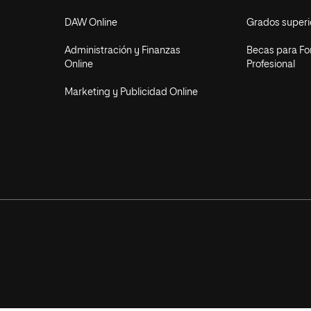
DAW Online
Grados superi
Administración y Finanzas
Becas para F
Online
Profesional
Marketing y Publicidad Online