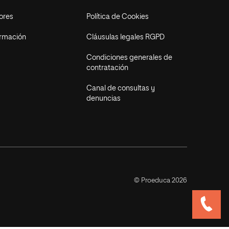
ores
Política de Cookies
ormación
Cláusulas legales RGPD
Condiciones generales de
contratación
Canal de consultas y
denuncias
© Proeduca 2026