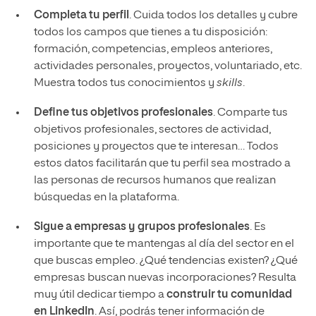
Completa tu perfil
. Cuida todos los detalles y cubre
todos los campos que tienes a tu disposición:
formación, competencias, empleos anteriores,
actividades personales, proyectos, voluntariado, etc.
Muestra todos tus conocimientos y
skills
.
Define tus objetivos profesionales
. Comparte tus
objetivos profesionales, sectores de actividad,
posiciones y proyectos que te interesan… Todos
estos datos facilitarán que tu perfil sea mostrado a
las personas de recursos humanos que realizan
búsquedas en la plataforma.
Sigue a empresas y grupos profesionales
. Es
importante que te mantengas al día del sector en el
que buscas empleo. ¿Qué tendencias existen? ¿Qué
empresas buscan nuevas incorporaciones? Resulta
muy útil dedicar tiempo a
construir tu comunidad
en LinkedIn
. Así, podrás tener información de