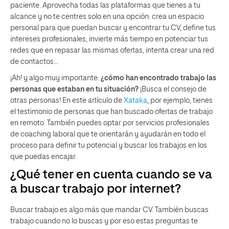
paciente. Aprovecha todas las plataformas que tienes a tu
alcance y no te centres solo en una opción: crea un espacio
personal para que puedan buscar y encontrar tu CV, define tus
intereses profesionales, invierte más tiempo en potenciar tus
redes que en repasar las mismas ofertas, intenta crear una red
de contactos…
¡Ah! y algo muy importante:
¿cómo han encontrado trabajo las
personas que estaban en tu situación?
¡Busca el consejo de
otras personas! En este artículo de
Xataka
, por ejemplo, tienes
el testimonio de personas que han buscado ofertas de trabajo
en remoto. También puedes optar por servicios profesionales
de coaching laboral que te orientarán y ayudarán en todo el
proceso para definir tu potencial y buscar los trabajos en los
que puedas encajar.
¿Qué tener en cuenta cuando se va
a buscar trabajo por internet?
Buscar trabajo es algo más que mandar CV. También buscas
trabajo cuando no lo buscas y por eso estas preguntas te