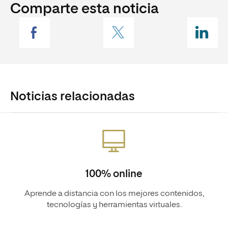
Comparte esta noticia
Noticias relacionadas
100% online
Aprende a distancia con los mejores contenidos,
tecnologías y herramientas virtuales.