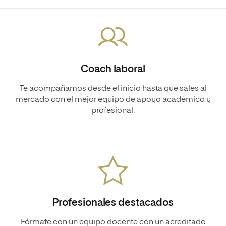
Coach laboral
Te acompañamos desde el inicio hasta que sales al
mercado con el mejor equipo de apoyo académico y
profesional.
Profesionales destacados
Fórmate con un equipo docente con un acreditado