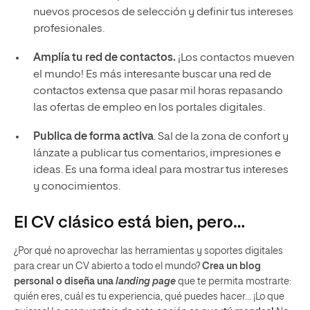
nuevos procesos de selección y definir tus intereses
profesionales.
Amplía tu red de contactos.
¡Los contactos mueven
el mundo! Es más interesante buscar una red de
contactos extensa que pasar mil horas repasando
las ofertas de empleo en los portales digitales.
Publica de forma activa
. Sal de la zona de confort y
lánzate a publicar tus comentarios, impresiones e
ideas. Es una forma ideal para mostrar tus intereses
y conocimientos.
El CV clásico está bien, pero…
¿Por qué no aprovechar las herramientas y soportes digitales
para crear un CV abierto a todo el mundo?
Crea un blog
personal o diseña una
landing page
que te permita mostrarte:
quién eres, cuál es tu experiencia, qué puedes hacer… ¡Lo que