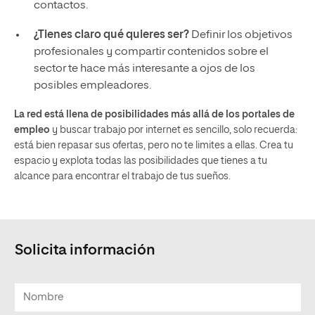
contactos.
¿Tienes claro qué quieres ser?
Definir los objetivos
profesionales y compartir contenidos sobre el
sector te hace más interesante a ojos de los
posibles empleadores.
La red está llena de posibilidades más allá de los portales de
empleo
y buscar trabajo por internet es sencillo, solo recuerda:
está bien repasar sus ofertas, pero no te limites a ellas. Crea tu
espacio y explota todas las posibilidades que tienes a tu
alcance para encontrar el trabajo de tus sueños.
Solicita información