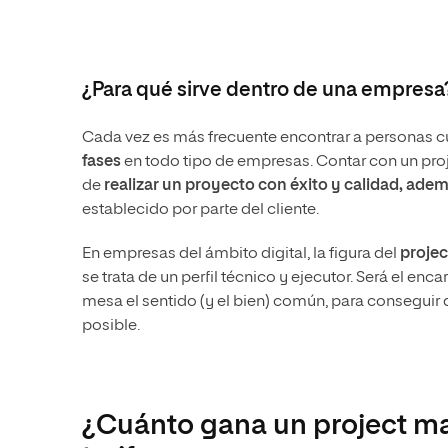
¿Para qué sirve dentro de una empresa
Cada vez es más frecuente encontrar a personas c
fases
en todo tipo de empresas. Contar con un pro
de
realizar un proyecto con éxito y calidad, adem
establecido por parte del cliente.
En empresas del ámbito digital, la figura del
proje
se trata de un perfil técnico y ejecutor. Será el e
mesa el sentido (y el bien) común, para conseguir 
posible.
¿Cuánto gana un project ma