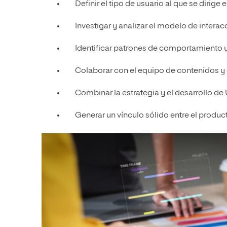
Definir el tipo de usuario al que se dirige 
Investigar y analizar el modelo de interac
Identificar patrones de comportamiento y
Colaborar con el equipo de contenidos y 
Combinar la estrategia y el desarrollo de
Generar un vínculo sólido entre el product