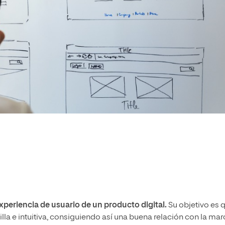
xperiencia de usuario de un producto digital.
Su objetivo es 
illa e intuitiva, consiguiendo así una buena relación con la mar