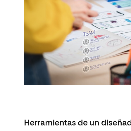
Herramientas de un diseña