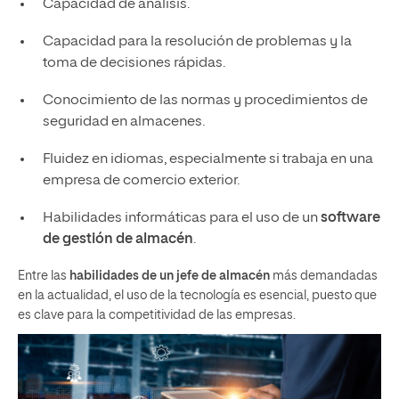
Capacidad de análisis.
Capacidad para la resolución de problemas y la
toma de decisiones rápidas.
Conocimiento de las normas y procedimientos de
seguridad en almacenes.
Fluidez en idiomas, especialmente si trabaja en una
empresa de comercio exterior.
Habilidades informáticas para el uso de un
software
de gestión de almacén
.
Entre las
habilidades de un jefe de almacén
más demandadas
en la actualidad, el uso de la tecnología es esencial, puesto que
es clave para la competitividad de las empresas.