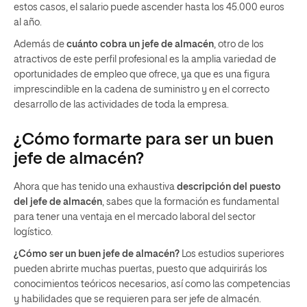
estos casos, el salario puede ascender hasta los 45.000 euros
al año.
Además de
cuánto cobra un jefe de almacén
, otro de los
atractivos de este perfil profesional es la amplia variedad de
oportunidades de empleo que ofrece, ya que es una figura
imprescindible en la cadena de suministro y en el correcto
desarrollo de las actividades de toda la empresa.
¿Cómo formarte para ser un buen
jefe de almacén?
Ahora que has tenido una exhaustiva
descripción del puesto
del jefe de almacén
, sabes que la formación es fundamental
para tener una ventaja en el mercado laboral del sector
logístico.
¿Cómo ser un buen jefe de almacén?
Los estudios superiores
pueden abrirte muchas puertas, puesto que adquirirás los
conocimientos teóricos necesarios, así como las competencias
y habilidades que se requieren para ser jefe de almacén.