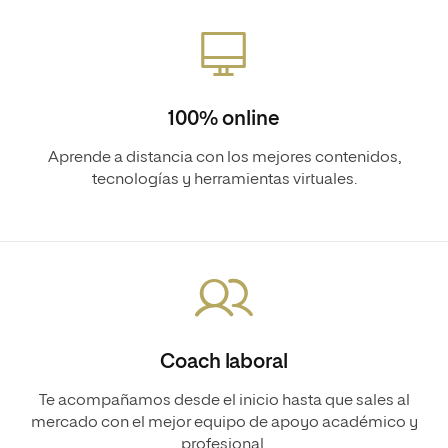
100% online
Aprende a distancia con los mejores contenidos,
tecnologías y herramientas virtuales.
Coach laboral
Te acompañamos desde el inicio hasta que sales al
mercado con el mejor equipo de apoyo académico y
profesional.