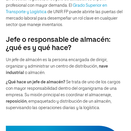
profesional con mayor demanda. El
Grado Superior en
Transporte y Logística
de UNIR FP puede abrirte las puertas del
mercado laboral para desempeñar un rol clave en cualquier
sector que maneje inventarios.
Jefe o responsable de almacén:
¿qué es y qué hace?
Un jefe de almacén es la persona encargada de dirigir,
organizar y administrar un centro de distribución,
nave
industrial
o almacén.
¿Qué hace un jefe de almacén?
Se trata de uno de los cargos
con mayor responsabilidad dentro del organigrama de una
empresa. Su misión principal es coordinar el almacenaje,
reposición
, empaquetado y distribución de un almacén,
supervisando las operaciones diarias y la logística.