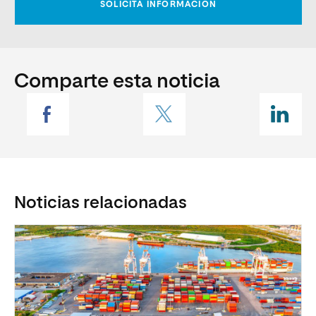
Comparte esta noticia
Noticias relacionadas