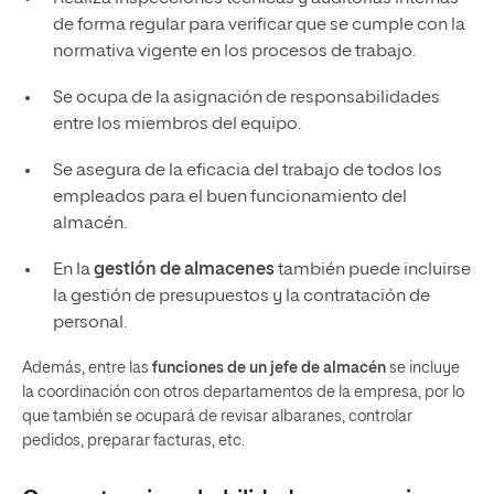
de forma regular para verificar que se cumple con la
normativa vigente en los procesos de trabajo.
Se ocupa de la asignación de responsabilidades
entre los miembros del equipo.
Se asegura de la eficacia del trabajo de todos los
empleados para el buen funcionamiento del
almacén.
En la
gestión de almacenes
también puede incluirse
la gestión de presupuestos y la contratación de
personal.
Además, entre las
funciones de un jefe de almacén
se incluye
la coordinación con otros departamentos de la empresa, por lo
que también se ocupará de revisar albaranes, controlar
pedidos, preparar facturas, etc.