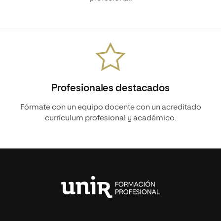
Profesionales destacados
Fórmate con un equipo docente con un acreditado
currículum profesional y académico.
Universidad
Internacional
de