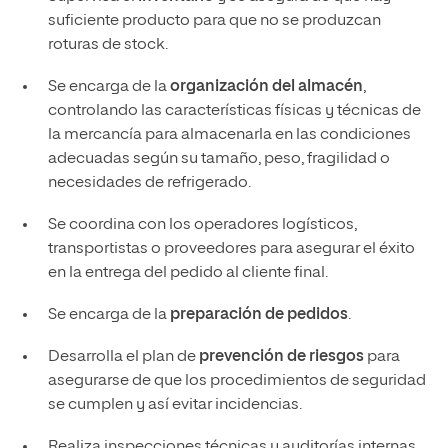
suficiente producto para que no se produzcan
roturas de stock.
Se encarga de la
organización del almacén
,
controlando las características físicas y técnicas de
la mercancía para almacenarla en las condiciones
adecuadas según su tamaño, peso, fragilidad o
necesidades de refrigerado.
Se coordina con los operadores logísticos,
transportistas o proveedores para asegurar el éxito
en la entrega del pedido al cliente final.
Se encarga de la
preparación de pedidos
.
Desarrolla el plan de
prevención de riesgos
para
asegurarse de que los procedimientos de seguridad
se cumplen y así evitar incidencias.
Realiza inspecciones técnicas y auditorías internas