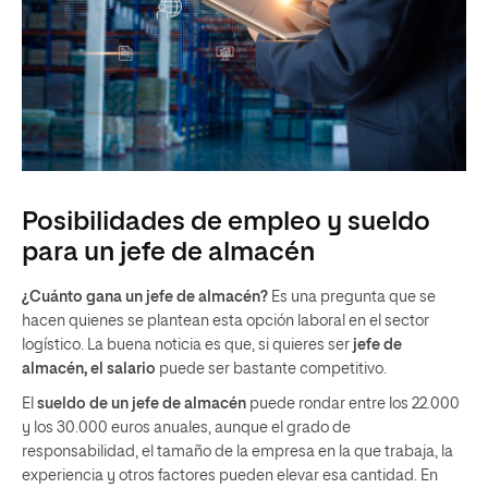
Posibilidades de empleo y sueldo
para un jefe de almacén
¿Cuánto gana un jefe de almacén?
Es una pregunta que se
hacen quienes se plantean esta opción laboral en el sector
logístico. La buena noticia es que, si quieres ser
jefe de
almacén, el salario
puede ser bastante competitivo.
El
sueldo de un jefe de almacén
puede rondar entre los 22.000
y los 30.000 euros anuales, aunque el grado de
responsabilidad, el tamaño de la empresa en la que trabaja, la
experiencia y otros factores pueden elevar esa cantidad. En