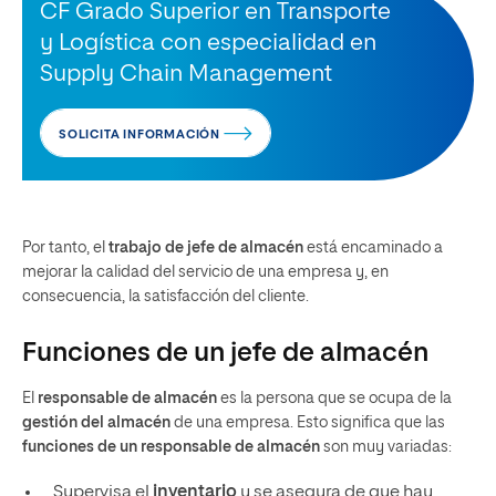
CF Grado Superior en Transporte
y Logística con especialidad en
Supply Chain Management
SOLICITA INFORMACIÓN
Por tanto, el
trabajo de jefe de almacén
está encaminado a
mejorar la calidad del servicio de una empresa y, en
consecuencia, la satisfacción del cliente.
Funciones de un jefe de almacén
El
responsable de almacén
es la persona que se ocupa de la
gestión del almacén
de una empresa. Esto significa que las
funciones de un responsable de almacén
son muy variadas:
Supervisa el
inventario
y se asegura de que hay