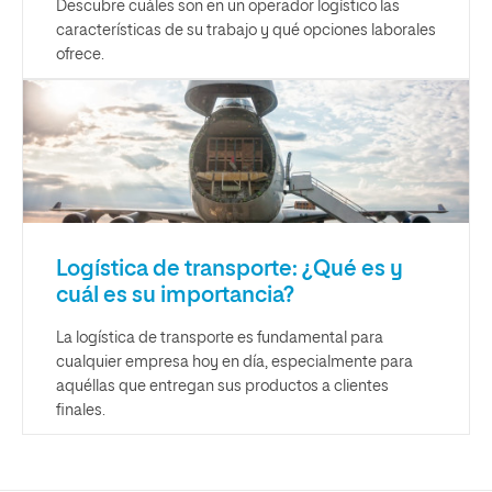
Descubre cuáles son en un operador logístico las
características de su trabajo y qué opciones laborales
ofrece.
Logística de transporte: ¿Qué es y
cuál es su importancia?
La logística de transporte es fundamental para
cualquier empresa hoy en día, especialmente para
aquéllas que entregan sus productos a clientes
finales.