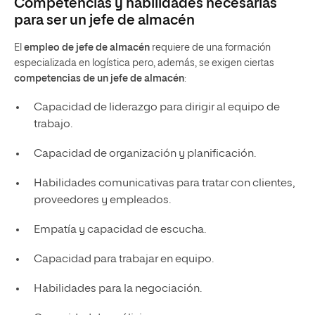
Competencias y habilidades necesarias
para ser un jefe de almacén
El
empleo de jefe de almacén
requiere de una formación
especializada en logística pero, además, se exigen ciertas
competencias de un jefe de almacén
:
Capacidad de liderazgo para dirigir al equipo de
trabajo.
Capacidad de organización y planificación.
Habilidades comunicativas para tratar con clientes,
proveedores y empleados.
Empatía y capacidad de escucha.
Capacidad para trabajar en equipo.
Habilidades para la negociación.