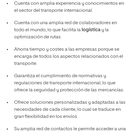
Cuenta con amplia experiencia y conocimientos en
el sector del transporte internacional.
Cuenta con una amplia red de colaboradores en
todo el mundo, lo que facilita la
logística
y la
optimización de rutas.
Ahorra tiempo y costes a las empresas porque se
encarga de todos los aspectos relacionados con el
transporte.
Garantiza el cumplimiento de normativas y
regulaciones de transporte internacional, lo que
ofrece la seguridad y protección de las mercancías.
Ofrece soluciones personalizadas y adaptadas a las
necesidades de cada cliente, lo cual se traduce en
gran flexibilidad en los envíos.
Su amplia red de contactos le permite acceder a una