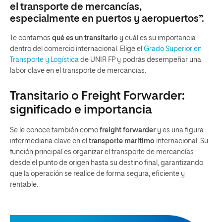
el transporte de mercancías,
especialmente en puertos y aeropuertos”.
Te contamos
qué es un transitario
y cuál es su importancia
dentro del comercio internacional. Elige el
Grado Superior en
Transporte y Logística
de UNIR FP y podrás desempeñar una
labor clave en el transporte de mercancías.
Transitario o Freight Forwarder:
significado e importancia
Se le conoce también como
freight forwarder
y es una figura
intermediaria clave en el
transporte marítimo
internacional. Su
función principal es organizar el transporte de mercancías
desde el punto de origen hasta su destino final, garantizando
que la operación se realice de forma segura, eficiente y
rentable.