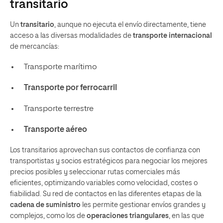
transitario
Un
transitario
, aunque no ejecuta el envío directamente, tiene
acceso a las diversas modalidades de
transporte internacional
de mercancías:
Transporte marítimo
Transporte por ferrocarril
Transporte terrestre
Transporte aéreo
Los transitarios aprovechan sus contactos de confianza con
transportistas y socios estratégicos para negociar los mejores
precios posibles y seleccionar rutas comerciales más
eficientes, optimizando variables como velocidad, costes o
fiabilidad. Su red de contactos en las diferentes etapas de la
cadena de suministro
les permite gestionar envíos grandes y
complejos, como los de
operaciones triangulares
, en las que