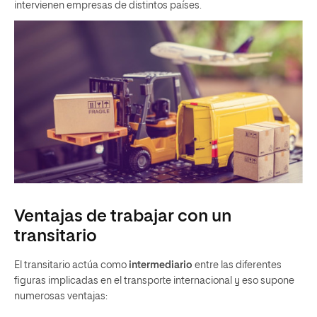
intervienen empresas de distintos países.
Ventajas de trabajar con un
transitario
El transitario actúa como
intermediario
entre las diferentes
figuras implicadas en el transporte internacional y eso supone
numerosas ventajas: