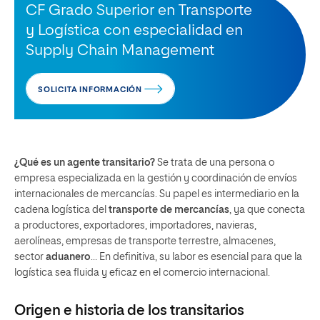
CF Grado Superior en Transporte
y Logística con especialidad en
Supply Chain Management
SOLICITA INFORMACIÓN
¿Qué es un agente transitario?
Se trata de una persona o
empresa especializada en la gestión y coordinación de envíos
internacionales de mercancías. Su papel es intermediario en la
cadena logística del
transporte de mercancías
, ya que conecta
a productores, exportadores, importadores, navieras,
aerolíneas, empresas de transporte terrestre, almacenes,
sector
aduanero
… En definitiva, su labor es esencial para que la
logística sea fluida y eficaz en el comercio internacional.
Origen e historia de los transitarios