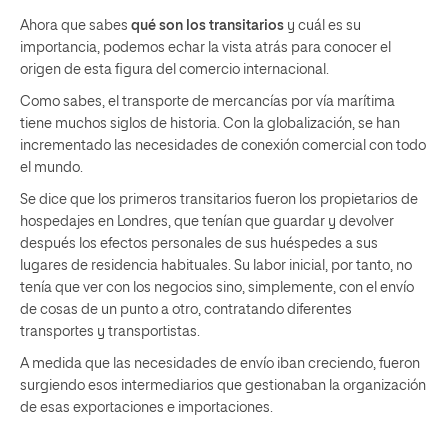
Ahora que sabes
qué son los transitarios
y cuál es su
importancia, podemos echar la vista atrás para conocer el
origen de esta figura del comercio internacional.
Como sabes, el transporte de mercancías por vía marítima
tiene muchos siglos de historia. Con la globalización, se han
incrementado las necesidades de conexión comercial con todo
el mundo.
Se dice que los primeros transitarios fueron los propietarios de
hospedajes en Londres, que tenían que guardar y devolver
después los efectos personales de sus huéspedes a sus
lugares de residencia habituales. Su labor inicial, por tanto, no
tenía que ver con los negocios sino, simplemente, con el envío
de cosas de un punto a otro, contratando diferentes
transportes y transportistas.
A medida que las necesidades de envío iban creciendo, fueron
surgiendo esos intermediarios que gestionaban la organización
de esas exportaciones e importaciones.