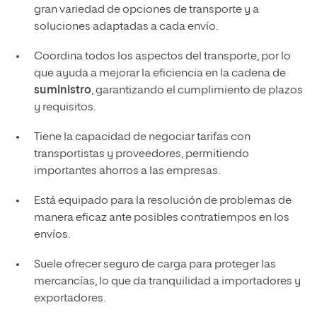
gran variedad de opciones de transporte y a
soluciones adaptadas a cada envío.
Coordina todos los aspectos del transporte, por lo
que ayuda a mejorar la eficiencia en la cadena de
suministro
, garantizando el cumplimiento de plazos
y requisitos.
Tiene la capacidad de negociar tarifas con
transportistas y proveedores, permitiendo
importantes ahorros a las empresas.
Está equipado para la resolución de problemas de
manera eficaz ante posibles contratiempos en los
envíos.
Suele ofrecer seguro de carga para proteger las
mercancías, lo que da tranquilidad a importadores y
exportadores.