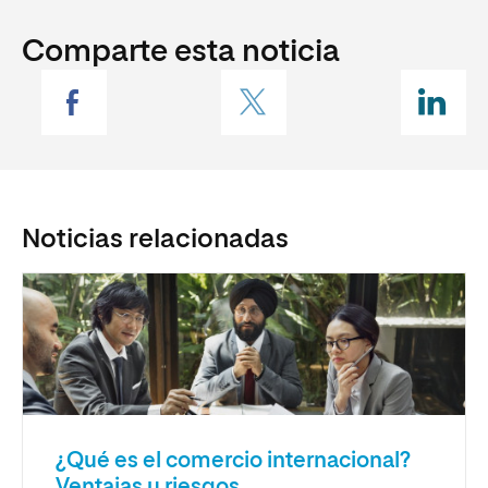
Comparte esta noticia
Noticias relacionadas
¿Qué es el comercio internacional?
Ventajas y riesgos