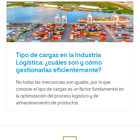
Tipo de cargas en la Industria
Logística: ¿cuáles son y cómo
gestionarlas eficientemente?
No todas las mercancías son iguales, por lo que
conocer el tipo de cargas es un factor fundamental en
la optimización del proceso logístico y de
almacenamiento de productos.