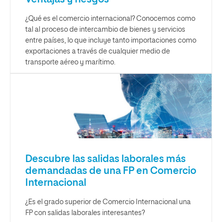
¿Qué es el comercio internacional? Conocemos como
tal al proceso de intercambio de bienes y servicios
entre países, lo que incluye tanto importaciones como
exportaciones a través de cualquier medio de
transporte aéreo y marítimo.
Descubre las salidas laborales más
demandadas de una FP en Comercio
Internacional
¿Es el grado superior de Comercio Internacional una
FP con salidas laborales interesantes?