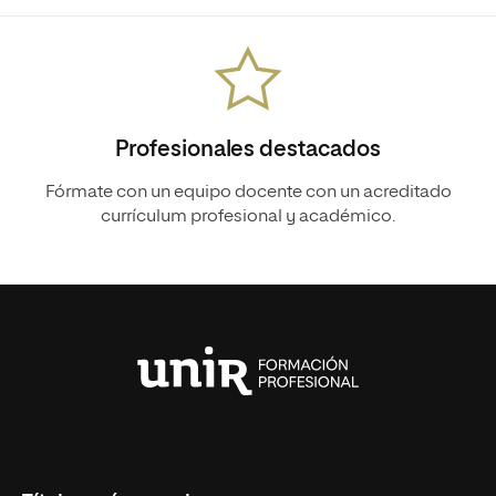
Profesionales destacados
Fórmate con un equipo docente con un acreditado
currículum profesional y académico.
Universidad
Internacional
de
La
Rioja