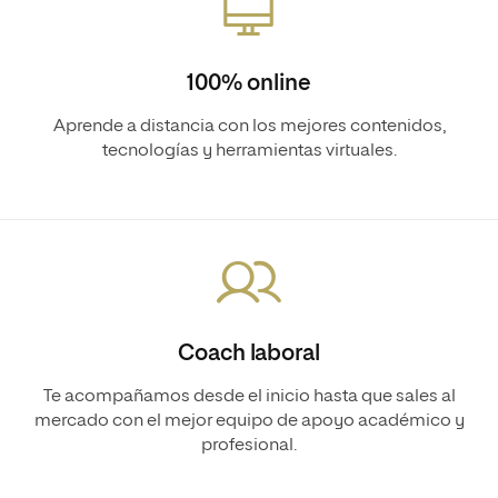
100% online
Aprende a distancia con los mejores contenidos,
tecnologías y herramientas virtuales.
Coach laboral
Te acompañamos desde el inicio hasta que sales al
mercado con el mejor equipo de apoyo académico y
profesional.