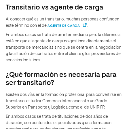
Transitario vs agente de carga
Al conocer qué es un transitario, muchas personas confunden
este término con el de
.
AGENTE DE CARGA
En ambos casos se trata de un intermediario pero la diferencia
está en que el agente de carga no gestiona directamente el
transporte de mercancías sino que se centra en la negociación
y facilitación de contratos entre el cliente y los proveedores de
servicios logísticos.
¿Qué formación es necesaria para
ser transitario?
Existen dos vías en la formación profesional para convertirse en
transitario: estudiar Comercio Internacional o un Grado
Superior en Transporte y Logística como el de UNIR FP.
En ambos casos se trata de titulaciones de dos años de
duración, con contenidos especializados y una formación