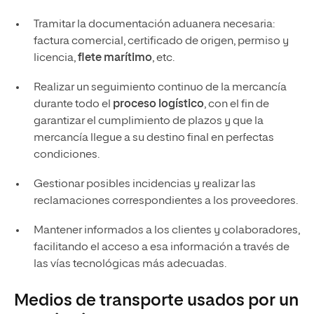
Tramitar la documentación aduanera necesaria:
factura comercial, certificado de origen, permiso y
licencia,
flete marítimo
, etc.
Realizar un seguimiento continuo de la mercancía
durante todo el
proceso logístico
, con el fin de
garantizar el cumplimiento de plazos y que la
mercancía llegue a su destino final en perfectas
condiciones.
Gestionar posibles incidencias y realizar las
reclamaciones correspondientes a los proveedores.
Mantener informados a los clientes y colaboradores,
facilitando el acceso a esa información a través de
las vías tecnológicas más adecuadas.
Medios de transporte usados por un