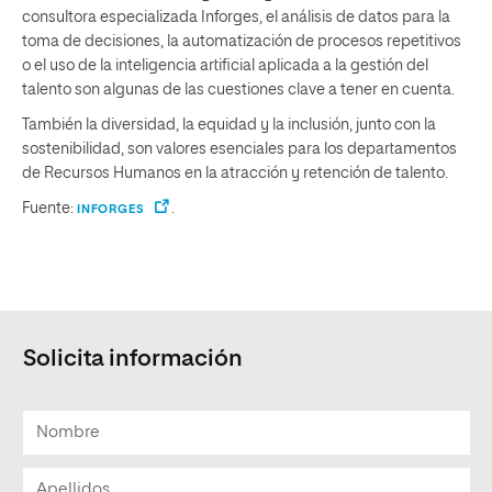
consultora especializada Inforges, el análisis de datos para la
toma de decisiones, la automatización de procesos repetitivos
o el uso de la inteligencia artificial aplicada a la gestión del
talento son algunas de las cuestiones clave a tener en cuenta.
También la diversidad, la equidad y la inclusión, junto con la
sostenibilidad, son valores esenciales para los departamentos
de Recursos Humanos en la atracción y retención de talento.
Fuente:
.
INFORGES
Solicita información