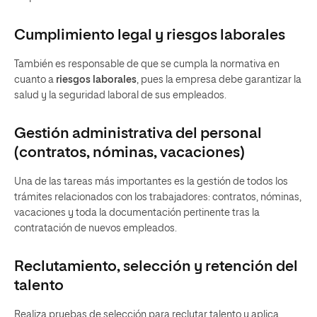
Cumplimiento legal y riesgos laborales
También es responsable de que se cumpla la normativa en
cuanto a
riesgos laborales
, pues la empresa debe garantizar la
salud y la seguridad laboral de sus empleados.
Gestión administrativa del personal
(contratos, nóminas, vacaciones)
Una de las tareas más importantes es la gestión de todos los
trámites relacionados con los trabajadores: contratos, nóminas,
vacaciones y toda la documentación pertinente tras la
contratación de nuevos empleados.
Reclutamiento, selección y retención del
talento
Realiza pruebas de selección para reclutar talento y aplica