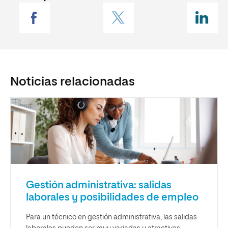
Noticias relacionadas
Gestión administrativa: salidas
laborales y posibilidades de empleo
Para un técnico en gestión administrativa, las salidas