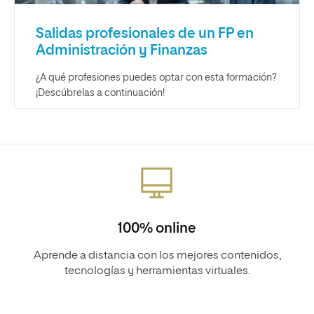
Salidas profesionales de un FP en
Administración y Finanzas
¿A qué profesiones puedes optar con esta formación?
¡Descúbrelas a continuación!
100% online
Aprende a distancia con los mejores contenidos,
tecnologías y herramientas virtuales.