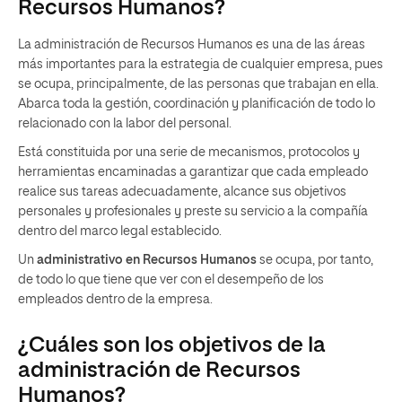
Recursos Humanos?
La administración de Recursos Humanos es una de las áreas
más importantes para la estrategia de cualquier empresa, pues
se ocupa, principalmente, de las personas que trabajan en ella.
Abarca toda la gestión, coordinación y planificación de todo lo
relacionado con la labor del personal.
Está constituida por una serie de mecanismos, protocolos y
herramientas encaminadas a garantizar que cada empleado
realice sus tareas adecuadamente, alcance sus objetivos
personales y profesionales y preste su servicio a la compañía
dentro del marco legal establecido.
Un
administrativo en Recursos Humanos
se ocupa, por tanto,
de todo lo que tiene que ver con el desempeño de los
empleados dentro de la empresa.
¿Cuáles son los objetivos de la
administración de Recursos
Humanos?