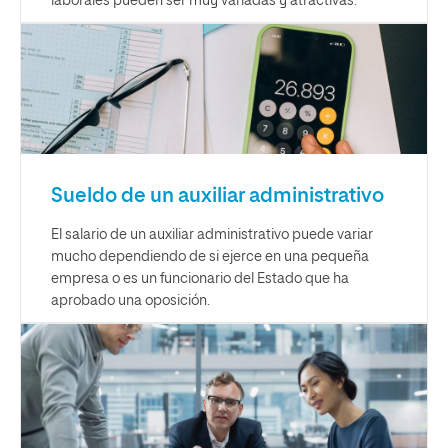
laborales pueden ser muy variadas y atractivas.
Sueldo de un auxiliar administrativo
El salario de un auxiliar administrativo puede variar
mucho dependiendo de si ejerce en una pequeña
empresa o es un funcionario del Estado que ha
aprobado una oposición.