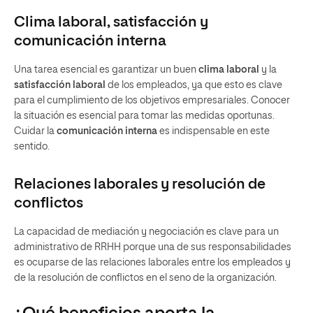
Clima laboral, satisfacción y
comunicación interna
Una tarea esencial es garantizar un buen
clima laboral
y la
satisfacción laboral
de los empleados, ya que esto es clave
para el cumplimiento de los objetivos empresariales. Conocer
la situación es esencial para tomar las medidas oportunas.
Cuidar la
comunicación interna
es indispensable en este
sentido.
Relaciones laborales y resolución de
conflictos
La capacidad de mediación y negociación es clave para un
administrativo de RRHH porque una de sus responsabilidades
es ocuparse de las relaciones laborales entre los empleados y
de la resolución de conflictos en el seno de la organización.