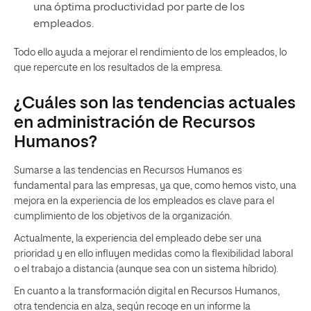
una óptima productividad por parte de los
empleados.
Todo ello ayuda a mejorar el rendimiento de los empleados, lo
que repercute en los resultados de la empresa.
¿Cuáles son las tendencias actuales
en administración de Recursos
Humanos?
Sumarse a las tendencias en Recursos Humanos es
fundamental para las empresas, ya que, como hemos visto, una
mejora en la experiencia de los empleados es clave para el
cumplimiento de los objetivos de la organización.
Actualmente, la experiencia del empleado debe ser una
prioridad y en ello influyen medidas como la flexibilidad laboral
o el trabajo a distancia (aunque sea con un sistema híbrido).
En cuanto a la transformación digital en Recursos Humanos,
otra tendencia en alza, según recoge en un informe la