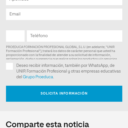
Comparte esta noticia