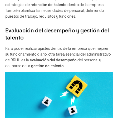
estrategias de
retención del talento
dentro de la empresa.
También planifica las necesidades de personal, definiendo
puestos de trabajo, requisitos y funciones.
Evaluación del desempeño y gestión del
talento
Para poder realizar ajustes dentro de la empresa que mejoren
su funcionamiento diario, otra tarea esencial del administrativo
de RRHH es la
evaluación del desempeño
del personal y
ocuparse de la
gestión del talento
.