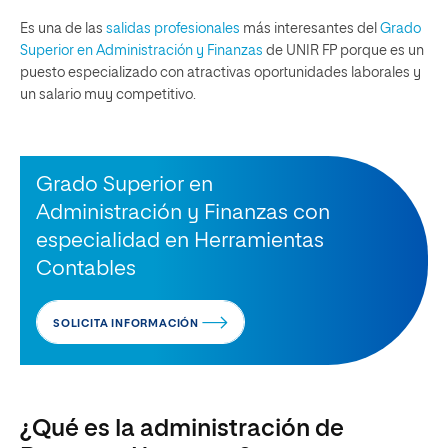
Es una de las
salidas profesionales
más interesantes del
Grado
Superior en Administración y Finanzas
de UNIR FP porque es un
puesto especializado con atractivas oportunidades laborales y
un salario muy competitivo.
Grado Superior en
Administración y Finanzas con
especialidad en Herramientas
Contables
SOLICITA INFORMACIÓN
¿Qué es la administración de