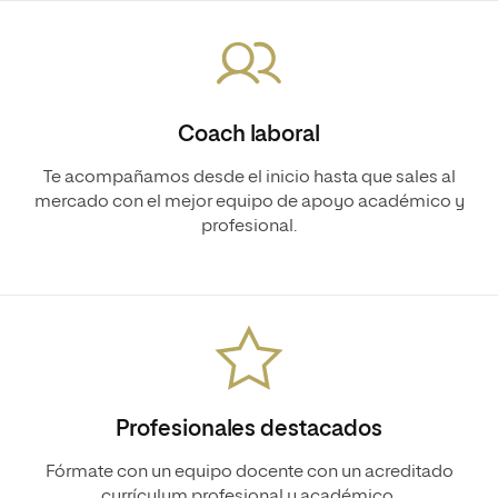
Coach laboral
Te acompañamos desde el inicio hasta que sales al
mercado con el mejor equipo de apoyo académico y
profesional.
Profesionales destacados
Fórmate con un equipo docente con un acreditado
currículum profesional y académico.