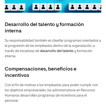
Desarrollo del talento y formación
interna
Su responsabilidad también es diseñar programas orientados a
la progresión de los empleados dentro de la organización, a
través de iniciativas de
desarrollo del talento
y formación
interna.
Compensaciones, beneficios e
incentivos
Con el fin de motivar a los empleados para poder cumplir con
los objetivos empresariales, los administrativos en Recursos
Humanos desarrollan programas de incentivos para el
personal.