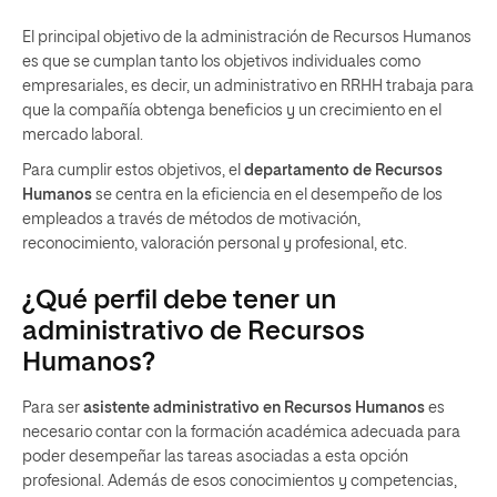
El principal objetivo de la administración de Recursos Humanos
es que se cumplan tanto los objetivos individuales como
empresariales, es decir, un administrativo en RRHH trabaja para
que la compañía obtenga beneficios y un crecimiento en el
mercado laboral.
Para cumplir estos objetivos, el
departamento de Recursos
Humanos
se centra en la eficiencia en el desempeño de los
empleados a través de métodos de motivación,
reconocimiento, valoración personal y profesional, etc.
¿Qué perfil debe tener un
administrativo de Recursos
Humanos?
Para ser
asistente administrativo en Recursos Humanos
es
necesario contar con la formación académica adecuada para
poder desempeñar las tareas asociadas a esta opción
profesional. Además de esos conocimientos y competencias,