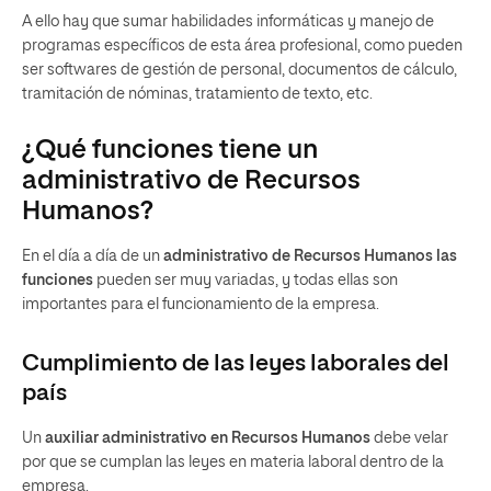
A ello hay que sumar habilidades informáticas y manejo de
programas específicos de esta área profesional, como pueden
ser softwares de gestión de personal, documentos de cálculo,
tramitación de nóminas, tratamiento de texto, etc.
¿Qué funciones tiene un
administrativo de Recursos
Humanos?
En el día a día de un
administrativo de Recursos Humanos las
funciones
pueden ser muy variadas, y todas ellas son
importantes para el funcionamiento de la empresa.
Cumplimiento de las leyes laborales del
país
Un
auxiliar administrativo en Recursos Humanos
debe velar
por que se cumplan las leyes en materia laboral dentro de la
empresa.