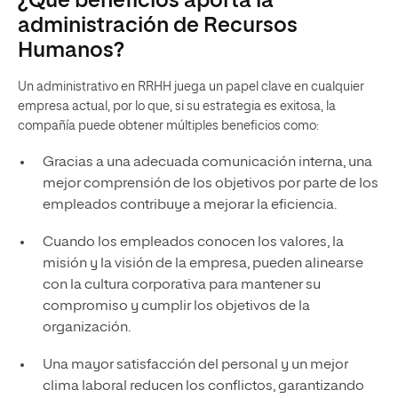
¿Qué beneficios aporta la
administración de Recursos
Humanos?
Un administrativo en RRHH juega un papel clave en cualquier
empresa actual, por lo que, si su estrategia es exitosa, la
compañía puede obtener múltiples beneficios como:
Gracias a una adecuada comunicación interna, una
mejor comprensión de los objetivos por parte de los
empleados contribuye a mejorar la eficiencia.
Cuando los empleados conocen los valores, la
misión y la visión de la empresa, pueden alinearse
con la cultura corporativa para mantener su
compromiso y cumplir los objetivos de la
organización.
Una mayor satisfacción del personal y un mejor
clima laboral reducen los conflictos, garantizando