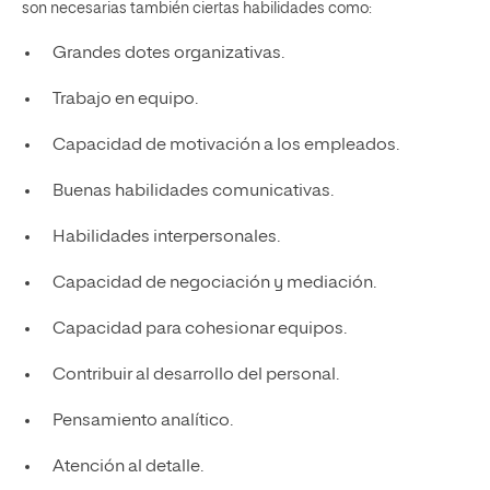
son necesarias también ciertas habilidades como:
Grandes dotes organizativas.
Trabajo en equipo.
Capacidad de motivación a los empleados.
Buenas habilidades comunicativas.
Habilidades interpersonales.
Capacidad de negociación y mediación.
Capacidad para cohesionar equipos.
Contribuir al desarrollo del personal.
Pensamiento analítico.
Atención al detalle.