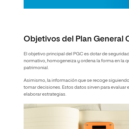
Objetivos del Plan General
El objetivo principal del PGC es dotar de seguridad
normativo, homogeneiza y ordena la forma en la qu
patrimonial.
Asimismo, la información que se recoge siguiendo
tomar decisiones. Estos datos sirven para evaluar 
elaborar estrategias.