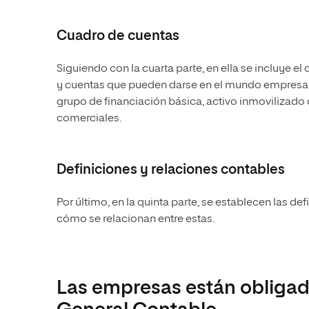
Cuadro de cuentas
Siguiendo con la cuarta parte, en ella se incluye 
y cuentas que pueden darse en el mundo empresarial
grupo de financiación básica, activo inmovilizado
comerciales.
Definiciones y relaciones contables
Por último, en la quinta parte, se establecen las de
cómo se relacionan entre estas.
Las empresas están obligada