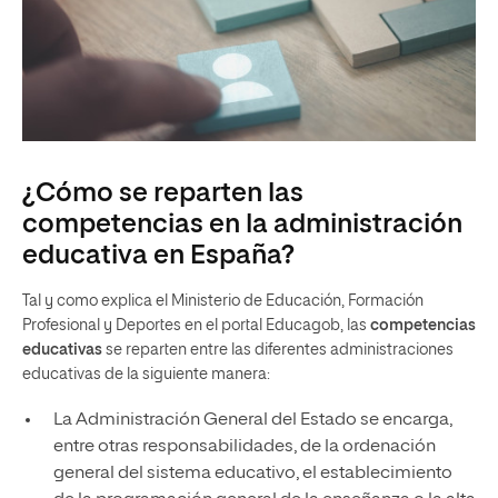
¿Cómo se reparten las
competencias en la administración
educativa en España?
Tal y como explica el Ministerio de Educación, Formación
Profesional y Deportes en el portal Educagob, las
competencias
educativas
se reparten entre las diferentes administraciones
educativas de la siguiente manera:
La Administración General del Estado se encarga,
entre otras responsabilidades, de la ordenación
general del sistema educativo, el establecimiento