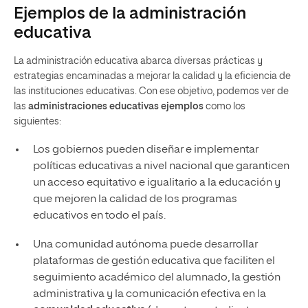
Ejemplos de la administración
educativa
La administración educativa abarca diversas prácticas y
estrategias encaminadas a mejorar la calidad y la eficiencia de
las instituciones educativas. Con ese objetivo, podemos ver de
las
administraciones educativas ejemplos
como los
siguientes:
Los gobiernos pueden diseñar e implementar
políticas educativas a nivel nacional que garanticen
un acceso equitativo e igualitario a la educación y
que mejoren la calidad de los programas
educativos en todo el país.
Una comunidad autónoma puede desarrollar
plataformas de gestión educativa que faciliten el
seguimiento académico del alumnado, la gestión
administrativa y la comunicación efectiva en la