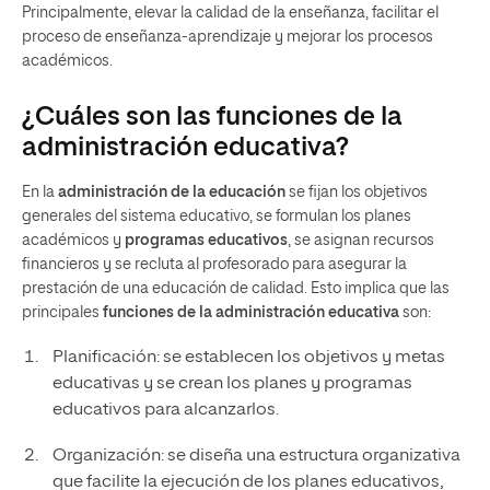
Principalmente, elevar la calidad de la enseñanza, facilitar el
proceso de enseñanza-aprendizaje y mejorar los procesos
académicos.
¿Cuáles son las funciones de la
administración educativa?
En la
administración de la educación
se fijan los objetivos
generales del sistema educativo, se formulan los planes
académicos y
programas educativos
, se asignan recursos
financieros y se recluta al profesorado para asegurar la
prestación de una educación de calidad. Esto implica que las
principales
funciones de la administración educativa
son:
Planificación: se establecen los objetivos y metas
educativas y se crean los planes y programas
educativos para alcanzarlos.
Organización: se diseña una estructura organizativa
que facilite la ejecución de los planes educativos,