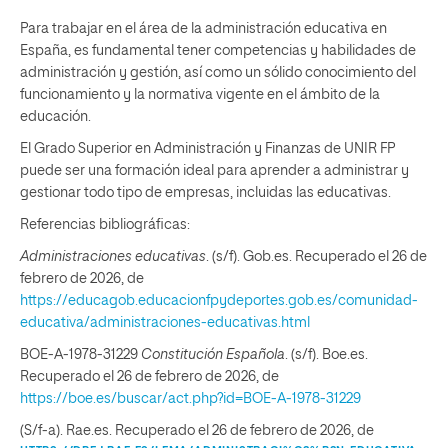
Para trabajar en el área de la administración educativa en
España, es fundamental tener competencias y habilidades de
administración y gestión, así como un sólido conocimiento del
funcionamiento y la normativa vigente en el ámbito de la
educación.
El Grado Superior en Administración y Finanzas de UNIR FP
puede ser una formación ideal para aprender a administrar y
gestionar todo tipo de empresas, incluidas las educativas.
Referencias bibliográficas:
Administraciones educativas
. (s/f). Gob.es. Recuperado el 26 de
febrero de 2026, de
https://educagob.educacionfpydeportes.gob.es/comunidad-
educativa/administraciones-educativas.html
BOE-A-1978-31229
Constitución Española
. (s/f). Boe.es.
Recuperado el 26 de febrero de 2026, de
https://boe.es/buscar/act.php?id=BOE-A-1978-31229
(S/f-a). Rae.es. Recuperado el 26 de febrero de 2026, de