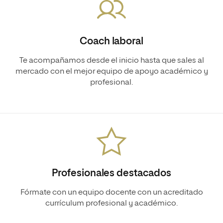
Coach laboral
Te acompañamos desde el inicio hasta que sales al
mercado con el mejor equipo de apoyo académico y
profesional.
Profesionales destacados
Fórmate con un equipo docente con un acreditado
currículum profesional y académico.