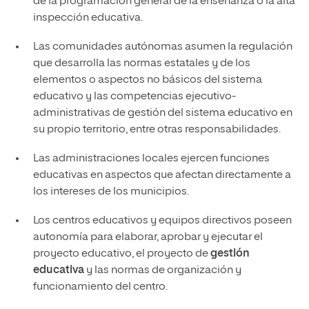
de la programación general de la enseñanza o la alta
inspección educativa.
Las comunidades autónomas asumen la regulación
que desarrolla las normas estatales y de los
elementos o aspectos no básicos del sistema
educativo y las competencias ejecutivo-
administrativas de gestión del sistema educativo en
su propio territorio, entre otras responsabilidades.
Las administraciones locales ejercen funciones
educativas en aspectos que afectan directamente a
los intereses de los municipios.
Los centros educativos y equipos directivos poseen
autonomía para elaborar, aprobar y ejecutar el
proyecto educativo, el proyecto de
gestión
educativa
y las normas de organización y
funcionamiento del centro.