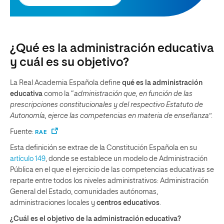
¿Qué es la administración educativa
y cuál es su objetivo?
La Real Academia Española define
qué es la administración
educativa
como la “
administración que, en función de las
prescripciones constitucionales y del respectivo Estatuto de
Autonomía, ejerce las competencias en materia de enseñanza
”.
Fuente:
RAE
Esta definición se extrae de la Constitución Española en su
artículo 149
, donde se establece un modelo de Administración
Pública en el que el ejercicio de las competencias educativas se
reparte entre todos los niveles administrativos: Administración
General del Estado, comunidades autónomas,
administraciones locales y
centros educativos
.
¿Cuál es el objetivo de la administración educativa?