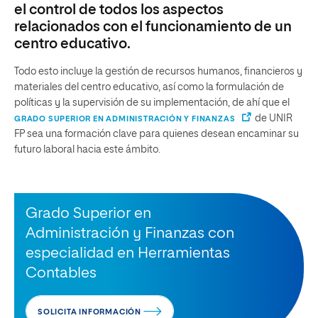
el control de todos los aspectos
relacionados con el funcionamiento de un
centro educativo.
Todo esto incluye la gestión de recursos humanos, financieros y
materiales del centro educativo, así como la formulación de
políticas y la supervisión de su implementación, de ahí que el
de UNIR
GRADO SUPERIOR EN ADMINISTRACIÓN Y FINANZAS
FP sea una formación clave para quienes desean encaminar su
futuro laboral hacia este ámbito.
Grado Superior en
Administración y Finanzas con
especialidad en Herramientas
Contables
SOLICITA INFORMACIÓN