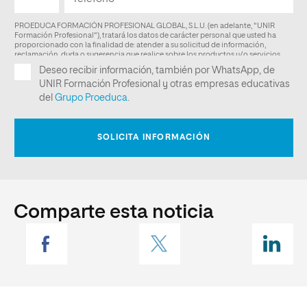
Comparte esta noticia