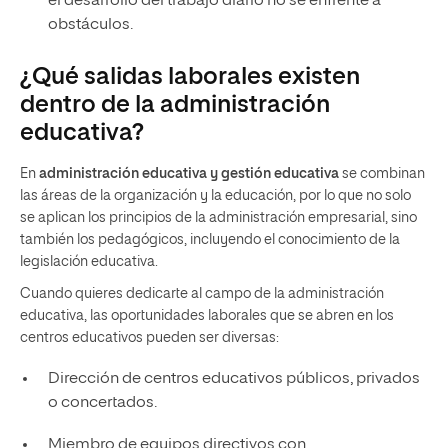
el desarrollo del trabajo diario no se enfrente a
obstáculos.
¿Qué salidas laborales existen
dentro de la administración
educativa?
En
administración educativa y gestión educativa
se combinan
las áreas de la organización y la educación, por lo que no solo
se aplican los principios de la administración empresarial, sino
también los pedagógicos, incluyendo el conocimiento de la
legislación educativa.
Cuando quieres dedicarte al campo de la administración
educativa, las oportunidades laborales que se abren en los
centros educativos pueden ser diversas:
Dirección de centros educativos públicos, privados
o concertados.
Miembro de equipos directivos con