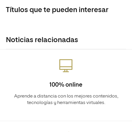
Títulos que te pueden interesar
Noticias relacionadas
100% online
Aprende a distancia con los mejores contenidos,
tecnologías y herramientas virtuales.