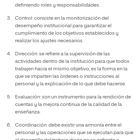
definiendo roles y responsabilidades.
Control: consiste en la monitorización del
desempeño institucional para garantizar el
cumplimiento de los objetivos establecidos y
realizar los ajustes necesarios.
Dirección: se refiere a la supervisión de las
actividades dentro de la institución para que todos
trabajen hacia el mismo objetivo; es la forma en la
que se imparten las órdenes o instrucciones al
personal y la explicación de lo que debe hacerse.
Evaluación: son un instrumento para la rendición de
cuentas y la mejora continua de la calidad de la
enseñanza.
Coordinación: debe existir una armonía entre el
personal y las operaciones que se ejecutan para que