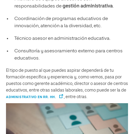
responsabilidades de
gestión administrativa
.
Coordinación de programas educativos de
innovación, atención a la diversidad, etc.
Técnico asesor en administración educativa.
Consultoría y asesoramiento externo para centros
educativos.
El tipo de puesto al que puedes aspirar dependerá de tu
formación específica y experiencia y, como vemos, pasa por
puestos como gerente académico, director o asesor de centros
educativos, entre otras salidas laborales, como puede ser la de
, entre otras.
ADMINISTRATIVO EN RR. HH.