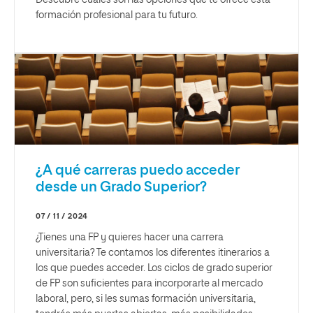
Descubre cuáles son las opciones que te ofrece esta
formación profesional para tu futuro.
¿A qué carreras puedo acceder
desde un Grado Superior?
07 / 11 / 2024
¿Tienes una FP y quieres hacer una carrera
universitaria? Te contamos los diferentes itinerarios a
los que puedes acceder. Los ciclos de grado superior
de FP son suficientes para incorporarte al mercado
laboral, pero, si les sumas formación universitaria,