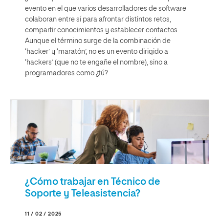
evento en el que varios desarrolladores de software
colaboran entre sí para afrontar distintos retos,
compartir conocimientos y establecer contactos.
Aunque el término surge de la combinación de
‘hacker’ y ‘maratón’, no es un evento dirigido a
‘hackers’ (que no te engañe el nombre), sino a
programadores como ¿tú?
¿Cómo trabajar en Técnico de
Soporte y Teleasistencia?
11 / 02 / 2025