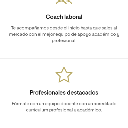
Coach laboral
Te acompañamos desde el inicio hasta que sales al
mercado con el mejor equipo de apoyo académico y
profesional.
Profesionales destacados
Fórmate con un equipo docente con un acreditado
currículum profesional y académico.