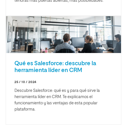
tendrás más puertas abiertas, más posibilidades.
Qué es Salesforce: descubre la
herramienta líder en CRM
25 / 10 / 2024
Descubre Salesforce: qué es y para qué sirve la
herramienta líder en CRM. Te explicamos el
funcionamiento y las ventajas de esta popular
plataforma.