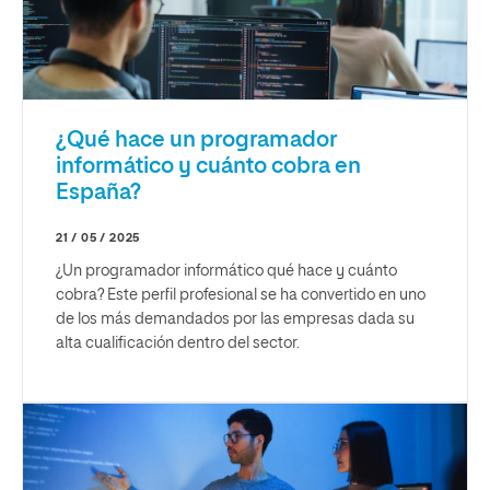
¿Qué hace un programador
informático y cuánto cobra en
España?
21 / 05 / 2025
¿Un programador informático qué hace y cuánto
cobra? Este perfil profesional se ha convertido en uno
de los más demandados por las empresas dada su
alta cualificación dentro del sector.