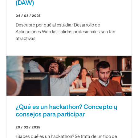
(DAW)
04 / 03 / 2025
Descubre por qué al estudiar Desarrollo de
Aplicaciones Web las salidas profesionales son tan
atractivas.
¿Qué es un hackathon? Concepto y
consejos para participar
20 / 02 / 2025
¿Sabes qué es un hackathon? Se trata de un tipo de