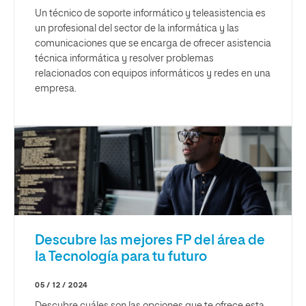
Un técnico de soporte informático y teleasistencia es
un profesional del sector de la informática y las
comunicaciones que se encarga de ofrecer asistencia
técnica informática y resolver problemas
relacionados con equipos informáticos y redes en una
empresa.
Descubre las mejores FP del área de
la Tecnología para tu futuro
05 / 12 / 2024