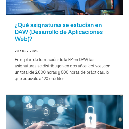
¿Qué asignaturas se estudian en
DAW (Desarrollo de Aplicaciones
Web)?
20 / 05 / 2025
En el plan de formación de la FP en DAW, las
asignaturas se distribuyen en dos años lectivos, con
un total de 2.000 horas y 500 horas de prácticas, lo
que equivale a 120 créditos.