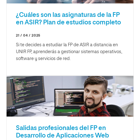
¿Cuáles son las asignaturas de la FP
en ASIR? Plan de estudios completo
21 / 04 / 2025
Si te decides a estudiar la FP de ASIR a distancia en
UNIR FP, aprenderás a gestionar sistemas operativos,
software y servicios de red.
Salidas profesionales del FP en
Desarrollo de Aplicaciones Web