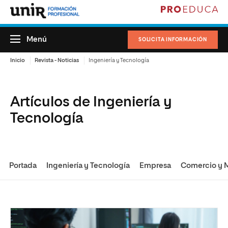
Menú
SOLICITA INFORMACIÓN
Inicio
Revista - Noticias
Ingeniería y Tecnología
Artículos de Ingeniería y
Tecnología
Portada
Ingeniería y Tecnología
Empresa
Comercio y 