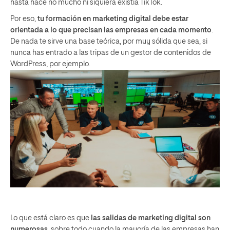
hasta hace no mucho ni siquiera existía TikTok.
Por eso,
tu formación en marketing digital debe estar
orientada a lo que precisan las empresas en cada momento
.
De nada te sirve una base teórica, por muy sólida que sea, si
nunca has entrado a las tripas de un gestor de contenidos de
WordPress, por ejemplo.
Lo que está claro es que
las salidas de marketing digital son
numerosas
, sobre todo cuando la mayoría de las empresas han