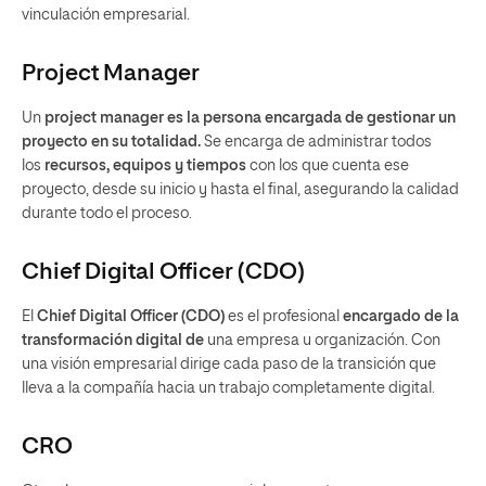
vinculación empresarial.
Project Manager
Un
project manager es la persona encargada de gestionar un
proyecto en su totalidad.
Se encarga de administrar todos
los
recursos, equipos y tiempos
con los que cuenta ese
proyecto, desde su inicio y hasta el final, asegurando la calidad
durante todo el proceso.
Chief Digital Officer (CDO)
El
Chief Digital Officer (CDO)
es el profesional
encargado de la
transformación digital de
una empresa u organización. Con
una visión empresarial dirige cada paso de la transición que
lleva a la compañía hacia un trabajo completamente digital.
CRO