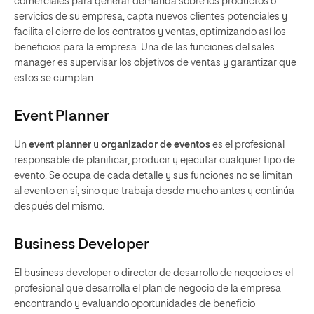
comerciales para generar demanda sobre los productos o
servicios de su empresa, capta nuevos clientes potenciales y
facilita el cierre de los contratos y ventas, optimizando así los
beneficios para la empresa. Una de las funciones del sales
manager es supervisar los objetivos de ventas y garantizar que
estos se cumplan.
Event Planner
Un
event planner
u
organizador de eventos
es el profesional
responsable de planificar, producir y ejecutar cualquier tipo de
evento. Se ocupa de cada detalle y sus funciones no se limitan
al evento en sí, sino que trabaja desde mucho antes y continúa
después del mismo.
Business Developer
El business developer o director de desarrollo de negocio es el
profesional que desarrolla el plan de negocio de la empresa
encontrando y evaluando oportunidades de beneficio