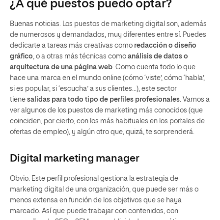
¿A qué puestos puedo optar?
Buenas noticias. Los puestos de marketing digital son, además
de numerosos y demandados, muy diferentes entre sí. Puedes
dedicarte a tareas más creativas como
redacción o diseño
gráfico
, o a otras más técnicas como
análisis de datos o
arquitectura de una página web
. Como cuenta todo lo que
hace una marca en el mundo online (cómo ‘viste’, cómo ‘habla’,
si es popular, si ‘escucha’ a sus clientes…), este sector
tiene
salidas para todo tipo de perfiles profesionales
. Vamos a
ver algunos de los puestos de marketing más conocidos (que
coinciden, por cierto, con los más habituales en los portales de
ofertas de empleo), y algún otro que, quizá, te sorprenderá.
Digital marketing manager
Obvio. Este perfil profesional gestiona la estrategia de
marketing digital de una organización, que puede ser más o
menos extensa en función de los objetivos que se haya
marcado. Así que puede trabajar con contenidos, con