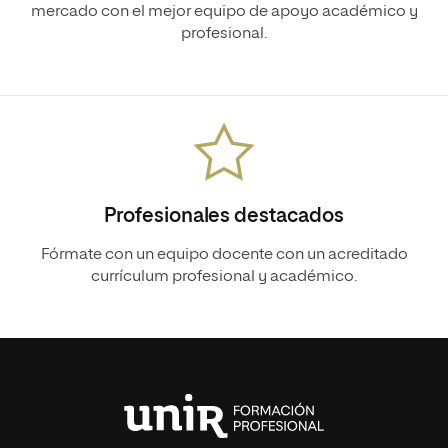
mercado con el mejor equipo de apoyo académico y
profesional.
Profesionales destacados
Fórmate con un equipo docente con un acreditado
currículum profesional y académico.