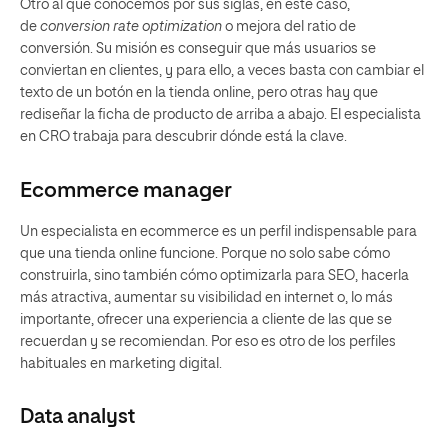
Otro al que conocemos por sus siglas, en este caso,
de
conversion rate optimization
o mejora del ratio de
conversión. Su misión es conseguir que más usuarios se
conviertan en clientes, y para ello, a veces basta con cambiar el
texto de un botón en la tienda online, pero otras hay que
rediseñar la ficha de producto de arriba a abajo. El especialista
en CRO trabaja para descubrir dónde está la clave.
Ecommerce manager
Un especialista en ecommerce es un perfil indispensable para
que una tienda online funcione. Porque no solo sabe cómo
construirla, sino también cómo optimizarla para SEO, hacerla
más atractiva, aumentar su visibilidad en internet o, lo más
importante, ofrecer una experiencia a cliente de las que se
recuerdan y se recomiendan. Por eso es otro de los perfiles
habituales en marketing digital.
Data analyst