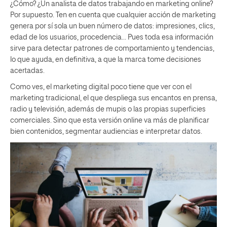
¿Cómo? ¿Un analista de datos trabajando en marketing online?
Por supuesto. Ten en cuenta que cualquier acción de marketing
genera por sí sola un buen número de datos: impresiones, clics,
edad de los usuarios, procedencia… Pues toda esa información
sirve para detectar patrones de comportamiento y tendencias,
lo que ayuda, en definitiva, a que la marca tome decisiones
acertadas.
Como ves, el marketing digital poco tiene que ver con el
marketing tradicional, el que despliega sus encantos en prensa,
radio y televisión, además de mupis o las propias superficies
comerciales. Sino que esta versión online va más de planificar
bien contenidos, segmentar audiencias e interpretar datos.