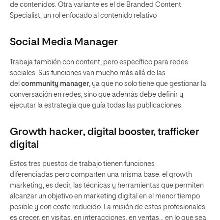
de contenidos. Otra variante es el de Branded Content
Specialist, un rol enfocado al contenido relativo
Social Media Manager
Trabaja también con content, pero específico para redes
sociales. Sus funciones van mucho más allá de las
del
community manager
, ya que no solo tiene que gestionar la
conversación en redes, sino que además debe definir y
ejecutar la estrategia que guía todas las publicaciones.
Growth hacker
, digital booster, trafficker
digital
Estos tres puestos de trabajo tienen funciones
diferenciadas pero comparten una misma base: el growth
marketing, es decir, las técnicas y herramientas que permiten
alcanzar un objetivo en marketing digital en el menor tiempo
posible y con coste reducido. La misión de estos profesionales
es crecer, en visitas, en interacciones, en ventas… en lo que sea,