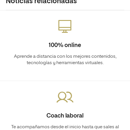
Noticias relacionadas
100% online
Aprende a distancia con los mejores contenidos,
tecnologías y herramientas virtuales.
Coach laboral
Te acompañamos desde el inicio hasta que sales al