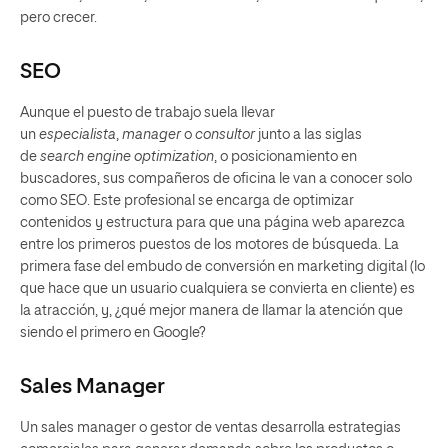
pero crecer.
SEO
Aunque el puesto de trabajo suela llevar
un
especialista
,
manager
o
consultor
junto a las siglas
de
search engine optimization
, o posicionamiento en
buscadores, sus compañeros de oficina le van a conocer solo
como SEO. Este profesional se encarga de optimizar
contenidos y estructura para que una página web aparezca
entre los primeros puestos de los motores de búsqueda. La
primera fase del embudo de conversión en marketing digital (lo
que hace que un usuario cualquiera se convierta en cliente) es
la atracción, y, ¿qué mejor manera de llamar la atención que
siendo el primero en Google?
Sales Manager
Un sales manager o gestor de ventas desarrolla estrategias