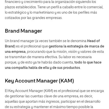
financiero y crecimiento para la organización siguiendo los
plazos establecidos. Tiene un perfil a caballo entre lo comercial,
lo estratégico y lo marketiniano y es uno de los perfiles más
cotizados por las grandes empresas.
Brand Manager
Un brand manager (a veces también se le denomina
Head of
Brand
) es el profesional que
gestiona la estrategia de marca de
una empresa
, procurando que la misión, visión y valores de esta
se transmitan de manera efectiva. Su labor es necesaria
porque, y de esto ya te habrás dado cuenta,
todo lo que hace
una compañía habla de ella y de sus productos
.
Key Account Manager (KAM)
El Key Account Manager (KAM) es el profesional que se encarga
de gestionar las cuentas clave de una empresa, es decir,
aquellas que aportan más ingresos, participar en el desarrollo
de su estrategia y mantener el máximo tiempo posible la