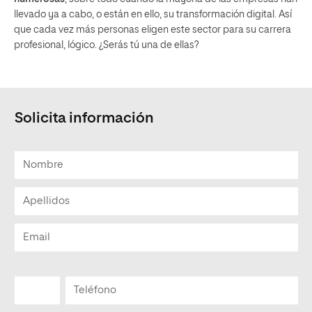
llevado ya a cabo, o están en ello, su transformación digital. Así
que cada vez más personas eligen este sector para su carrera
profesional, lógico. ¿Serás tú una de ellas?
Solicita información