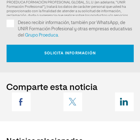
Comparte esta noticia